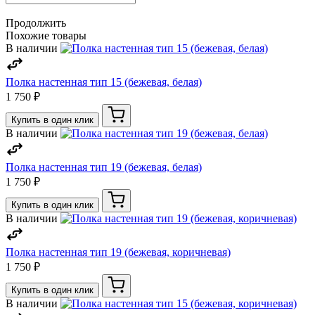
Продолжить
Похожие товары
В наличии
Полка настенная тип 15 (бежевая, белая)
1 750 ₽
Купить в один клик
В наличии
Полка настенная тип 19 (бежевая, белая)
1 750 ₽
Купить в один клик
В наличии
Полка настенная тип 19 (бежевая, коричневая)
1 750 ₽
Купить в один клик
В наличии