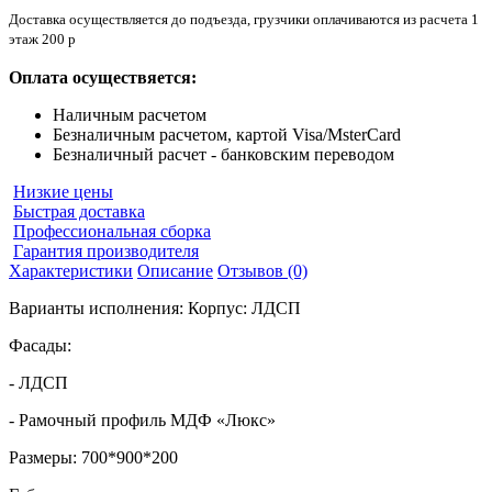
Доставка осуществляется до подъезда, грузчики оплачиваются из расчета 1
этаж 200 р
Оплата осуществяется:
Наличным расчетом
Безналичным расчетом, картой Visa/MsterCard
Безналичный расчет - банковским переводом
Низкие цены
Быстрая доставка
Профессиональная сборка
Гарантия производителя
Характеристики
Описание
Отзывов (0)
Варианты исполнения: Корпус: ЛДСП
Фасады:
- ЛДСП
- Рамочный профиль МДФ «Люкс»
Размеры: 700*900*200