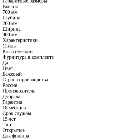
Габаритные размеры
Высота
700 мм
Глубина
200 мм
Ширина
900 мм
Характеристики
Стиль
Классический
Фурнитура в комплекте
Да
Цвет
Бежевый
Страна производства
Россия
Производитель
Дубрава
Гарантия
18 месяцев
Срок службы
15 лет
Тип
Открытые
Для фильтра