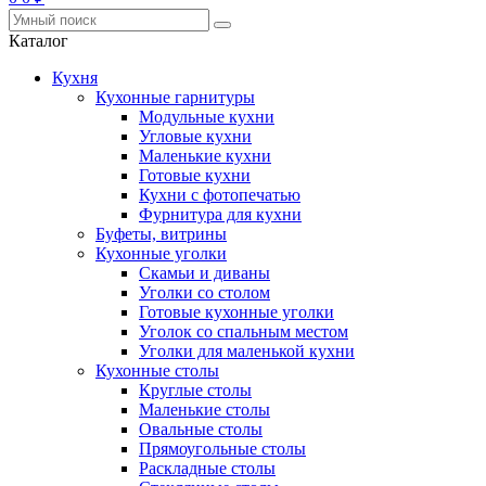
Каталог
Кухня
Кухонные гарнитуры
Модульные кухни
Угловые кухни
Маленькие кухни
Готовые кухни
Кухни с фотопечатью
Фурнитура для кухни
Буфеты, витрины
Кухонные уголки
Скамьи и диваны
Уголки со столом
Готовые кухонные уголки
Уголок со спальным местом
Уголки для маленькой кухни
Кухонные столы
Круглые столы
Маленькие столы
Овальные столы
Прямоугольные столы
Раскладные столы