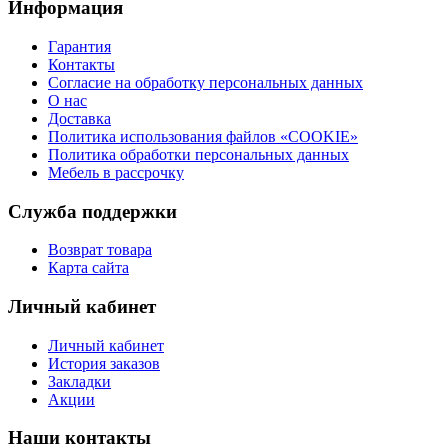
Информация
Гарантия
Контакты
Согласие на обработку персональных данных
О нас
Доставка
Политика использования файлов «COOKIE»
Политика обработки персональных данных
Мебель в рассрочку
Служба поддержки
Возврат товара
Карта сайта
Личный кабинет
Личный кабинет
История заказов
Закладки
Акции
Наши контакты