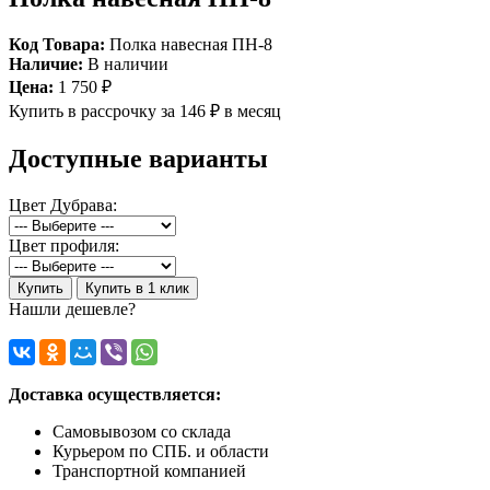
Код Товара:
Полка навесная ПН-8
Наличие:
В наличии
Цена:
1 750 ₽
Купить в рассрочку
за 146 ₽ в месяц
Доступные варианты
Цвет Дубрава:
Цвет профиля:
Купить
Купить в 1 клик
Нашли дешевле?
Доставка осуществляется:
Самовывозом со склада
Курьером по СПБ. и области
Транспортной компанией