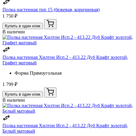
Полка настенная тип 15 (бежевая, коричневая)
1 750 ₽
Купить в один клик
В наличии
Полка настенная Хилтон Исп.2 - 413.22 Дуб Крафт золотой,
Графит матовый
Форма
Прямоугольная
1 799 ₽
Купить в один клик
В наличии
Полка настенная Хилтон Исп.2 - 413.22 Дуб Крафт золотой,
Белый матовый