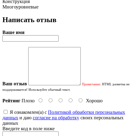
Конструкция
Многоуровневые
Написать отзыв
Ваше имя
Ваш отзыв
Примечание:
HTML разметка не
поддерживается! Используйте обычный текст.
Рейтинг
Плохо
Хорошо
Я ознакомлен(а) с
Политикой обработки персональных
данных
и даю
согласие на обработку
своих персональных
данных
Введите код в поле ниже