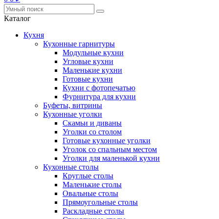
Каталог
Кухня
Кухонные гарнитуры
Модульные кухни
Угловые кухни
Маленькие кухни
Готовые кухни
Кухни с фотопечатью
Фурнитура для кухни
Буфеты, витрины
Кухонные уголки
Скамьи и диваны
Уголки со столом
Готовые кухонные уголки
Уголок со спальным местом
Уголки для маленькой кухни
Кухонные столы
Круглые столы
Маленькие столы
Овальные столы
Прямоугольные столы
Раскладные столы