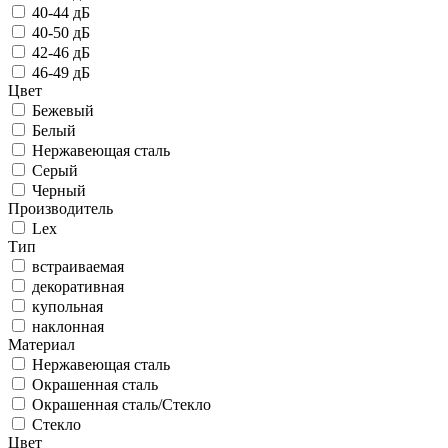
40-44 дБ
40-50 дБ
42-46 дБ
46-49 дБ
Цвет
Бежевый
Белый
Нержавеющая сталь
Серый
Черный
Производитель
Lex
Тип
встраиваемая
декоративная
купольная
наклонная
Материал
Нержавеющая сталь
Окрашенная сталь
Окрашенная сталь/Стекло
Стекло
Цвет