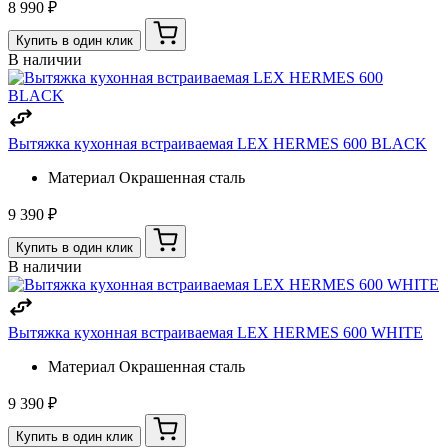
8 990 ₽
Купить в один клик
В наличии
Вытяжка кухонная встраиваемая LEX HERMES 600 BLACK
Материал
Окрашенная сталь
9 390 ₽
Купить в один клик
В наличии
Вытяжка кухонная встраиваемая LEX HERMES 600 WHITE
Материал
Окрашенная сталь
9 390 ₽
Купить в один клик