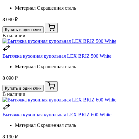
Материал
Окрашенная сталь
8 090 ₽
Купить в один клик
В наличии
Вытяжка кухонная купольная LEX BRIZ 500 White
Материал
Окрашенная сталь
8 090 ₽
Купить в один клик
В наличии
Вытяжка кухонная купольная LEX BRIZ 600 White
Материал
Окрашенная сталь
8 190 ₽