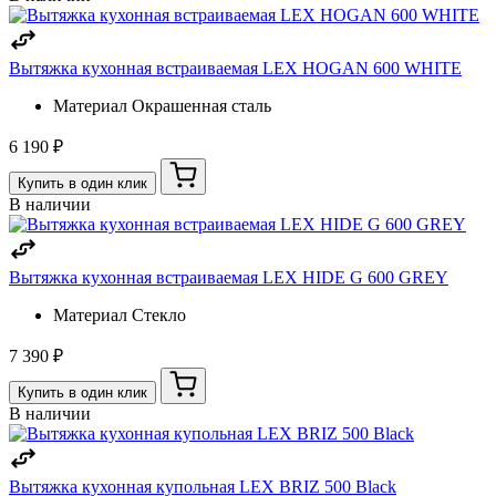
Вытяжка кухонная встраиваемая LEX HOGAN 600 WHITE
Материал
Окрашенная сталь
6 190 ₽
Купить в один клик
В наличии
Вытяжка кухонная встраиваемая LEX HIDE G 600 GREY
Материал
Стекло
7 390 ₽
Купить в один клик
В наличии
Вытяжка кухонная купольная LEX BRIZ 500 Black