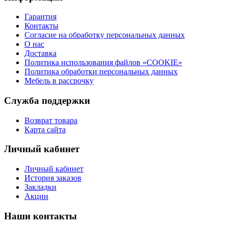
Гарантия
Контакты
Согласие на обработку персональных данных
О нас
Доставка
Политика использования файлов «COOKIE»
Политика обработки персональных данных
Мебель в рассрочку
Служба поддержки
Возврат товара
Карта сайта
Личный кабинет
Личный кабинет
История заказов
Закладки
Акции
Наши контакты