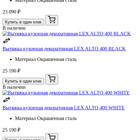
Материал
Окрашенная сталь
23 090 ₽
Купить в один клик
В наличии
Вытяжка кухонная декоративная LEX ALTO 400 BLACK
Материал
Окрашенная сталь
25 190 ₽
Купить в один клик
В наличии
Вытяжка кухонная декоративная LEX ALTO 400 WHITE
Материал
Окрашенная сталь
25 190 ₽