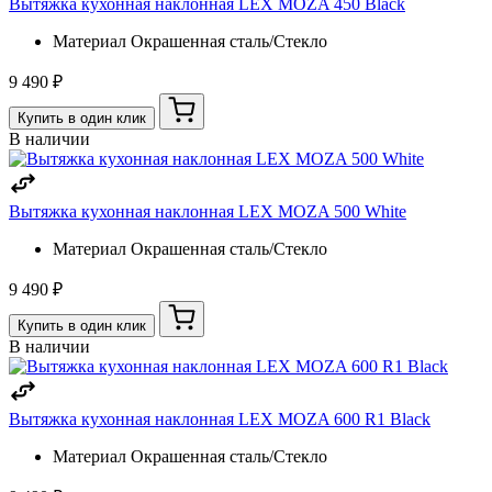
Вытяжка кухонная наклонная LEX MOZA 450 Black
Материал
Окрашенная сталь/Стекло
9 490 ₽
Купить в один клик
В наличии
Вытяжка кухонная наклонная LEX MOZA 500 White
Материал
Окрашенная сталь/Стекло
9 490 ₽
Купить в один клик
В наличии
Вытяжка кухонная наклонная LEX MOZA 600 R1 Black
Материал
Окрашенная сталь/Стекло