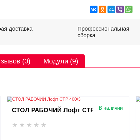
Профессиональная
ая доставка
сборка
зывов (0)
Модули (9)
В наличии
СТОЛ РАБОЧИЙ Лофт СТР 400/3