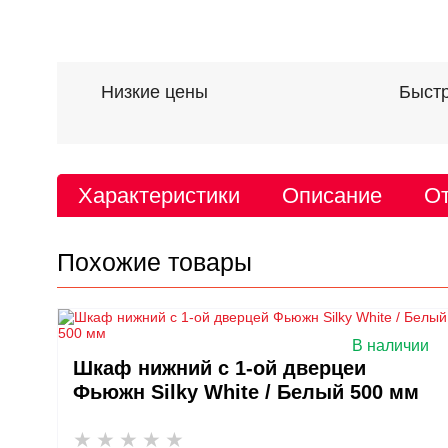
Низкие цены
Быстр
Характеристики
Описание
От
Похожие товары
В наличии
Шкаф нижний с 1-ой дверцей
Фьюжн Silky White / Белый 500 мм