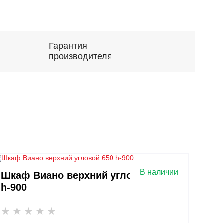
Гарантия
производителя
В наличии
Шкаф Виано верхний угловой 650
h-900