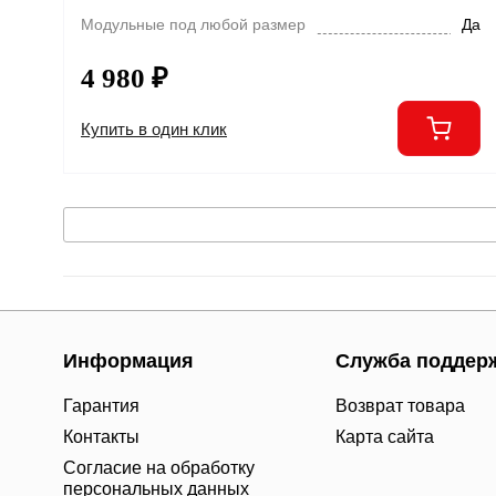
Модульные под любой размер
Да
4 980 ₽
Купить в один клик
Информация
Служба поддер
Гарантия
Возврат товара
Контакты
Карта сайта
Согласие на обработку
персональных данных