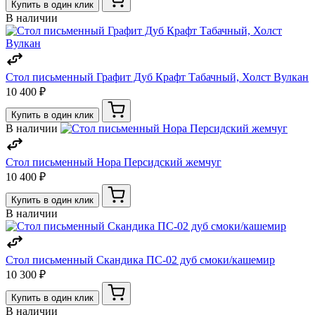
Купить в один клик
В наличии
Стол письменный Графит Дуб Крафт Табачный, Холст Вулкан
10 400 ₽
Купить в один клик
В наличии
Стол письменный Нора Персидский жемчуг
10 400 ₽
Купить в один клик
В наличии
Стол письменный Скандика ПС-02 дуб смоки/кашемир
10 300 ₽
Купить в один клик
В наличии