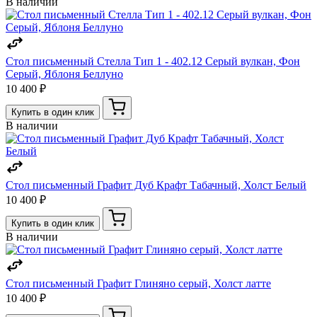
В наличии
Стол письменный Стелла Тип 1 - 402.12 Серый вулкан, Фон
Серый, Яблоня Беллуно
10 400 ₽
Купить в один клик
В наличии
Стол письменный Графит Дуб Крафт Табачный, Холст Белый
10 400 ₽
Купить в один клик
В наличии
Стол письменный Графит Глиняно серый, Холст латте
10 400 ₽