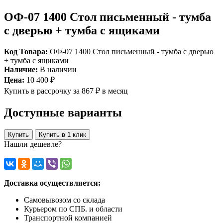
ОФ-07 1400 Стол письменный - тумба
с дверью + тумба с ящиками
Код Товара:
ОФ-07 1400 Стол письменный - тумба с дверью
+ тумба с ящиками
Наличие:
В наличии
Цена:
10 400 ₽
Купить в рассрочку
за 867 ₽ в месяц
Доступные варианты
Купить
Купить в 1 клик
Нашли дешевле?
Доставка осуществляется:
Самовывозом со склада
Курьером по СПБ. и области
Транспортной компанией