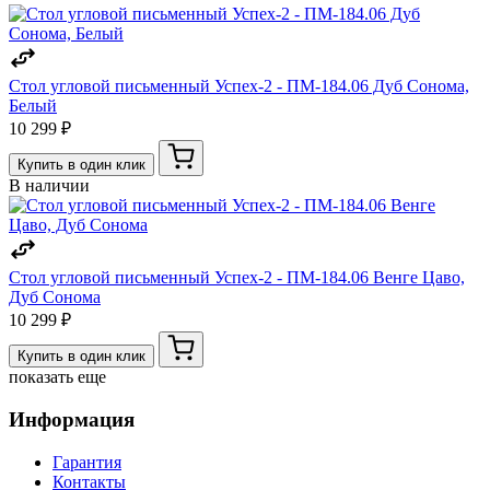
Стол угловой письменный Успех-2 - ПМ-184.06 Дуб Сонома,
Белый
10 299 ₽
Купить в один клик
В наличии
Стол угловой письменный Успех-2 - ПМ-184.06 Венге Цаво,
Дуб Сонома
10 299 ₽
Купить в один клик
показать еще
Информация
Гарантия
Контакты