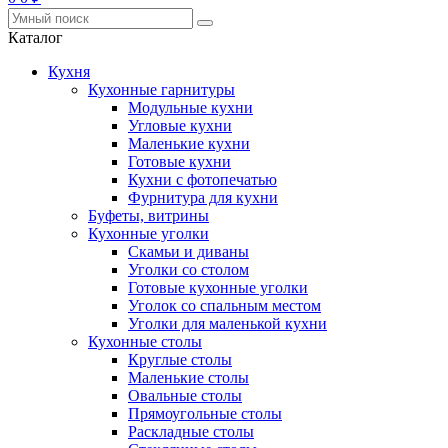
Каталог
Кухня
Кухонные гарнитуры
Модульные кухни
Угловые кухни
Маленькие кухни
Готовые кухни
Кухни с фотопечатью
Фурнитура для кухни
Буфеты, витрины
Кухонные уголки
Скамьи и диваны
Уголки со столом
Готовые кухонные уголки
Уголок со спальным местом
Уголки для маленькой кухни
Кухонные столы
Круглые столы
Маленькие столы
Овальные столы
Прямоугольные столы
Раскладные столы