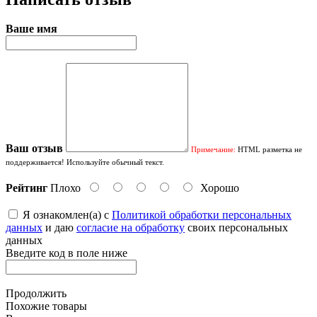
Ваше имя
Ваш отзыв
Примечание:
HTML разметка не
поддерживается! Используйте обычный текст.
Рейтинг
Плохо
Хорошо
Я ознакомлен(а) с
Политикой обработки персональных
данных
и даю
согласие на обработку
своих персональных
данных
Введите код в поле ниже
Продолжить
Похожие товары