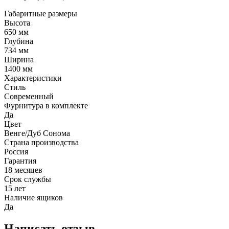
Габаритные размеры
Высота
650 мм
Глубина
734 мм
Ширина
1400 мм
Характеристики
Стиль
Современный
Фурнитура в комплекте
Да
Цвет
Венге/Дуб Сонома
Страна производства
Россия
Гарантия
18 месяцев
Срок службы
15 лет
Наличие ящиков
Да
Написать отзыв