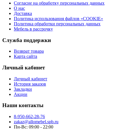
Согласие на обработку персональных данных
О нас
Доставка
Политика использования файлов «COOKIE»
Политика обработки персональных данных
Мебель в рассрочку
Служба поддержки
Возврат товара
Карта сайта
Личный кабинет
Личный кабинет
История заказов
Закладки
Акции
Наши контакты
8-950-662-28-76
zakaz@allomebel.spb.ru
Пн-Вс: 09:00 - 22:00