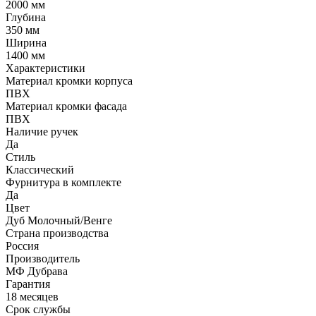
2000 мм
Глубина
350 мм
Ширина
1400 мм
Характеристики
Материал кромки корпуса
ПВХ
Материал кромки фасада
ПВХ
Наличие ручек
Да
Стиль
Классический
Фурнитура в комплекте
Да
Цвет
Дуб Молочный/Венге
Страна производства
Россия
Производитель
МФ Дубрава
Гарантия
18 месяцев
Срок службы