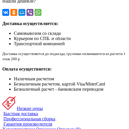
Нашли дешевле?
Доставка осуществляется:
Самовывозом со склада
Курьером по СПБ. и области
Транспортной компанией
Доставка осуществляется до подъезда, грузчики оплачиваются из расчета 1
этаж 200 р
Оплата осуществяется:
Наличным расчетом
Безналичным расчетом, картой Visa/MsterCard
Безналичный расчет - банковским переводом
Низкие цены
Быстрая доставка
Профессиональная сборка
Гарантия производителя