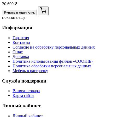
20 600 ₽
Купить в один клик
показать еще
Информация
Гарантия
Контакты
Согласие на обработку персональных данных
О нас
Доставка
Политика использования файлов «COOKIE»
Политика обработки персональных данных
Мебель в рассрочку
Служба поддержки
Возврат товара
Карта сайта
Личный кабинет
Личный кабинет