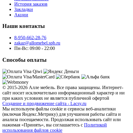
История заказов
Закладки
Акции
Наши контакты
8-950-662-28-76
zakaz@allomebel.spb.ru
Пн-Вс: 09:00 - 22:00
Способы оплаты
© 2015-2026 Алле мебель. Все права защищены. Интернет-
сайт носит исключительно информационный характер и ни
при каких условиях не является публичной офертой
Создание и продвижение сайта - Lacsy.ru
Мы используем файлы cookie и сервисы веб-аналитики
(включая Яндекс.Метрику) для улучшения работы сайта и
анализа посещаемости. Продолжая использовать сайт или
нажимая «Принять», вы соглашаетесь с
Политикой
использования файлов cookie