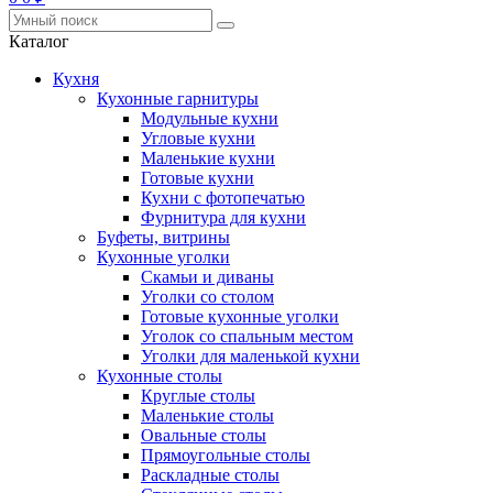
Каталог
Кухня
Кухонные гарнитуры
Модульные кухни
Угловые кухни
Маленькие кухни
Готовые кухни
Кухни с фотопечатью
Фурнитура для кухни
Буфеты, витрины
Кухонные уголки
Скамьи и диваны
Уголки со столом
Готовые кухонные уголки
Уголок со спальным местом
Уголки для маленькой кухни
Кухонные столы
Круглые столы
Маленькие столы
Овальные столы
Прямоугольные столы
Раскладные столы