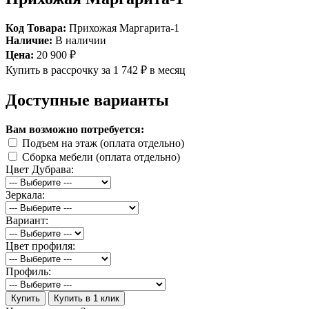
Код Товара:
Прихожая Маргарита-1
Наличие:
В наличии
Цена:
20 900 ₽
Купить в рассрочку
за 1 742 ₽ в месяц
Доступные варианты
Вам возможно потребуется:
Подъем на этаж (оплата отдельно)
Сборка мебели (оплата отдельно)
Цвет Дубрава:
Зеркала:
Вариант:
Цвет профиля:
Профиль:
Купить
Купить в 1 клик