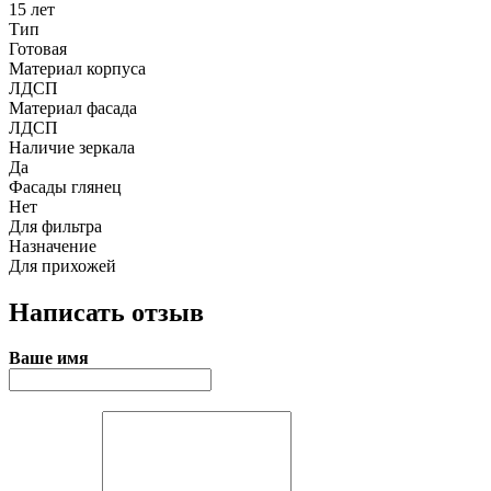
15 лет
Тип
Готовая
Материал корпуса
ЛДСП
Материал фасада
ЛДСП
Наличие зеркала
Да
Фасады глянец
Нет
Для фильтра
Назначение
Для прихожей
Написать отзыв
Ваше имя