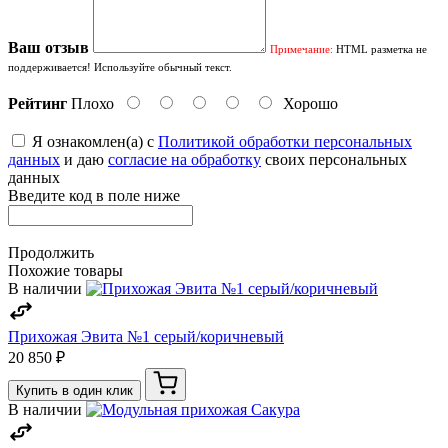
Ваш отзыв
Примечание:
HTML разметка не
поддерживается! Используйте обычный текст.
Рейтинг
Плохо
Хорошо
Я ознакомлен(а) с
Политикой обработки персональных
данных
и даю
согласие на обработку
своих персональных
данных
Введите код в поле ниже
Продолжить
Похожие товары
В наличии
Прихожая Эвита №1 серый/коричневый
20 850 ₽
Купить в один клик
В наличии