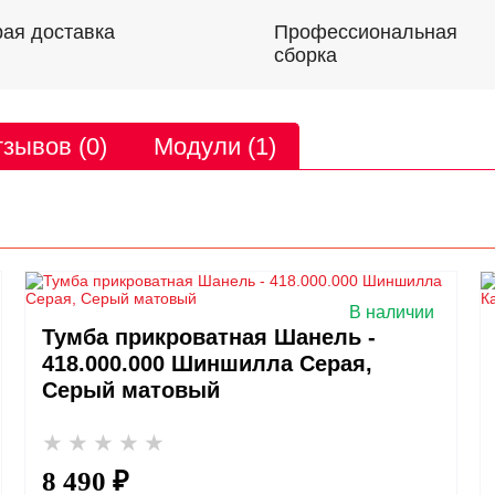
Профессиональная
ая доставка
сборка
зывов (0)
Модули (1)
В наличии
Тумба прикроватная Шанель -
418.000.000 Шиншилла Серая,
Серый матовый
8 490 ₽