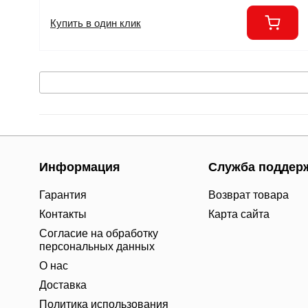
Купить в один клик
Информация
Служба поддер
Гарантия
Возврат товара
Контакты
Карта сайта
Согласие на обработку
персональных данных
О нас
Доставка
Политика использования