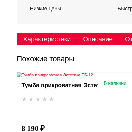
Низкие цены
Быстр
Характеристики
Описание
От
Похожие товары
В наличии
Тумба прикроватная Эстетика ТБ-12
8 190 ₽