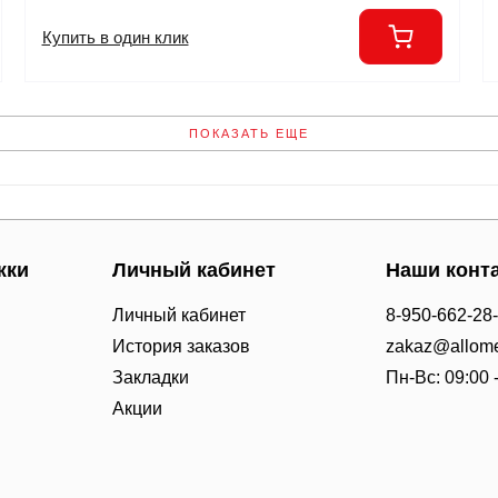
Купить в один клик
ПОКАЗАТЬ ЕЩЕ
жки
Личный кабинет
Наши конт
Личный кабинет
8-950-662-28
История заказов
zakaz@allome
Закладки
Пн-Вс: 09:00 
Акции