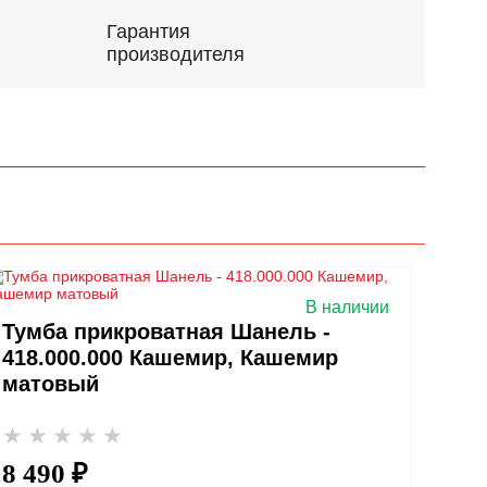
Гарантия
производителя
В наличии
Тумба прикроватная Шанель -
418.000.000 Кашемир, Кашемир
матовый
8 490 ₽