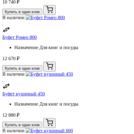
10 740 ₽
Купить в один клик
В наличии
Буфет Ромео 800
Назначение
Для книг и посуды
12 670 ₽
Купить в один клик
В наличии
Буфет кухонный 450
Назначение
Для книг и посуды
12 880 ₽
Купить в один клик
В наличии