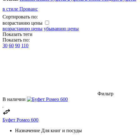
в стиле Прованс
Сортировать по:
возрастанию цены
возрастанию цены
убыванию цены
Показать теги
Показать по:
30
60
90
110
Фильтр
В наличии
Буфет Ромео 600
Назначение
Для книг и посуды