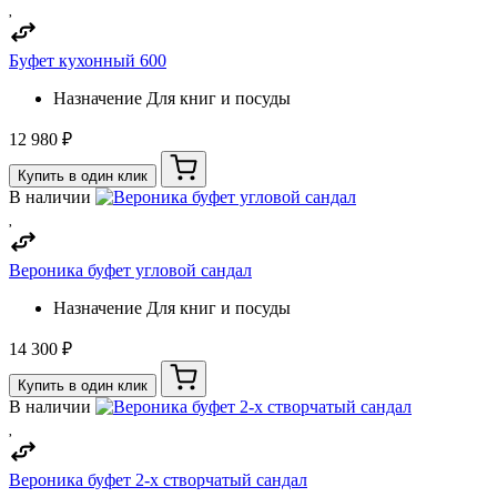
Буфет кухонный 600
Назначение
Для книг и посуды
12 980 ₽
Купить в один клик
В наличии
Вероника буфет угловой сандал
Назначение
Для книг и посуды
14 300 ₽
Купить в один клик
В наличии
Вероника буфет 2-х створчатый сандал