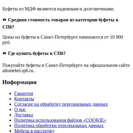
Буфеты из МДФ являются надежным и долговечными.
⏩ Средняя стоимость товаров из категории буфеты в
СПб?
Цены на буфеты в Санкт-Петербурге начинаются от 10 000
руб.
⏩ Где купить буфеты в СПб?
Покупайте буфеты в Санкт-Петербурге на официальном сайте
allomebel.spb.ru.
Информация
Гарантия
Контакты
Согласие на обработку персональных данных
О нас
Доставка
Политика использования файлов «COOKIE»
Политика обработки персональных данных
Мебель в рассрочку