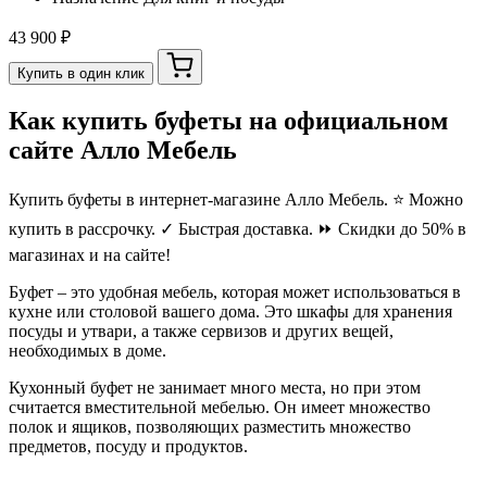
43 900 ₽
Купить в один клик
Как купить буфеты на официальном
сайте Алло Мебель
Купить буфеты в интернет-магазине Алло Мебель. ⭐ Можно
купить в рассрочку. ✓ Быстрая доставка. ⏩ Скидки до 50% в
магазинах и на сайте!
Буфет – это удобная мебель, которая может использоваться в
кухне или столовой вашего дома. Это шкафы для хранения
посуды и утвари, а также сервизов и других вещей,
необходимых в доме.
Кухонный буфет не занимает много места, но при этом
считается вместительной мебелью. Он имеет множество
полок и ящиков, позволяющих разместить множество
предметов, посуду и продуктов.