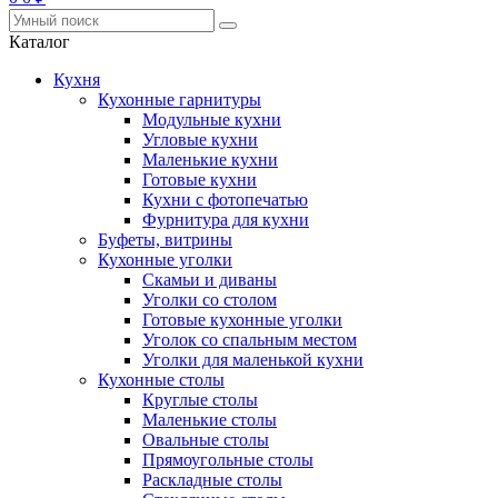
Каталог
Кухня
Кухонные гарнитуры
Модульные кухни
Угловые кухни
Маленькие кухни
Готовые кухни
Кухни с фотопечатью
Фурнитура для кухни
Буфеты, витрины
Кухонные уголки
Скамьи и диваны
Уголки со столом
Готовые кухонные уголки
Уголок со спальным местом
Уголки для маленькой кухни
Кухонные столы
Круглые столы
Маленькие столы
Овальные столы
Прямоугольные столы
Раскладные столы