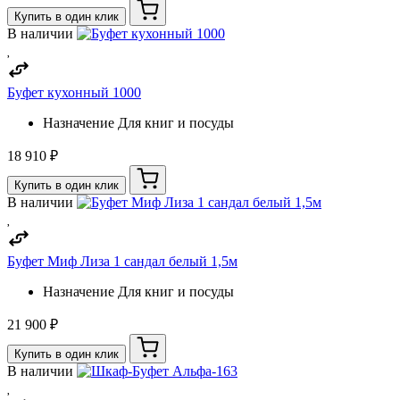
Купить в один клик
В наличии
Буфет кухонный 1000
Назначение
Для книг и посуды
18 910 ₽
Купить в один клик
В наличии
Буфет Миф Лиза 1 сандал белый 1,5м
Назначение
Для книг и посуды
21 900 ₽
Купить в один клик
В наличии