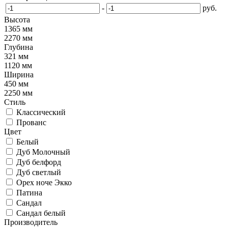
-
руб.
Высота
1365 мм
2270 мм
Глубина
321 мм
1120 мм
Ширина
450 мм
2250 мм
Стиль
Классический
Прованс
Цвет
Белый
Дуб Молочный
Дуб белфорд
Дуб светлый
Орех ноче Экко
Патина
Сандал
Сандал белый
Производитель