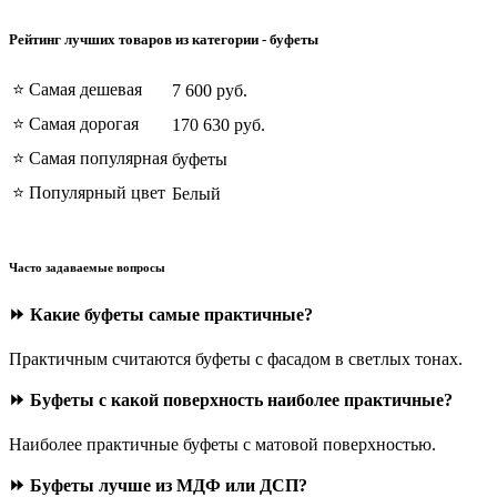
Рейтинг лучших товаров из категории - буфеты
⭐ Самая дешевая
7 600 руб.
⭐ Самая дорогая
170 630 руб.
⭐ Самая популярная
буфеты
⭐ Популярный цвет
Белый
Часто задаваемые вопросы
⏩ Какие буфеты самые практичные?
Практичным считаются буфеты с фасадом в светлых тонах.
⏩ Буфеты с какой поверхность наиболее практичные?
Наиболее практичные буфеты с матовой поверхностью.
⏩ Буфеты лучше из МДФ или ДСП?