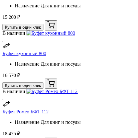
Назначение
Для книг и посуды
15 200 ₽
Купить в один клик
В наличии
Буфет кухонный 800
Назначение
Для книг и посуды
16 570 ₽
Купить в один клик
В наличии
Буфет Ромео БФТ 112
Назначение
Для книг и посуды
18 475 ₽