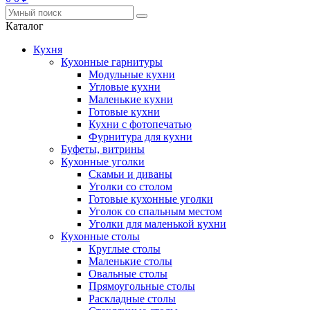
Каталог
Кухня
Кухонные гарнитуры
Модульные кухни
Угловые кухни
Маленькие кухни
Готовые кухни
Кухни с фотопечатью
Фурнитура для кухни
Буфеты, витрины
Кухонные уголки
Скамьи и диваны
Уголки со столом
Готовые кухонные уголки
Уголок со спальным местом
Уголки для маленькой кухни
Кухонные столы
Круглые столы
Маленькие столы
Овальные столы
Прямоугольные столы
Раскладные столы