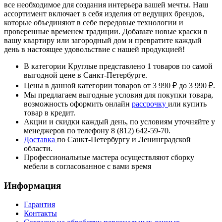
все необходимое для создания интерьера вашей мечты. Наш
ассортимент включает в себя изделия от ведущих брендов,
которые объединяют в себе передовые технологии и
проверенные временем традиции. Добавьте новые краски в
вашу квартиру или загородный дом и превратите каждый
день в настоящее удовольствие с нашей продукцией!
В категории Круглые представлено 1 товаров по самой
выгодной цене в Санкт-Петербурге.
Цены в данной категории товаров от 3 990 ₽ до 3 990 ₽.
Мы предлагаем выгодные условия для покупки товара,
возможность оформить онлайн
рассрочку
или купить
товар в кредит.
Акции и скидки каждый день, по условиям уточняйте у
менеджеров по телефону 8 (812) 642-59-70.
Доставка
по Санкт-Петербургу и Ленинградской
области.
Профессиональные мастера осуществляют сборку
мебели в согласованное с вами время
Информация
Гарантия
Контакты