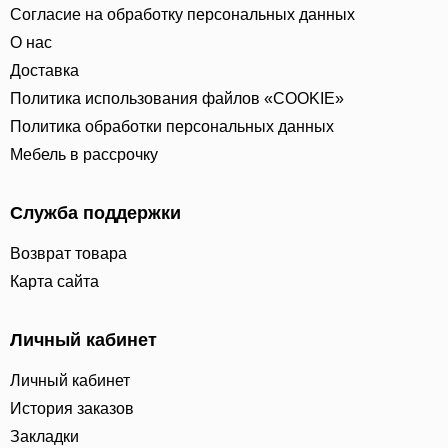
Согласие на обработку персональных данных
О нас
Доставка
Политика использования файлов «COOKIE»
Политика обработки персональных данных
Мебель в рассрочку
Служба поддержки
Возврат товара
Карта сайта
Личный кабинет
Личный кабинет
История заказов
Закладки