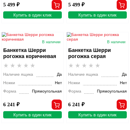
5 499 ₽
5 499 ₽
Купить в один клик
Купить в один клик
В наличии
В наличии
Банкетка Шерри
Банкетка Шерри
рогожка коричневая
рогожка серая
Наличие ящика
Да
Наличие ящика
Да
Ножки
Нет
Ножки
Нет
Форма
Прямоугольная
Форма
Прямоугольная
6 241 ₽
6 241 ₽
Купить в один клик
Купить в один клик