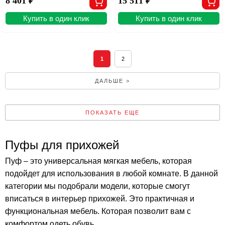
8 401 ₽
15 511 ₽
Купить в один клик
Купить в один клик
1
2
ДАЛЬШЕ >
ПОКАЗАТЬ ЕЩЕ
Пуфы для прихожей
Пуф – это универсальная мягкая мебель, которая
подойдет для использования в любой комнате. В данной
категории мы подобрали модели, которые смогут
вписаться в интерьер прихожей. Это практичная и
функциональная мебель. Которая позволит вам с
комфортом одеть обувь.