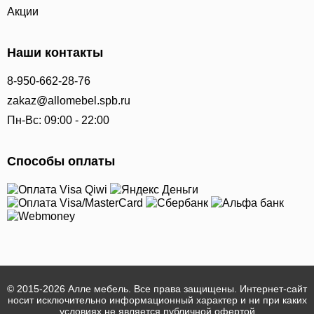
Акции
Наши контакты
8-950-662-28-76
zakaz@allomebel.spb.ru
Пн-Вс: 09:00 - 22:00
Способы оплаты
© 2015-2026 Алле мебель. Все права защищены. Интернет-сайт
носит исключительно информационный характер и ни при каких
условиях не является публичной офертой