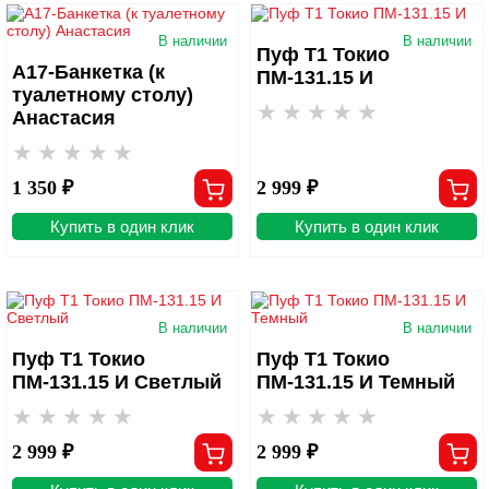
В наличии
В наличии
Пуф Т1 Токио
А17-Банкетка (к
ПМ-131.15 И
туалетному столу)
Анастасия
1 350 ₽
2 999 ₽
Купить в один клик
Купить в один клик
В наличии
В наличии
Пуф Т1 Токио
Пуф Т1 Токио
ПМ-131.15 И Светлый
ПМ-131.15 И Темный
2 999 ₽
2 999 ₽