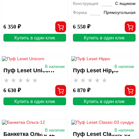
Конструкция
С ящиком
Форма
Прямоугольная
6 350 ₽
6 550 ₽
Купить в один клик
Купить в один клик
В наличии
В наличии
Пуф Leset Unicorn
Пуф Leset Hippo
6 630 ₽
6 870 ₽
Купить в один клик
Купить в один клик
В наличии
В наличии
Банкетка Ольга-12
Пуф Leset Classic-03