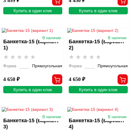
3 499 ₽
4 450 ₽
Купить в один клик
Купить в один клик
В наличии
В наличии
Банкетка-15 (вариант
Банкетка-15 (вариант
1)
2)
Форма
Прямоугольная
Форма
Прямоугольная
4 650 ₽
4 650 ₽
Купить в один клик
Купить в один клик
В наличии
В наличии
Банкетка-15 (вариант
Банкетка-15 (вариант
3)
4)