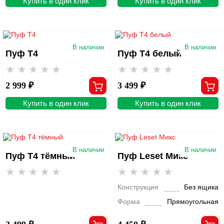
Купить в один клик
Купить в один клик
В наличии
В наличии
Пуф Т4
Пуф Т4 белый
2 999 ₽
3 499 ₽
Купить в один клик
Купить в один клик
В наличии
В наличии
Пуф Т4 тёмный
Пуф Leset Микс
Конструкция
Без ящика
Форма
Прямоугольная