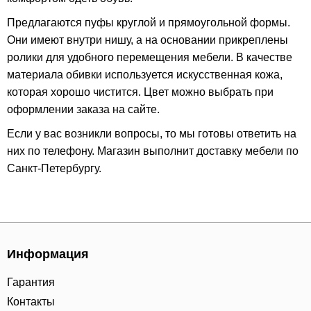
Предлагаются пуфы круглой и прямоугольной формы.
Они имеют внутри нишу, а на основании прикреплены
ролики для удобного перемещения мебели. В качестве
материала обивки используется искусственная кожа,
которая хорошо чистится. Цвет можно выбрать при
оформлении заказа на сайте.
Если у вас возникли вопросы, то мы готовы ответить на
них по телефону. Магазин выполнит доставку мебели по
Санкт-Петербургу.
Информация
Гарантия
Контакты