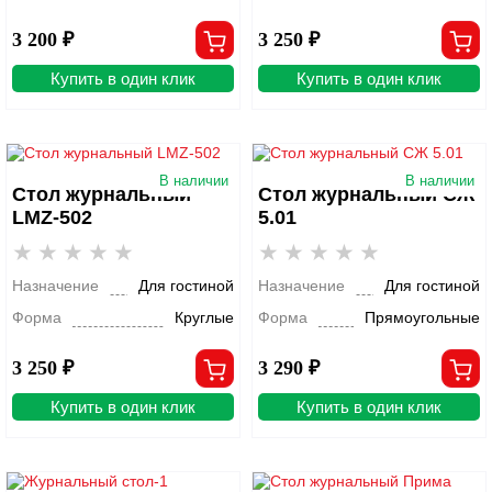
3 200 ₽
3 250 ₽
Купить в один клик
Купить в один клик
В наличии
В наличии
Стол журнальный
Стол журнальный СЖ
LMZ-502
5.01
Назначение
Для гостиной
Назначение
Для гостиной
Форма
Круглые
Форма
Прямоугольные
3 250 ₽
3 290 ₽
Купить в один клик
Купить в один клик