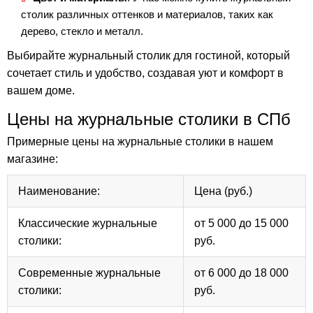
столик различных оттенков и материалов, таких как
дерево, стекло и металл.
Выбирайте журнальный столик для гостиной, который
сочетает стиль и удобство, создавая уют и комфорт в
вашем доме.
Цены на журнальные столики в СПб
Примерные цены на журнальные столики в нашем
магазине:
Наименование:
Цена (руб.)
Классические журнальные
от 5 000 до 15 000
столики:
руб.
Современные журнальные
от 6 000 до 18 000
столики:
руб.