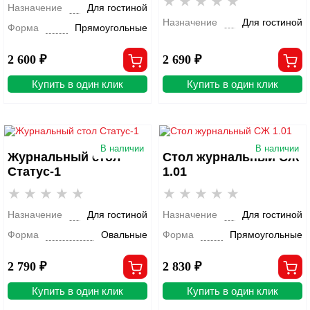
Назначение
Для гостиной
Назначение
Для гостиной
Форма
Прямоугольные
2 600 ₽
2 690 ₽
Купить в один клик
Купить в один клик
В наличии
В наличии
Журнальный стол
Стол журнальный СЖ
Статус-1
1.01
Назначение
Для гостиной
Назначение
Для гостиной
Форма
Овальные
Форма
Прямоугольные
2 790 ₽
2 830 ₽
Купить в один клик
Купить в один клик