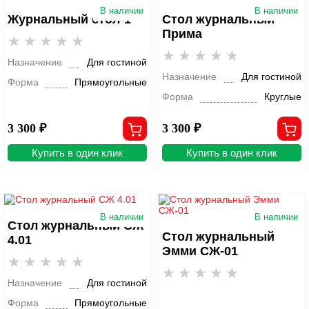
В наличии
В наличии
Журнальный стол-1
Стол журнальный
Прима
Назначение
Для гостиной
Назначение
Для гостиной
Форма
Прямоугольные
Форма
Круглые
3 300 ₽
3 300 ₽
Купить в один клик
Купить в один клик
В наличии
В наличии
Стол журнальный СЖ
Стол журнальный
4.01
Эмми СЖ-01
Назначение
Для гостиной
Форма
Прямоугольные