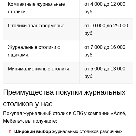
Компактные журнальные
от 4 000 до 12 000
столики:
руб.
Столики-трансформеры:
от 10 000 до 25 000
руб.
Журнальные столики с
от 7 000 до 16 000
ящиками:
руб.
Минималистичные столики:
от 5 000 до 13 000
руб.
Преимущества покупки журнальных
столиков у нас
Покупая журнальный столик в СПб у компании «Аллё,
Мебель», вы получаете:
Широкий выбор
журнальных столиков различных