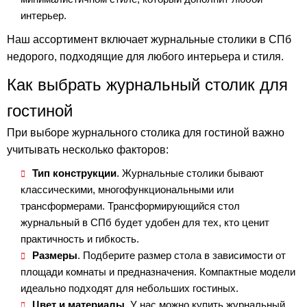
интерьер.
Наш ассортимент включает журнальные столики в СПб
недорого, подходящие для любого интерьера и стиля.
Как выбрать журнальный столик для
гостиной
При выборе журнального столика для гостиной важно
учитывать несколько факторов:
Тип конструкции
. Журнальные столики бывают
классическими, многофункциональными или
трансформерами. Трансформирующийся стол
журнальный в СПб будет удобен для тех, кто ценит
практичность и гибкость.
Размеры
. Подберите размер стола в зависимости от
площади комнаты и предназначения. Компактные модели
идеально подходят для небольших гостиных.
Цвет и материалы
. У нас можно купить журнальный