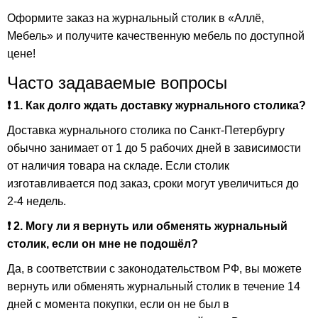
Оформите заказ на журнальный столик в «Аллё,
Мебель» и получите качественную мебель по доступной
цене!
Часто задаваемые вопросы
❗ 1. Как долго ждать доставку журнального столика?
Доставка журнального столика по Санкт-Петербургу
обычно занимает от 1 до 5 рабочих дней в зависимости
от наличия товара на складе. Если столик
изготавливается под заказ, сроки могут увеличиться до
2-4 недель.
❗ 2. Могу ли я вернуть или обменять журнальный
столик, если он мне не подошёл?
Да, в соответствии с законодательством РФ, вы можете
вернуть или обменять журнальный столик в течение 14
дней с момента покупки, если он не был в