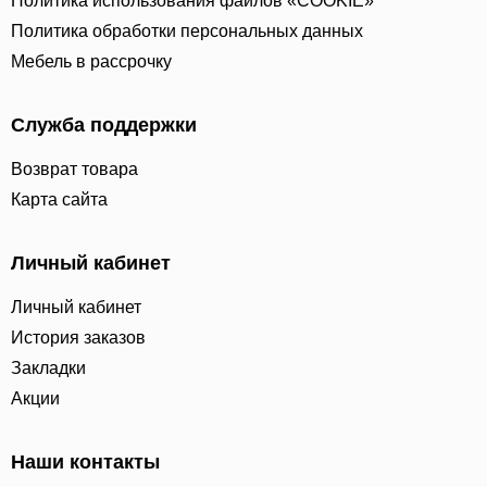
Политика использования файлов «COOKIE»
Политика обработки персональных данных
Мебель в рассрочку
Служба поддержки
Возврат товара
Карта сайта
Личный кабинет
Личный кабинет
История заказов
Закладки
Акции
Наши контакты