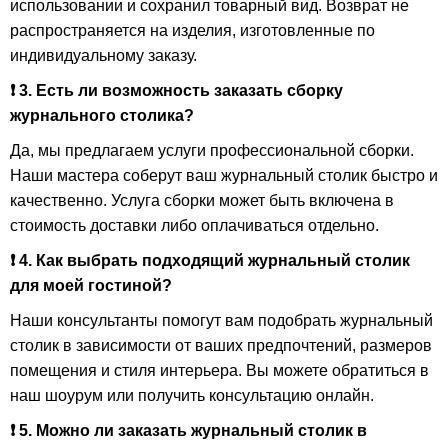
использовании и сохранил товарный вид. Возврат не
распространяется на изделия, изготовленные по
индивидуальному заказу.
❗ 3. Есть ли возможность заказать сборку
журнального столика?
Да, мы предлагаем услуги профессиональной сборки.
Наши мастера соберут ваш журнальный столик быстро и
качественно. Услуга сборки может быть включена в
стоимость доставки либо оплачиваться отдельно.
❗ 4. Как выбрать подходящий журнальный столик
для моей гостиной?
Наши консультанты помогут вам подобрать журнальный
столик в зависимости от ваших предпочтений, размеров
помещения и стиля интерьера. Вы можете обратиться в
наш шоурум или получить консультацию онлайн.
❗ 5. Можно ли заказать журнальный столик в