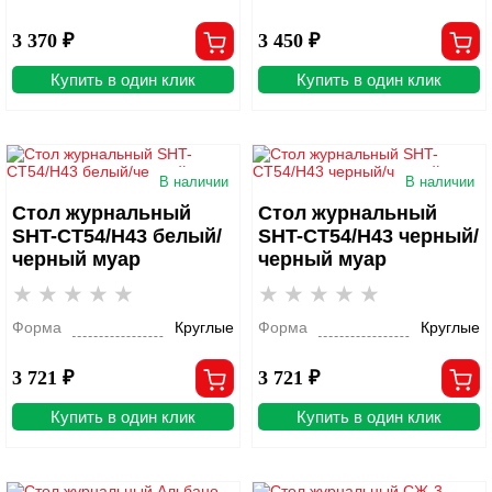
3 370 ₽
3 450 ₽
Купить в один клик
Купить в один клик
В наличии
В наличии
Стол журнальный
Стол журнальный
SHT-CT54/H43 белый/
SHT-CT54/H43 черный/
черный муар
черный муар
Форма
Круглые
Форма
Круглые
3 721 ₽
3 721 ₽
Купить в один клик
Купить в один клик