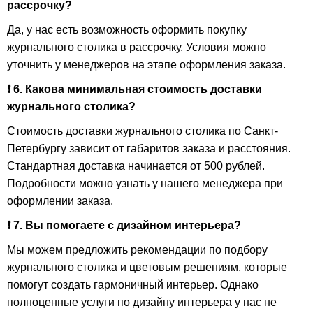
рассрочку?
Да, у нас есть возможность оформить покупку
журнального столика в рассрочку. Условия можно
уточнить у менеджеров на этапе оформления заказа.
❗ 6. Какова минимальная стоимость доставки
журнального столика?
Стоимость доставки журнального столика по Санкт-
Петербургу зависит от габаритов заказа и расстояния.
Стандартная доставка начинается от 500 рублей.
Подробности можно узнать у нашего менеджера при
оформлении заказа.
❗ 7. Вы помогаете с дизайном интерьера?
Мы можем предложить рекомендации по подбору
журнального столика и цветовым решениям, которые
помогут создать гармоничный интерьер. Однако
полноценные услуги по дизайну интерьера у нас не