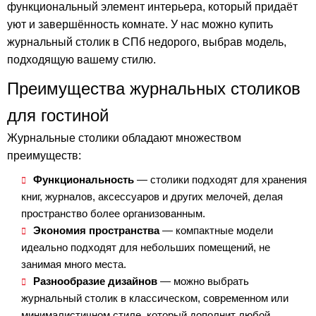
функциональный элемент интерьера, который придаёт
уют и завершённость комнате. У нас можно купить
журнальный столик в СПб недорого, выбрав модель,
подходящую вашему стилю.
Преимущества журнальных столиков
для гостиной
Журнальные столики обладают множеством
преимуществ:
Функциональность
— столики подходят для хранения
книг, журналов, аксессуаров и других мелочей, делая
пространство более организованным.
Экономия пространства
— компактные модели
идеально подходят для небольших помещений, не
занимая много места.
Разнообразие дизайнов
— можно выбрать
журнальный столик в классическом, современном или
минималистичном стиле, который дополнит любой