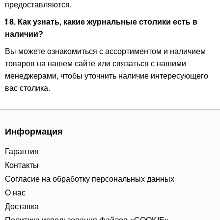
предоставляются.
❗ 8. Как узнать, какие журнальные столики есть в
наличии?
Вы можете ознакомиться с ассортиментом и наличием
товаров на нашем сайте или связаться с нашими
менеджерами, чтобы уточнить наличие интересующего
вас столика.
Информация
Гарантия
Контакты
Согласие на обработку персональных данных
О нас
Доставка