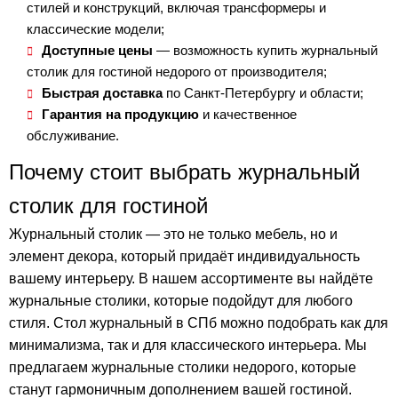
стилей и конструкций, включая трансформеры и
классические модели;
Доступные цены
— возможность купить журнальный
столик для гостиной недорого от производителя;
Быстрая доставка
по Санкт-Петербургу и области;
Гарантия на продукцию
и качественное
обслуживание.
Почему стоит выбрать журнальный
столик для гостиной
Журнальный столик — это не только мебель, но и
элемент декора, который придаёт индивидуальность
вашему интерьеру. В нашем ассортименте вы найдёте
журнальные столики, которые подойдут для любого
стиля. Стол журнальный в СПб можно подобрать как для
минимализма, так и для классического интерьера. Мы
предлагаем журнальные столики недорого, которые
станут гармоничным дополнением вашей гостиной.