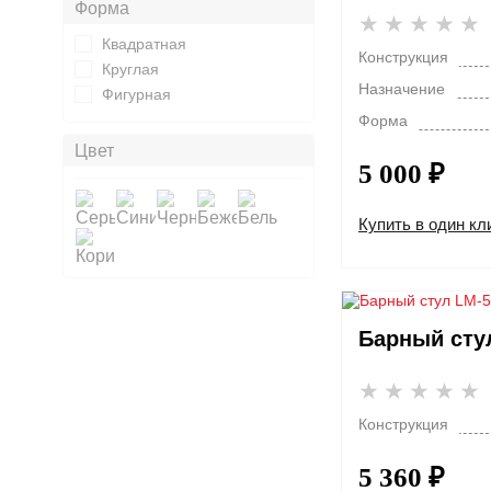
Форма
Квадратная
Конструкция
Круглая
Назначение
Фигурная
Форма
Цвет
5 000 ₽
Купить в один кл
Барный сту
Конструкция
5 360 ₽