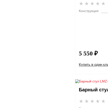
Конструкция
5 550 ₽
Купить в один кл
Барный сту