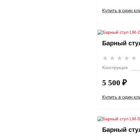
Купить в один кл
Барный сту
Конструкция
5 500 ₽
Купить в один кл
Барный сту