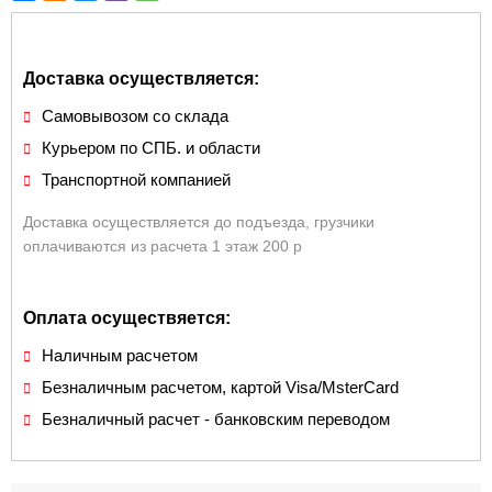
Доставка осуществляется:
Самовывозом со склада
Курьером по СПБ. и области
Транспортной компанией
Доставка осуществляется до подъезда, грузчики
оплачиваются из расчета 1 этаж 200 р
Оплата осуществяется:
Наличным расчетом
Безналичным расчетом, картой Visa/MsterCard
Безналичный расчет - банковским переводом