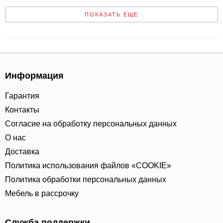
ПОКАЗАТЬ ЕЩЕ
Информация
Гарантия
Контакты
Согласие на обработку персональных данных
О нас
Доставка
Политика использования файлов «COOKIE»
Политика обработки персональных данных
Мебель в рассрочку
Служба поддержки