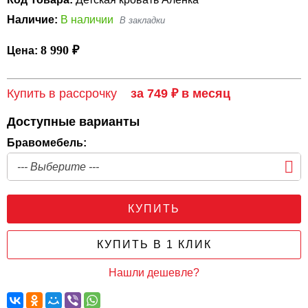
Наличие:
В наличии
8 990 ₽
Цена:
Купить в рассрочку
за 749 ₽ в месяц
Доступные варианты
Бравомебель:
КУПИТЬ
КУПИТЬ В 1 КЛИК
Нашли дешевле?