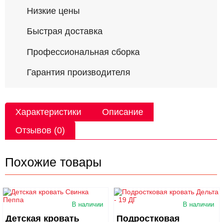
Низкие цены
Быстрая доставка
Профессиональная сборка
Гарантия производителя
Характеристики
Описание
Отзывов (0)
Похожие товары
В наличии
В наличии
Детская кровать
Подростковая