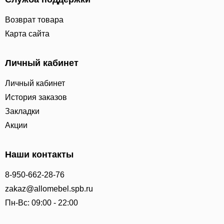
Возврат товара
Карта сайта
Личный кабинет
Личный кабинет
История заказов
Закладки
Акции
Наши контакты
8-950-662-28-76
zakaz@allomebel.spb.ru
Пн-Вс: 09:00 - 22:00