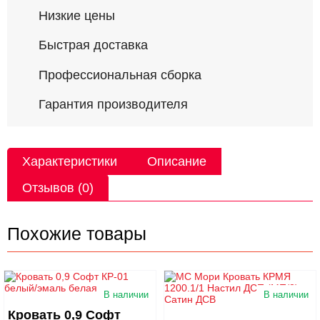
Низкие цены
Быстрая доставка
Профессиональная сборка
Гарантия производителя
Характеристики
Описание
Отзывов (0)
Похожие товары
В наличии
В наличии
Кровать 0,9 Софт