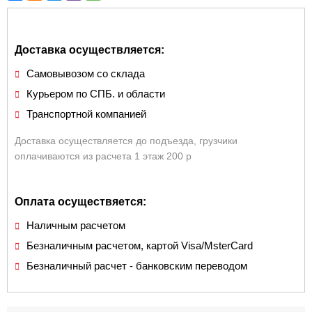
Доставка осуществляется:
Самовывозом со склада
Курьером по СПБ. и области
Транспортной компанией
Доставка осуществляется до подъезда, грузчики
оплачиваются из расчета 1 этаж 200 р
Оплата осуществяется:
Наличным расчетом
Безналичным расчетом, картой Visa/MsterCard
Безналичный расчет - банковским переводом