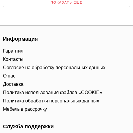
ПОКАЗАТЬ ЕЩЕ
Информация
Гарантия
Контакты
Согласие на обработку персональных данных
О нас
Доставка
Политика использования файлов «COOKIE»
Политика обработки персональных данных
Мебель в рассрочку
Служба поддержки