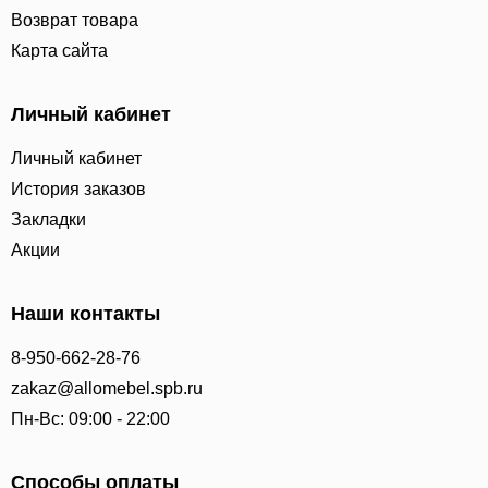
Возврат товара
Карта сайта
Личный кабинет
Личный кабинет
История заказов
Закладки
Акции
Наши контакты
8-950-662-28-76
zakaz@allomebel.spb.ru
Пн-Вс: 09:00 - 22:00
Способы оплаты