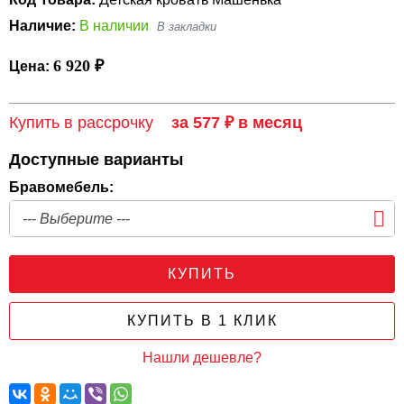
Наличие:
В наличии
6 920 ₽
Цена:
Купить в рассрочку
за 577 ₽ в месяц
Доступные варианты
Бравомебель:
КУПИТЬ
КУПИТЬ В 1 КЛИК
Нашли дешевле?