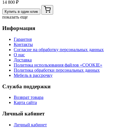
14 800 ₽
Купить в один клик
показать еще
Информация
Гарантия
Контакты
Согласие на обработку персональных данных
О нас
Доставка
Политика использования файлов «COOKIE»
Политика обработки персональных данных
Мебель в рассрочку
Служба поддержки
Возврат товара
Карта сайта
Личный кабинет
Личный кабинет