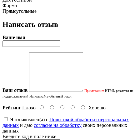
Форма
Прямоугольные
Написать отзыв
Ваше имя
Ваш отзыв
Примечание:
HTML разметка не
поддерживается! Используйте обычный текст.
Рейтинг
Плохо
Хорошо
Я ознакомлен(а) с
Политикой обработки персональных
данных
и даю
согласие на обработку
своих персональных
данных
Введите код в поле ниже