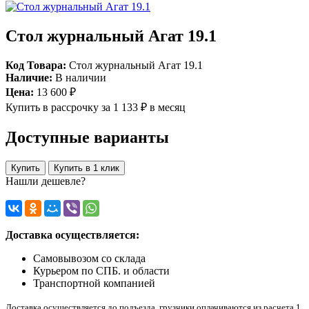
Стол журнальный Агат 19.1
Код Товара:
Стол журнальный Агат 19.1
Наличие:
В наличии
Цена:
13 600 ₽
Купить в рассрочку
за 1 133 ₽ в месяц
Доступные варианты
Купить
Купить в 1 клик
Нашли дешевле?
Доставка осуществляется:
Самовывозом со склада
Курьером по СПБ. и области
Транспортной компанией
Доставка осуществляется до подъезда, грузчики оплачиваются из расчета 1