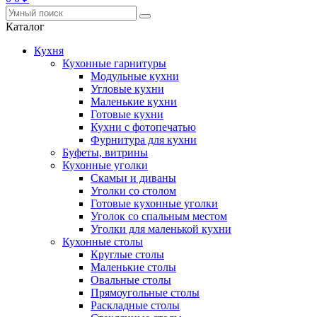
Каталог
Кухня
Кухонные гарнитуры
Модульные кухни
Угловые кухни
Маленькие кухни
Готовые кухни
Кухни с фотопечатью
Фурнитура для кухни
Буфеты, витрины
Кухонные уголки
Скамьи и диваны
Уголки со столом
Готовые кухонные уголки
Уголок со спальным местом
Уголки для маленькой кухни
Кухонные столы
Круглые столы
Маленькие столы
Овальные столы
Прямоугольные столы
Раскладные столы