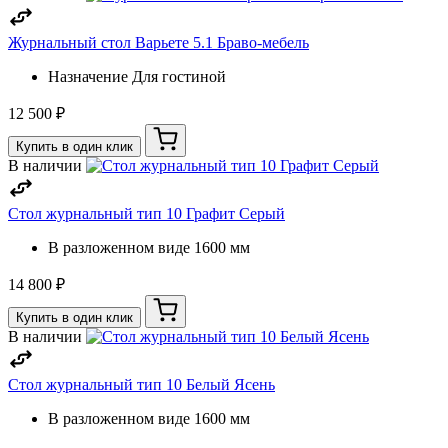
Журнальный стол Варьете 5.1 Браво-мебель
Назначение
Для гостиной
12 500 ₽
Купить в один клик
В наличии
Стол журнальный тип 10 Графит Серый
В разложенном виде
1600 мм
14 800 ₽
Купить в один клик
В наличии
Стол журнальный тип 10 Белый Ясень
В разложенном виде
1600 мм