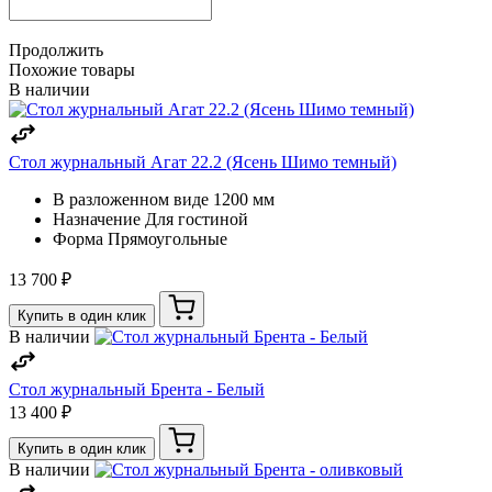
Продолжить
Похожие товары
В наличии
Стол журнальный Агат 22.2 (Ясень Шимо темный)
В разложенном виде
1200 мм
Назначение
Для гостиной
Форма
Прямоугольные
13 700 ₽
Купить в один клик
В наличии
Стол журнальный Брента - Белый
13 400 ₽
Купить в один клик
В наличии