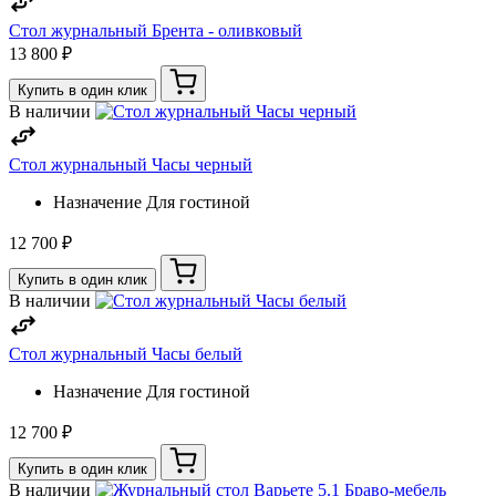
Стол журнальный Брента - оливковый
13 800 ₽
Купить в один клик
В наличии
Стол журнальный Часы черный
Назначение
Для гостиной
12 700 ₽
Купить в один клик
В наличии
Стол журнальный Часы белый
Назначение
Для гостиной
12 700 ₽
Купить в один клик
В наличии