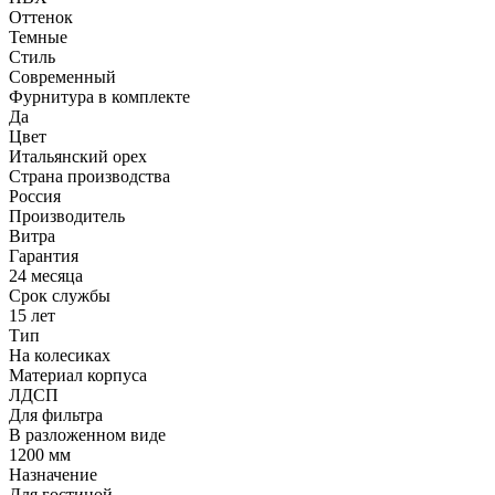
Оттенок
Темные
Стиль
Современный
Фурнитура в комплекте
Да
Цвет
Итальянский орех
Страна производства
Россия
Производитель
Витра
Гарантия
24 месяца
Срок службы
15 лет
Тип
На колесиках
Материал корпуса
ЛДСП
Для фильтра
В разложенном виде
1200 мм
Назначение
Для гостиной