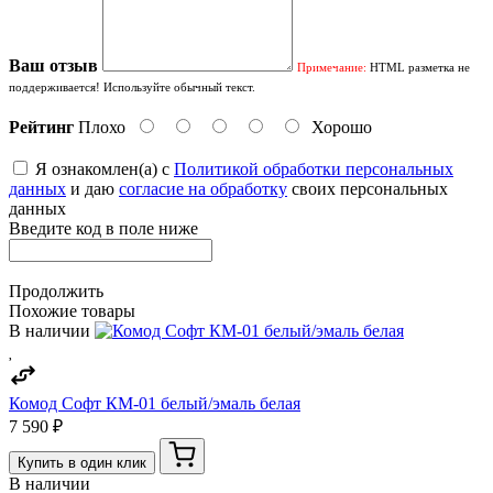
Ваш отзыв
Примечание:
HTML разметка не
поддерживается! Используйте обычный текст.
Рейтинг
Плохо
Хорошо
Я ознакомлен(а) с
Политикой обработки персональных
данных
и даю
согласие на обработку
своих персональных
данных
Введите код в поле ниже
Продолжить
Похожие товары
В наличии
Комод Софт КМ-01 белый/эмаль белая
7 590 ₽
Купить в один клик
В наличии