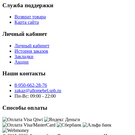
Служба поддержки
Возврат товара
Карта сайта
Личный кабинет
Личный кабинет
История заказов
Закладки
Акции
Наши контакты
8-950-662-28-76
zakaz@allomebel.spb.ru
Пн-Вс: 09:00 - 22:00
Способы оплаты