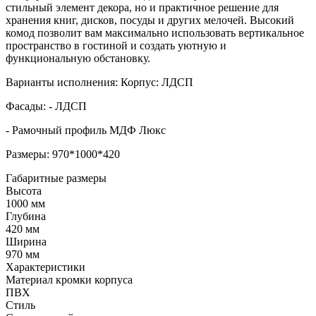
стильный элемент декора, но и практичное решение для
хранения книг, дисков, посуды и других мелочей. Высокий
комод позволит вам максимально использовать вертикальное
пространство в гостиной и создать уютную и
функциональную обстановку.
Варианты исполнения: Корпус: ЛДСП
Фасады: - ЛДСП
- Рамочный профиль МДФ Люкс
Размеры: 970*1000*420
Габаритные размеры
Высота
1000 мм
Глубина
420 мм
Ширина
970 мм
Характеристики
Материал кромки корпуса
ПВХ
Стиль