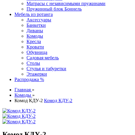
Матрасы с независимыми пружинами
Пружинный блок Боннель
Мебель из ротанга
Аксессуары
Банкетки
Диваны
Комоды
Кресла
Кровати
Обувница
Садовая мебель
Столы
Стулья и табуретки
Этажерки
Распродажа %
Главная
»
Комоды
»
Комод КДУ-2
Комод КДУ-2
Комод КДУ-2