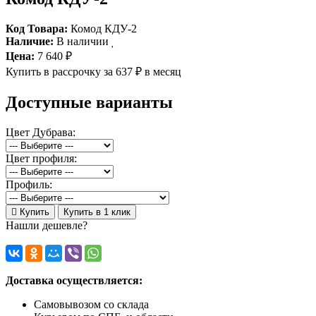
Код Товара:
Комод КДУ-2
Наличие:
В наличии
Цена:
7 640 ₽
Купить в рассрочку
за 637 ₽ в месяц
Доступные варианты
Цвет Дубрава:
Цвет профиля:
Профиль:
Купить
Купить в 1 клик
Нашли дешевле?
Доставка осуществляется:
Самовывозом со склада