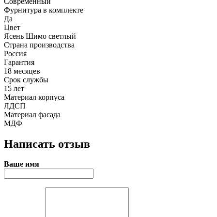
Современный
Фурнитура в комплекте
Да
Цвет
Ясень Шимо светлый
Страна производства
Россия
Гарантия
18 месяцев
Срок службы
15 лет
Материал корпуса
ЛДСП
Материал фасада
МДФ
Написать отзыв
Ваше имя