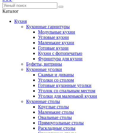
Каталог
Кухня
Кухонные гарнитуры
Модульные кухни
Угловые кухни
Маленькие кухни
Готовые кухни
Кухни с фотопечатью
Фурнитура для кухни
Буфеты, витрины
Кухонные уголки
Скамьи и диваны
Уголки со столом
Готовые кухонные уголки
Уголок со спальным местом
Уголки для маленькой кухни
Кухонные столы
Круглые столы
Маленькие столы
Овальные столы
Прямоугольные столы
Раскладные столы