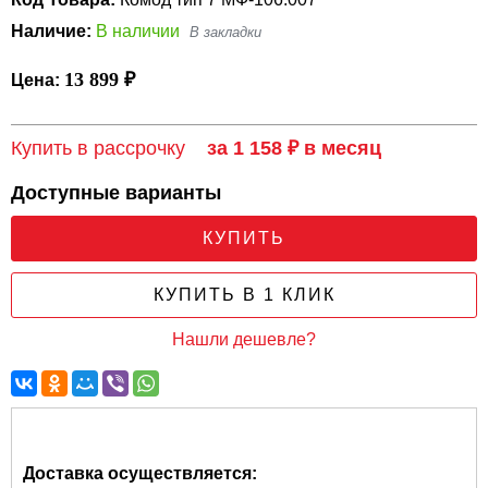
Наличие:
В наличии
13 899 ₽
Цена:
Купить в рассрочку
за 1 158 ₽ в месяц
Доступные варианты
КУПИТЬ
КУПИТЬ В 1 КЛИК
Нашли дешевле?
Доставка осуществляется: