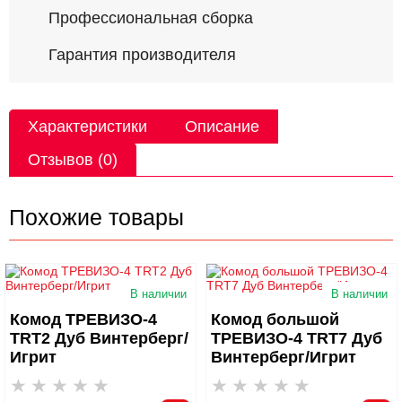
Профессиональная сборка
Гарантия производителя
Характеристики
Описание
Отзывов (0)
Похожие товары
В наличии
В наличии
Комод ТРЕВИЗО-4
Комод большой
TRT2 Дуб Винтерберг/
ТРЕВИЗО-4 TRT7 Дуб
Игрит
Винтерберг/Игрит