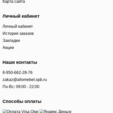
Карта сайта
Личный кабинет
Личный кабинет
История заказов
Закладки
Акции
Наши контакты
8-950-662-28-76
zakaz@allomebel.spb.ru
Пн-Вс: 09:00 - 22:00
Способы оплаты