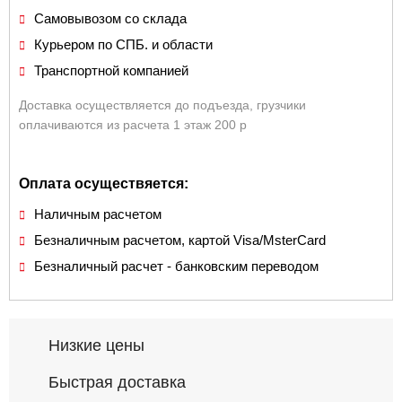
Самовывозом со склада
Курьером по СПБ. и области
Транспортной компанией
Доставка осуществляется до подъезда, грузчики
оплачиваются из расчета 1 этаж 200 р
Оплата осуществяется:
Наличным расчетом
Безналичным расчетом, картой Visa/MsterCard
Безналичный расчет - банковским переводом
Низкие цены
Быстрая доставка