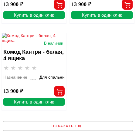
13 900 ₽
13 900 ₽
Купить в один клик
Купить в один клик
В наличии
Комод Кантри - белая,
4 ящика
Назначение
Для спальни
13 900 ₽
Купить в один клик
ПОКАЗАТЬ ЕЩЕ