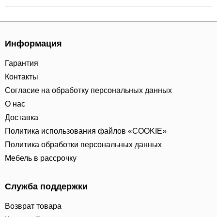
Информация
Гарантия
Контакты
Согласие на обработку персональных данных
О нас
Доставка
Политика использования файлов «COOKIE»
Политика обработки персональных данных
Мебель в рассрочку
Служба поддержки
Возврат товара