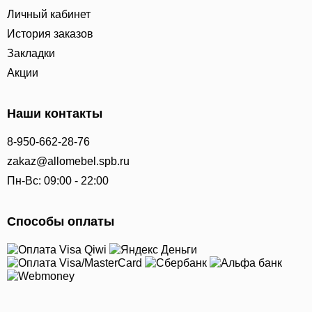
Личный кабинет
История заказов
Закладки
Акции
Наши контакты
8-950-662-28-76
zakaz@allomebel.spb.ru
Пн-Вс: 09:00 - 22:00
Способы оплаты