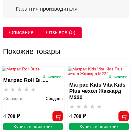
Гарантия производителя
Описание
Отзывов (0)
Похожие товары
В наличии
В наличии
Матрас Roll Brize
Матрас Kids Vita Kids
Plus чехол Жаккард
M220
Жесткость
Средняя
4 700 ₽
4 700 ₽
Купить в один клик
Купить в один клик