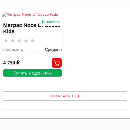
В наличии
Матрас Noce Di Cocco
Kids
Жесткость
Средняя
4 750 ₽
Купить в один клик
ПОКАЗАТЬ ЕЩЕ