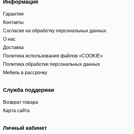
Информация
Гарантия
Контакты
Согласие на обработку персональных данных
О нас
Доставка
Политика использования файлов «COOKIE»
Политика обработки персональных данных
Мебель в рассрочку
Служба поддержки
Возврат товара
Карта сайта
Личный кабинет