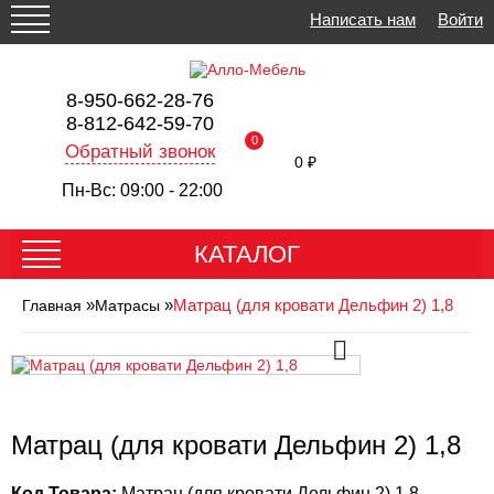
Написать нам
Войти
8-950-662-28-76
8-812-642-59-70
0
Обратный звонок
0 ₽
Пн-Вс: 09:00 - 22:00
КАТАЛОГ
»
»
Матрац (для кровати Дельфин 2) 1,8
Главная
Матрасы
Матрац (для кровати Дельфин 2) 1,8
Код Товара:
Матрац (для кровати Дельфин 2) 1,8