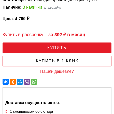
Наличие:
В наличии
4 700 ₽
Цена:
Купить в рассрочку
за 392 ₽ в месяц
КУПИТЬ
КУПИТЬ В 1 КЛИК
Нашли дешевле?
Доставка осуществляется:
Самовывозом со склада