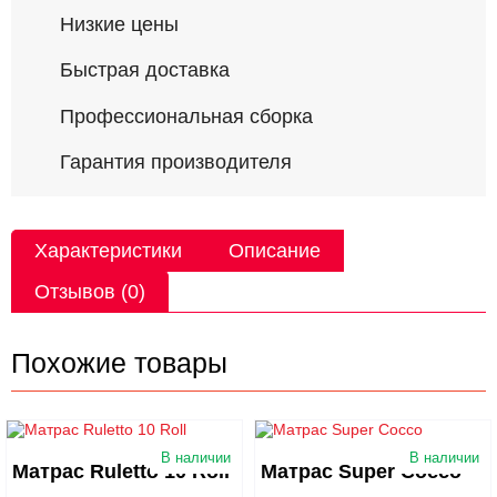
Низкие цены
Быстрая доставка
Профессиональная сборка
Гарантия производителя
Характеристики
Описание
Отзывов (0)
Похожие товары
В наличии
В наличии
Матрас Ruletto 10 Roll
Матрас Super Cocco