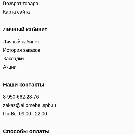
Возврат товара
Карта сайта
Личный кабинет
Личный кабинет
История заказов
Закладки
Акции
Наши контакты
8-950-662-28-76
zakaz@allomebel.spb.ru
Пн-Вс: 09:00 - 22:00
Способы оплаты