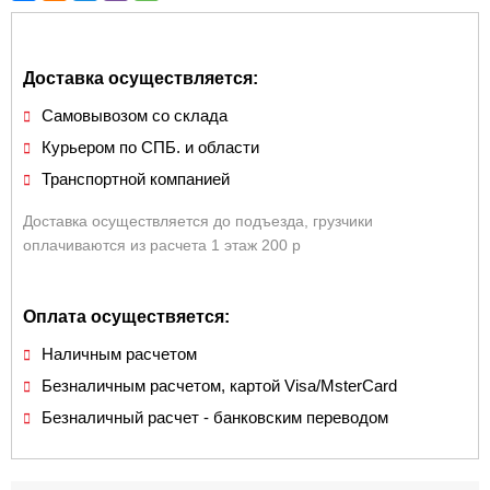
Доставка осуществляется:
Самовывозом со склада
Курьером по СПБ. и области
Транспортной компанией
Доставка осуществляется до подъезда, грузчики
оплачиваются из расчета 1 этаж 200 р
Оплата осуществяется:
Наличным расчетом
Безналичным расчетом, картой Visa/MsterCard
Безналичный расчет - банковским переводом