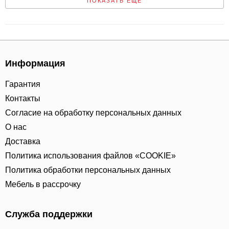
ПОКАЗАТЬ ЕЩЕ
Информация
Гарантия
Контакты
Согласие на обработку персональных данных
О нас
Доставка
Политика использования файлов «COOKIE»
Политика обработки персональных данных
Мебель в рассрочку
Служба поддержки