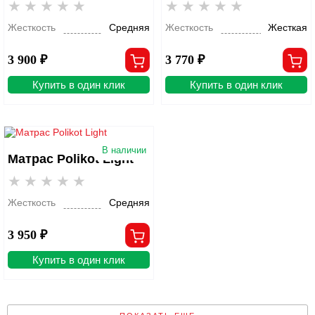
Жесткость
Средняя
Жесткость
Жесткая
3 900 ₽
3 770 ₽
Купить в один клик
Купить в один клик
В наличии
Матрас Polikot Light
Жесткость
Средняя
3 950 ₽
Купить в один клик