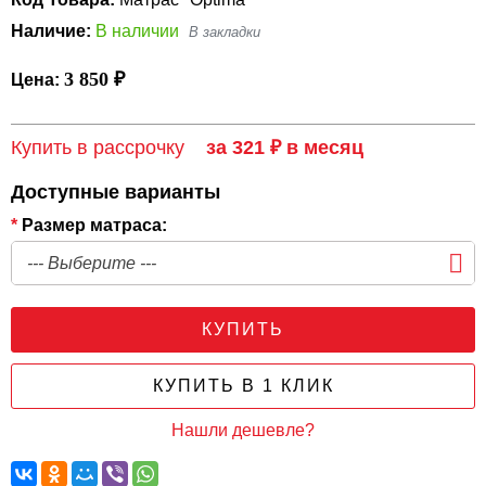
Наличие:
В наличии
3 850 ₽
Цена:
Купить в рассрочку
за 321 ₽ в месяц
Доступные варианты
*
Размер матраса:
КУПИТЬ
КУПИТЬ В 1 КЛИК
Нашли дешевле?