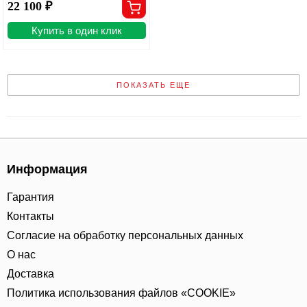
22 100 ₽
Купить в один клик
ПОКАЗАТЬ ЕЩЕ
Информация
Гарантия
Контакты
Согласие на обработку персональных данных
О нас
Доставка
Политика использования файлов «COOKIE»