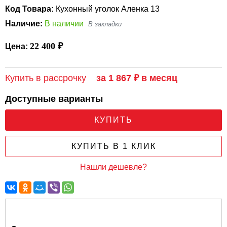
Код Товара:
Кухонный уголок Аленка 13
Наличие:
В наличии
22 400 ₽
Цена:
Купить в рассрочку
за 1 867 ₽ в месяц
Доступные варианты
КУПИТЬ
КУПИТЬ В 1 КЛИК
Нашли дешевле?