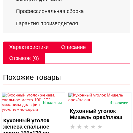
Профессиональная сборка
Гарантия производителя
Характеристики
Описание
Отзывов (0)
Похожие товары
В наличии
В наличии
Кухонный уголок
Мишель орех/плюш
Кухонный уголок
женева спальное
место 100х170 см,