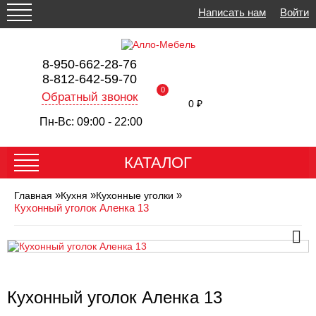
Написать нам
Войти
8-950-662-28-76
8-812-642-59-70
0
Обратный звонок
0 ₽
Пн-Вс: 09:00 - 22:00
КАТАЛОГ
»
»
»
Главная
Кухня
Кухонные уголки
Кухонный уголок Аленка 13
Кухонный уголок Аленка 13