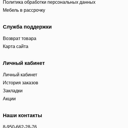
Политика обработки персональных данных
Мебель в рассрочку
Служба поддержки
Возврат товара
Карта сайта
Личный кабинет
Личный кабинет
История заказов
Закладки
Акции
Наши контакты
8-950-662-28-76