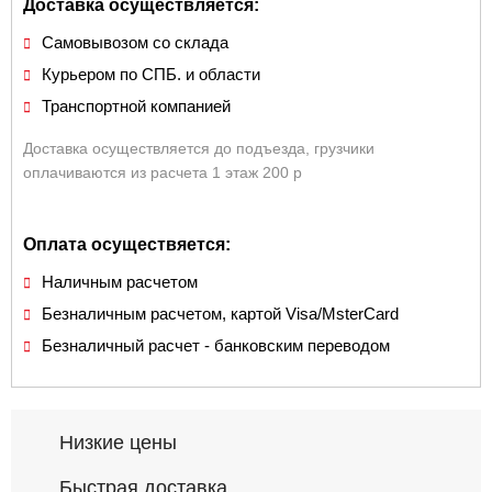
Доставка осуществляется:
Самовывозом со склада
Курьером по СПБ. и области
Транспортной компанией
Доставка осуществляется до подъезда, грузчики
оплачиваются из расчета 1 этаж 200 р
Оплата осуществяется:
Наличным расчетом
Безналичным расчетом, картой Visa/MsterCard
Безналичный расчет - банковским переводом
Низкие цены
Быстрая доставка