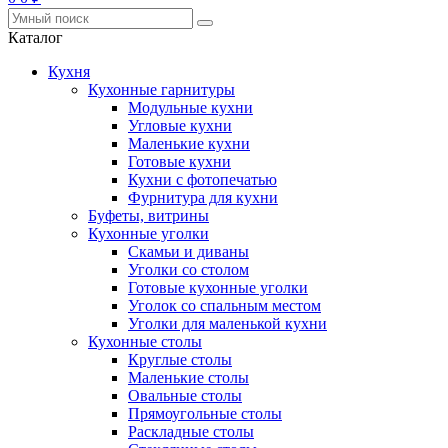
Каталог
Кухня
Кухонные гарнитуры
Модульные кухни
Угловые кухни
Маленькие кухни
Готовые кухни
Кухни с фотопечатью
Фурнитура для кухни
Буфеты, витрины
Кухонные уголки
Скамьи и диваны
Уголки со столом
Готовые кухонные уголки
Уголок со спальным местом
Уголки для маленькой кухни
Кухонные столы
Круглые столы
Маленькие столы
Овальные столы
Прямоугольные столы
Раскладные столы