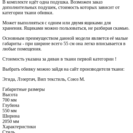
В комплекте идёт одна подушка. Возможен заказ
дополнительных подушек, стоимость которых зависит от
категории ткани обивки.
Может выполняться с одним или двумя ящиками для
хранения. Ящиками можно пользоваться, не разбирая скамью.
Основным преимуществом данной модели является её малые
габариты - при ширине всего 55 см она легко вписывается в
любые помещения.
Стоимость указана за диван в ткани первой категории !
Выбрать обивку можно зайдя на сайт производителя ткани:
Эгида, Лэзертач, Вип текстиль, Союз М.
Габаритные размеры
Высота
700 мм
Глубина
550 мм
Ширина
2050 мм
Характеристики
Стиль