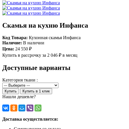
Скамья на кухню Инфанса
Код Товара:
Кухонная скамья Инфанса
Наличие:
В наличии
Цена:
24 550 ₽
Купить в рассрочку
за 2 046 ₽ в месяц
Доступные варианты
Категория ткани :
Купить
Купить в 1 клик
Нашли дешевле?
Доставка осуществляется:
Самовывозом со склада