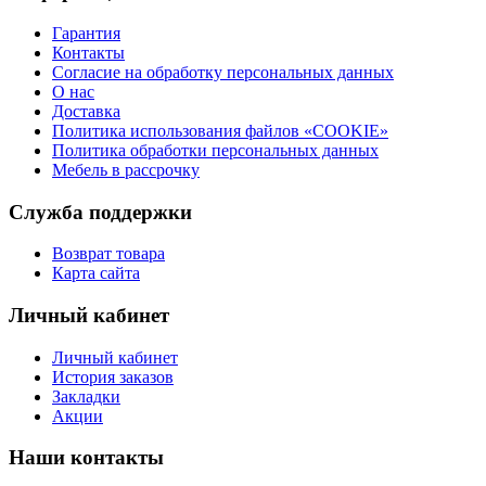
Гарантия
Контакты
Согласие на обработку персональных данных
О нас
Доставка
Политика использования файлов «COOKIE»
Политика обработки персональных данных
Мебель в рассрочку
Служба поддержки
Возврат товара
Карта сайта
Личный кабинет
Личный кабинет
История заказов
Закладки
Акции
Наши контакты