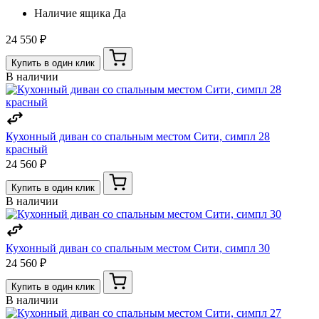
Наличие ящика
Да
24 550 ₽
Купить в один клик
В наличии
Кухонный диван со спальным местом Сити, симпл 28
красный
24 560 ₽
Купить в один клик
В наличии
Кухонный диван со спальным местом Сити, симпл 30
24 560 ₽
Купить в один клик
В наличии