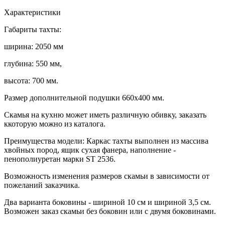
Характеристики
Габариты тахты:
ширина: 2050 мм
глубина: 550 мм,
высота: 700 мм.
Размер дополнительной подушки 660х400 мм.
Скамья на кухню может иметь различную обивку, заказать
ккоторую можно из каталога.
Преимущества модели: Каркас тахты выполнен из массива
хвойных пород, ящик сухая фанера, наполнение -
пенополиуретан марки ST 2536.
Возможность изменения размеров скамьи в зависимости от
пожеланий заказчика.
Два варианта боковины - шириной 10 см и шириной 3,5 см.
Возможен заказ скамьи без боковин или с двумя боковинами.