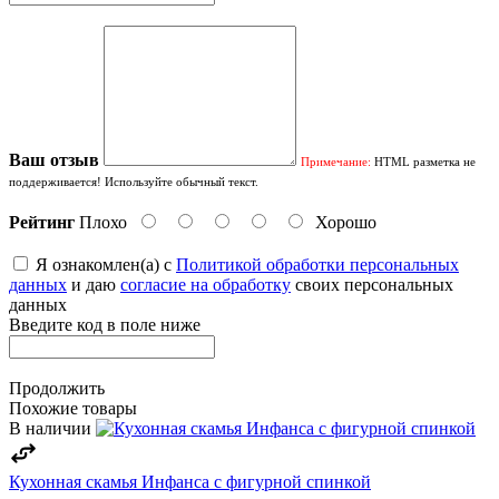
Ваш отзыв
Примечание:
HTML разметка не
поддерживается! Используйте обычный текст.
Рейтинг
Плохо
Хорошо
Я ознакомлен(а) с
Политикой обработки персональных
данных
и даю
согласие на обработку
своих персональных
данных
Введите код в поле ниже
Продолжить
Похожие товары
В наличии
Кухонная скамья Инфанса с фигурной спинкой