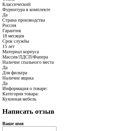
Классический
Фурнитура в комплекте
Да
Страна производства
Россия
Гарантия
18 месяцев
Срок службы
15 лет
Материал корпуса
Массив/ЛДСП/Фанера
Наличие спального места
Да
Для фильтра
Наличие ящика
Да
Информация о товаре:
Категория товара:
Кухонная мебель
Написать отзыв
Ваше имя