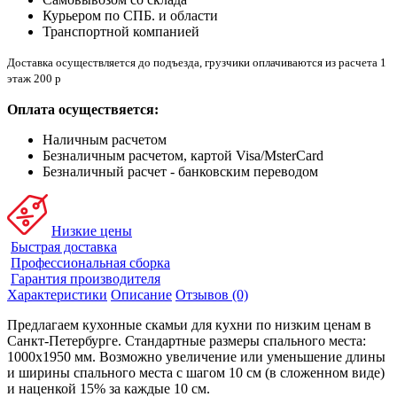
Курьером по СПБ. и области
Транспортной компанией
Доставка осуществляется до подъезда, грузчики оплачиваются из расчета 1
этаж 200 р
Оплата осуществяется:
Наличным расчетом
Безналичным расчетом, картой Visa/MsterCard
Безналичный расчет - банковским переводом
Низкие цены
Быстрая доставка
Профессиональная сборка
Гарантия производителя
Характеристики
Описание
Отзывов (0)
Предлагаем кухонные скамьи для кухни по низким ценам в
Санкт-Петербурге. Стандартные размеры спального места:
1000х1950 мм. Возможно увеличение или уменьшение длины
и ширины спального места с шагом 10 см (в сложенном виде)
и наценкой 15% за каждые 10 см.