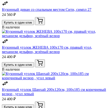
Кухонный диван со спальным местом Сити, симпл 27
24 560 ₽
Купить в один клик
В наличии
Кухонный уголок ЖЕНЕВА 100х170 см, правый угол,
механизм дельфин, зелёный велюр
24 400 ₽
Купить в один клик
В наличии
Кухонный уголок Шанхай 200х120см, 100х185 см коричневый
велюр , угол левый
24 400 ₽
Купить в один клик