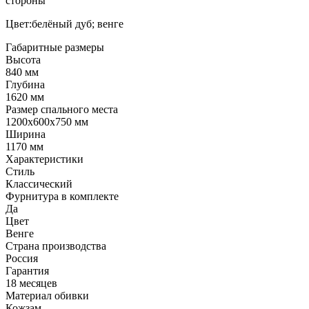
стороны
Цвет:белёный дуб; венге
Габаритные размеры
Высота
840 мм
Глубина
1620 мм
Размер спального места
1200х600х750 мм
Ширина
1170 мм
Характеристики
Стиль
Классический
Фурнитура в комплекте
Да
Цвет
Венге
Страна производства
Россия
Гарантия
18 месяцев
Материал обивки
Кожзам