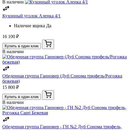
В наличии
Кухонный уголок Аленка 4/1
Наличие ящика
Да
16 100 ₽
Купить в один клик
В наличии
Обеденная группа Ганновер (Дуб Сонома трюфель/Рогожка
бежевая)
15 800 ₽
Купить в один клик
В наличии
Обеденная группа Ганновер - ГН №2 Дуб Сонома трюфель,