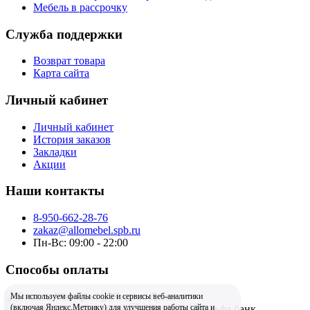
Мебель в рассрочку
Служба поддержки
Возврат товара
Карта сайта
Личный кабинет
Личный кабинет
История заказов
Закладки
Акции
Наши контакты
8-950-662-28-76
zakaz@allomebel.spb.ru
Пн-Вс: 09:00 - 22:00
Способы оплаты
Мы используем файлы cookie и сервисы веб-аналитики
(включая Яндекс.Метрику) для улучшения работы сайта и