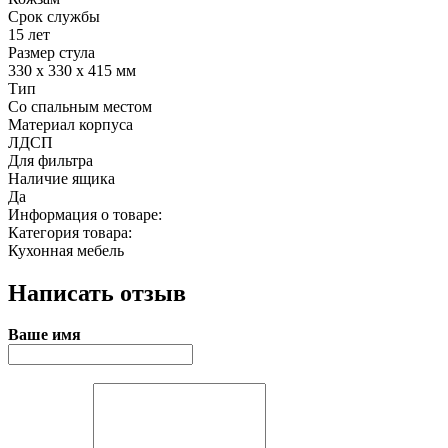
Срок службы
15 лет
Размер стула
330 х 330 х 415 мм
Тип
Со спальным местом
Материал корпуса
ЛДСП
Для фильтра
Наличие ящика
Да
Информация о товаре:
Категория товара:
Кухонная мебель
Написать отзыв
Ваше имя