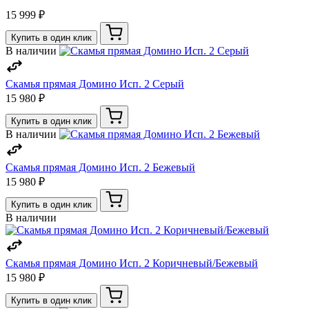
15 999 ₽
Купить в один клик
В наличии
Скамья прямая Домино Исп. 2 Серый
15 980 ₽
Купить в один клик
В наличии
Скамья прямая Домино Исп. 2 Бежевый
15 980 ₽
Купить в один клик
В наличии
Скамья прямая Домино Исп. 2 Коричневый/Бежевый
15 980 ₽
Купить в один клик