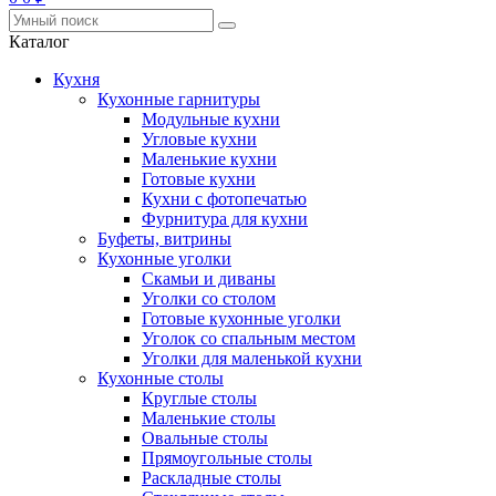
Каталог
Кухня
Кухонные гарнитуры
Модульные кухни
Угловые кухни
Маленькие кухни
Готовые кухни
Кухни с фотопечатью
Фурнитура для кухни
Буфеты, витрины
Кухонные уголки
Скамьи и диваны
Уголки со столом
Готовые кухонные уголки
Уголок со спальным местом
Уголки для маленькой кухни
Кухонные столы
Круглые столы
Маленькие столы
Овальные столы
Прямоугольные столы
Раскладные столы