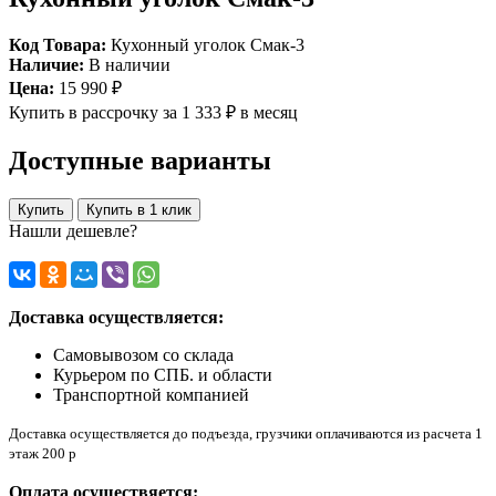
Код Товара:
Кухонный уголок Смак-3
Наличие:
В наличии
Цена:
15 990 ₽
Купить в рассрочку
за 1 333 ₽ в месяц
Доступные варианты
Купить
Купить в 1 клик
Нашли дешевле?
Доставка осуществляется:
Самовывозом со склада
Курьером по СПБ. и области
Транспортной компанией
Доставка осуществляется до подъезда, грузчики оплачиваются из расчета 1
этаж 200 р
Оплата осуществяется: