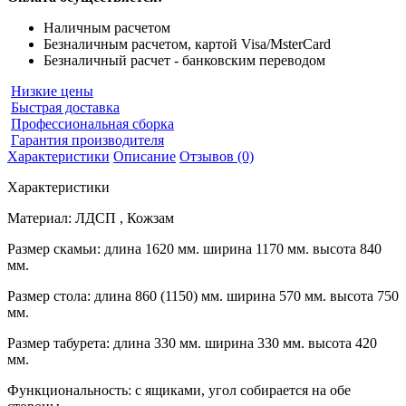
Наличным расчетом
Безналичным расчетом, картой Visa/MsterCard
Безналичный расчет - банковским переводом
Низкие цены
Быстрая доставка
Профессиональная сборка
Гарантия производителя
Характеристики
Описание
Отзывов (0)
Характеристики
Материал: ЛДСП , Кожзам
Размер скамьи: длина 1620 мм. ширина 1170 мм. высота 840
мм.
Размер стола: длина 860 (1150) мм. ширина 570 мм. высота 750
мм.
Размер табурета: длина 330 мм. ширина 330 мм. высота 420
мм.
Функциональность: с ящиками, угол собирается на обе