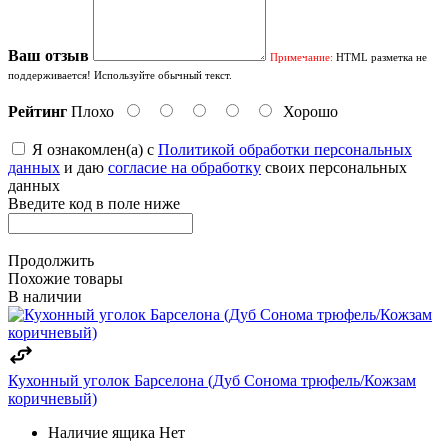
Ваш отзыв
Примечание:
HTML разметка не
поддерживается! Используйте обычный текст.
Рейтинг
Плохо
Хорошо
Я ознакомлен(а) с
Политикой обработки персональных
данных
и даю
согласие на обработку
своих персональных
данных
Введите код в поле ниже
Продолжить
Похожие товары
В наличии
Кухонный уголок Барселона (Дуб Сонома трюфель/Кожзам
коричневый)
Наличие ящика
Нет