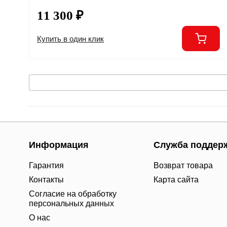
11 300 ₽
Купить в один клик
Информация
Служба поддер
Гарантия
Возврат товара
Контакты
Карта сайта
Согласие на обработку
персональных данных
О нас