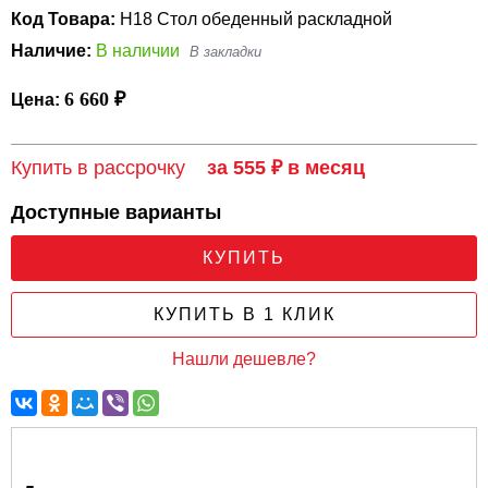
Код Товара:
Н18 Стол обеденный раскладной
Наличие:
В наличии
6 660 ₽
Цена:
Купить в рассрочку
за 555 ₽ в месяц
Доступные варианты
КУПИТЬ
КУПИТЬ В 1 КЛИК
Нашли дешевле?