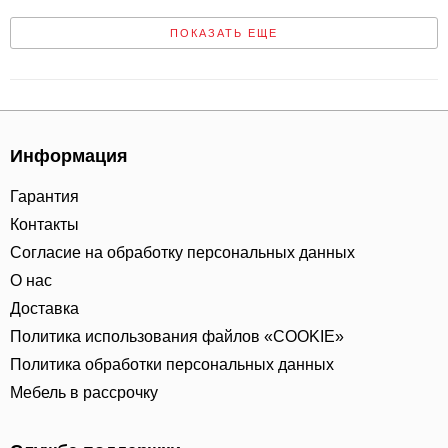
ПОКАЗАТЬ ЕЩЕ
Информация
Гарантия
Контакты
Согласие на обработку персональных данных
О нас
Доставка
Политика использования файлов «COOKIE»
Политика обработки персональных данных
Мебель в рассрочку