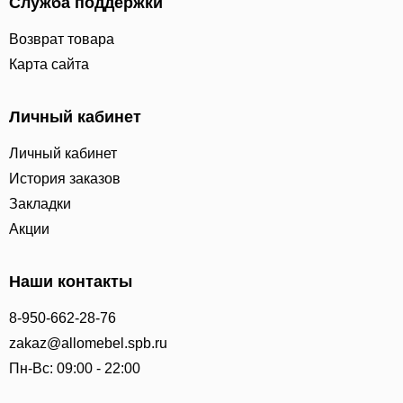
Служба поддержки
Возврат товара
Карта сайта
Личный кабинет
Личный кабинет
История заказов
Закладки
Акции
Наши контакты
8-950-662-28-76
zakaz@allomebel.spb.ru
Пн-Вс: 09:00 - 22:00