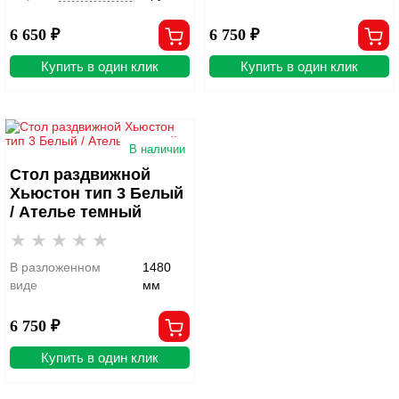
6 650 ₽
6 750 ₽
Купить в один клик
Купить в один клик
В наличии
Стол раздвижной
Хьюстон тип 3 Белый
/ Ателье темный
В разложенном
1480
виде
мм
6 750 ₽
Купить в один клик