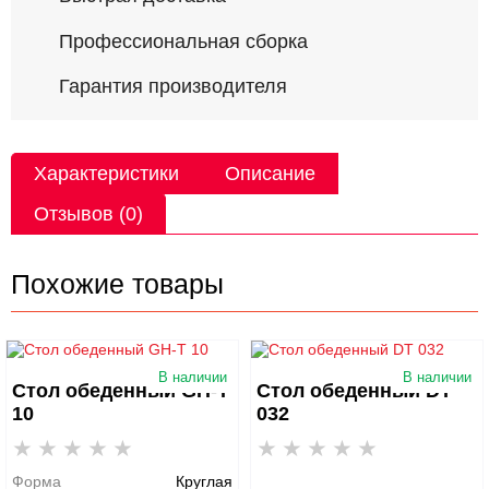
Профессиональная сборка
Гарантия производителя
Характеристики
Описание
Отзывов (0)
Похожие товары
В наличии
В наличии
Стол обеденный GH-T
Стол обеденный DT
10
032
Форма
Круглая