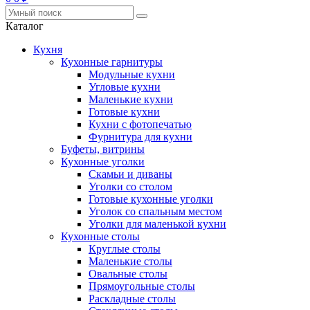
Каталог
Кухня
Кухонные гарнитуры
Модульные кухни
Угловые кухни
Маленькие кухни
Готовые кухни
Кухни с фотопечатью
Фурнитура для кухни
Буфеты, витрины
Кухонные уголки
Скамьи и диваны
Уголки со столом
Готовые кухонные уголки
Уголок со спальным местом
Уголки для маленькой кухни
Кухонные столы
Круглые столы
Маленькие столы
Овальные столы
Прямоугольные столы
Раскладные столы