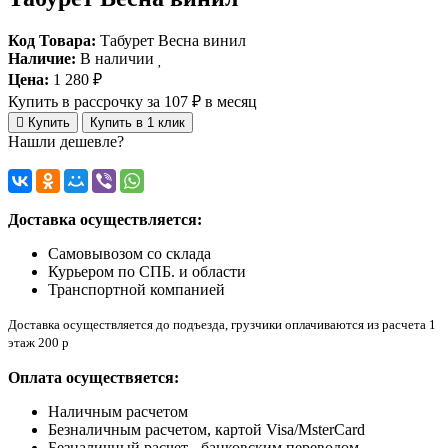
Код Товара:
Табурет Весна винил
Наличие:
В наличии
Цена:
1 280 ₽
Купить в рассрочку
за 107 ₽ в месяц
Купить
Купить в 1 клик
Нашли дешевле?
Доставка осуществляется:
Самовывозом со склада
Курьером по СПБ. и области
Транспортной компанией
Доставка осуществляется до подъезда, грузчики оплачиваются из расчета 1
этаж 200 р
Оплата осуществяется:
Наличным расчетом
Безналичным расчетом, картой Visa/MsterCard
Безналичный расчет - банковским переводом