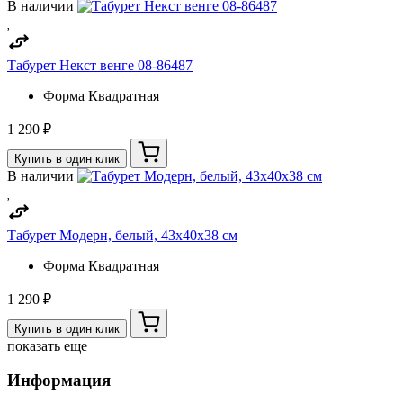
В наличии
Табурет Некст венге 08-86487
Форма
Квадратная
1 290 ₽
Купить в один клик
В наличии
Табурет Модерн, белый, 43х40х38 см
Форма
Квадратная
1 290 ₽
Купить в один клик
показать еще
Информация