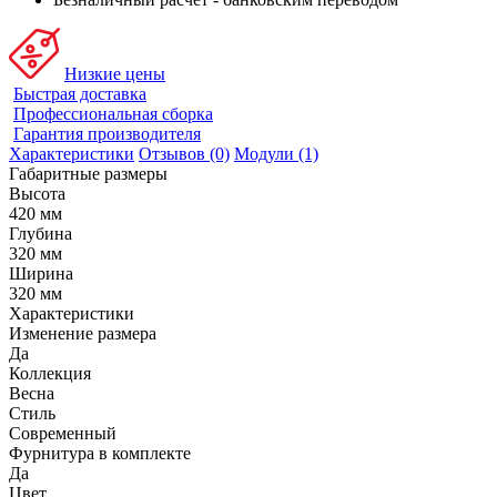
Низкие цены
Быстрая доставка
Профессиональная сборка
Гарантия производителя
Характеристики
Отзывов (0)
Модули (1)
Габаритные размеры
Высота
420 мм
Глубина
320 мм
Ширина
320 мм
Характеристики
Изменение размера
Да
Коллекция
Весна
Стиль
Современный
Фурнитура в комплекте
Да
Цвет