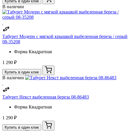
Купить в один клик
В наличии
Табурет Модерн с мягкой крышкой выбеленная береза / серый
08-35208
Форма
Квадратная
1 290 ₽
Купить в один клик
В наличии
Табурет Некст выбеленная береза 08-86483
Форма
Квадратная
1 290 ₽
Купить в один клик