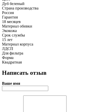
Дуб беленый
Страна производства
Россия
Гарантия
18 месяцев
Материал обивки
Экокожа
Срок службы
15 лет
Материал корпуса
ЛДСП
Для фильтра
Форма
Квадратная
Написать отзыв
Ваше имя