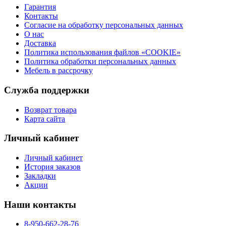
Гарантия
Контакты
Согласие на обработку персональных данных
О нас
Доставка
Политика использования файлов «COOKIE»
Политика обработки персональных данных
Мебель в рассрочку
Служба поддержки
Возврат товара
Карта сайта
Личный кабинет
Личный кабинет
История заказов
Закладки
Акции
Наши контакты
8-950-662-28-76