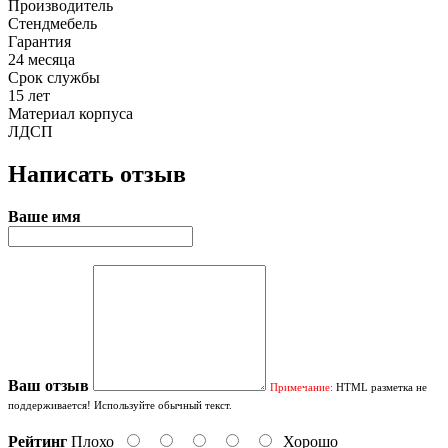
Производитель
Стендмебель
Гарантия
24 месяца
Срок службы
15 лет
Материал корпуса
ЛДСП
Написать отзыв
Ваше имя
Ваш отзыв
Примечание:
HTML разметка не
поддерживается! Используйте обычный текст.
Рейтинг
Плохо
Хорошо