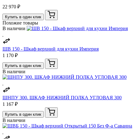
22 970 ₽
Купить в один клик
Похожие товары
В наличии
ШВ 150 - Шкаф верхний для кухни Империя
1 170 ₽
Купить в один клик
В наличии
ШНПУ 300. ШКАФ НИЖНИЙ ПОЛКА УГЛОВАЯ 300
1 167 ₽
Купить в один клик
В наличии