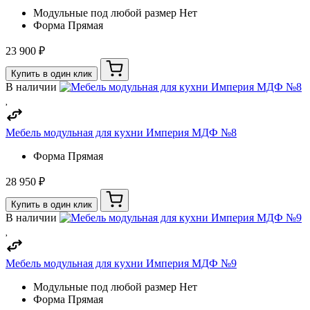
Модульные под любой размер
Нет
Форма
Прямая
23 900 ₽
Купить в один клик
В наличии
Мебель модульная для кухни Империя МДФ №8
Форма
Прямая
28 950 ₽
Купить в один клик
В наличии
Мебель модульная для кухни Империя МДФ №9
Модульные под любой размер
Нет
Форма
Прямая