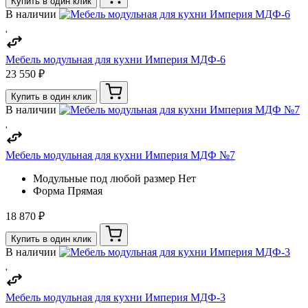
Купить в один клик
В наличии
Мебель модульная для кухни Империя МДФ-6
23 550 ₽
Купить в один клик
В наличии
Мебель модульная для кухни Империя МДФ №7
Модульные под любой размер
Нет
Форма
Прямая
18 870 ₽
Купить в один клик
В наличии
Мебель модульная для кухни Империя МДФ-3