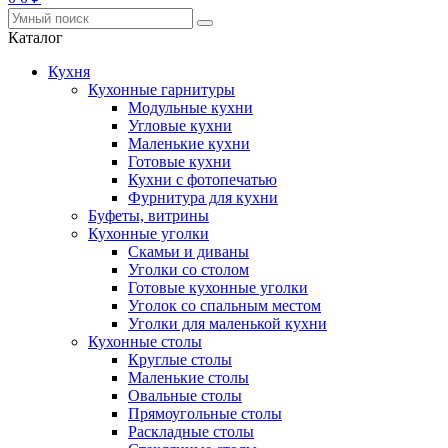
Каталог
Кухня
Кухонные гарнитуры
Модульные кухни
Угловые кухни
Маленькие кухни
Готовые кухни
Кухни с фотопечатью
Фурнитура для кухни
Буфеты, витрины
Кухонные уголки
Скамьи и диваны
Уголки со столом
Готовые кухонные уголки
Уголок со спальным местом
Уголки для маленькой кухни
Кухонные столы
Круглые столы
Маленькие столы
Овальные столы
Прямоугольные столы
Раскладные столы