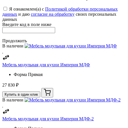
Я ознакомлен(а) с
Политикой обработки персональных
данных
и даю
согласие на обработку
своих персональных
данных
Введите код в поле ниже
Продолжить
В наличии
Мебель модульная для кухни Империя МДФ
Форма
Прямая
27 830 ₽
Купить в один клик
В наличии
Мебель модульная для кухни Империя МДФ-2