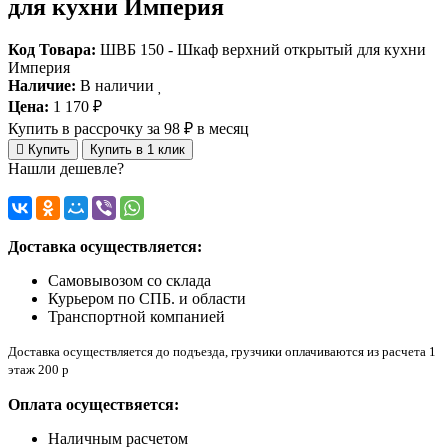
для кухни Империя
Код Товара:
ШВБ 150 - Шкаф верхний открытый для кухни
Империя
Наличие:
В наличии
Цена:
1 170 ₽
Купить в рассрочку
за 98 ₽ в месяц
Купить
Купить в 1 клик
Нашли дешевле?
Доставка осуществляется:
Самовывозом со склада
Курьером по СПБ. и области
Транспортной компанией
Доставка осуществляется до подъезда, грузчики оплачиваются из расчета 1
этаж 200 р
Оплата осуществяется:
Наличным расчетом