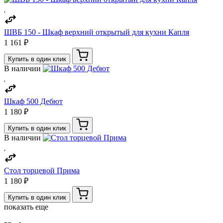
ШВБ 150 - Шкаф верхний открытый для кухни Капля
1 161 ₽
Купить в один клик
В наличии
Шкаф 500 Дебют
1 180 ₽
Купить в один клик
В наличии
Стол торцевой Прима
1 180 ₽
Купить в один клик
показать еще