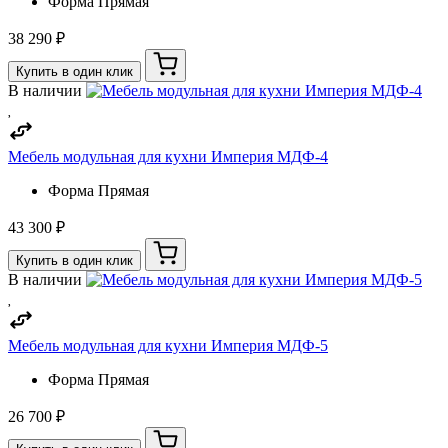
Форма
Прямая
38 290 ₽
Купить в один клик
В наличии
Мебель модульная для кухни Империя МДФ-4
Форма
Прямая
43 300 ₽
Купить в один клик
В наличии
Мебель модульная для кухни Империя МДФ-5
Форма
Прямая
26 700 ₽