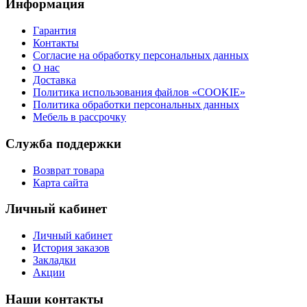
Информация
Гарантия
Контакты
Согласие на обработку персональных данных
О нас
Доставка
Политика использования файлов «COOKIE»
Политика обработки персональных данных
Мебель в рассрочку
Служба поддержки
Возврат товара
Карта сайта
Личный кабинет
Личный кабинет
История заказов
Закладки
Акции
Наши контакты