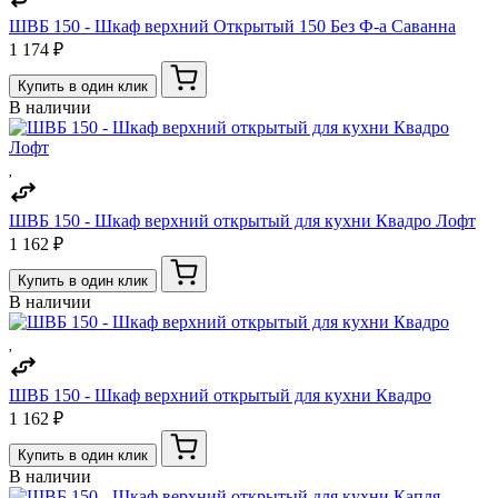
ШВБ 150 - Шкаф верхний Открытый 150 Без Ф-а Саванна
1 174 ₽
Купить в один клик
В наличии
ШВБ 150 - Шкаф верхний открытый для кухни Квадро Лофт
1 162 ₽
Купить в один клик
В наличии
ШВБ 150 - Шкаф верхний открытый для кухни Квадро
1 162 ₽
Купить в один клик
В наличии