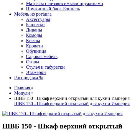
Матрасы с независимыми пружинами
Пружинный блок Боннель
Мебель из ротанга
Аксессуары
Банкетки
Диваны
Комоды
Кресла
Кровати
Обувница
Садовая мебель
Столы
Стулья и табуретки
Этажерки
Распродажа %
Главная
»
Модули
»
ШВБ 150 - Шкаф верхний открытый для кухни Империя
ШВБ 150 - Шкаф верхний открытый для кухни Империя
ШВБ 150 - Шкаф верхний открытый