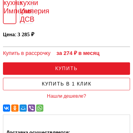
3 285 ₽
Цена:
Купить в рассрочку
за 274 ₽ в месяц
КУПИТЬ
КУПИТЬ В 1 КЛИК
Нашли дешевле?
Доставка осуществляется: