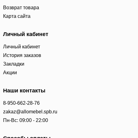
Возврат товара
Карта сайта
Личный кабинет
Личный кабинет
История заказов
Закладки
Акции
Наши контакты
8-950-662-28-76
zakaz@allomebel.spb.ru
Пн-Вс: 09:00 - 22:00