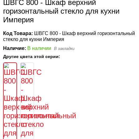
ШВГС 800 - Шкаф верхний
горизонтальный стекло для кухни
Империя
Код Товара:
ШВГС 800 - Шкаф верхний горизонтальный
стекло для кухни Империя
Наличие:
В наличии
Другие цвета этой серии: