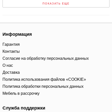
ПОКАЗАТЬ ЕЩЕ
Информация
Гарантия
Контакты
Согласие на обработку персональных данных
О нас
Доставка
Политика использования файлов «COOKIE»
Политика обработки персональных данных
Мебель в рассрочку
Служба поддержки