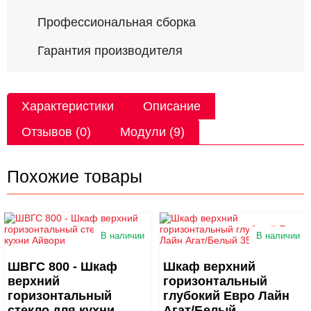
Профессиональная сборка
Гарантия производителя
Характеристики
Описание
Отзывов (0)
Модули (9)
Похожие товары
В наличии
В наличии
ШВГС 800 - Шкаф
Шкаф верхний
верхний
горизонтальный
горизонтальный
глубокий Евро Лайн
стекло для кухни
Агат/Белый