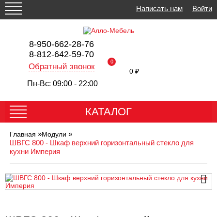
Написать нам
Войти
8-950-662-28-76
8-812-642-59-70
0
Обратный звонок
0 ₽
Пн-Вс: 09:00 - 22:00
КАТАЛОГ
»
»
Главная
Модули
ШВГС 800 - Шкаф верхний горизонтальный стекло для
кухни Империя