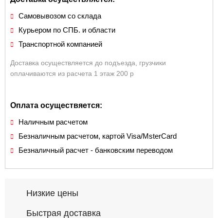
Самовывозом со склада
Курьером по СПБ. и области
Транспортной компанией
Доставка осуществляется до подъезда, грузчики
оплачиваются из расчета 1 этаж 200 р
Оплата осуществяется:
Наличным расчетом
Безналичным расчетом, картой Visa/MsterCard
Безналичный расчет - банковским переводом
Низкие цены
Быстрая доставка