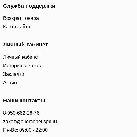
Служба поддержки
Возврат товара
Карта сайта
Личный кабинет
Личный кабинет
История заказов
Закладки
Акции
Наши контакты
8-950-662-28-76
zakaz@allomebel.spb.ru
Пн-Вс: 09:00 - 22:00