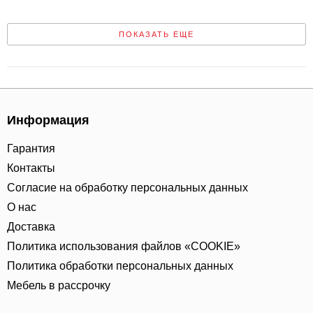
ПОКАЗАТЬ ЕЩЕ
Информация
Гарантия
Контакты
Согласие на обработку персональных данных
О нас
Доставка
Политика использования файлов «COOKIE»
Политика обработки персональных данных
Мебель в рассрочку