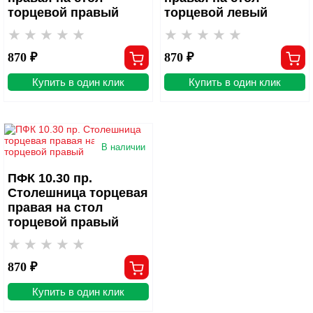
торцевой правый
торцевой левый
870 ₽
870 ₽
Купить в один клик
Купить в один клик
В наличии
ПФК 10.30 пр.
Столешница торцевая
правая на стол
торцевой правый
870 ₽
Купить в один клик