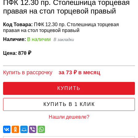
ПФК 12.30 пр. Столешница торцевая
правая на стол торцевой правый
Код Товара:
ПФК 12.30 пр. Столешница торцевая
правая на стол торцевой правый
Наличие:
В наличии
870 ₽
Цена:
Купить в рассрочку
за 73 ₽ в месяц
КУПИТЬ
КУПИТЬ В 1 КЛИК
Нашли дешевле?