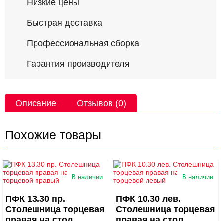
Низкие цены
Быстрая доставка
Профессиональная сборка
Гарантия производителя
Описание
Отзывов (0)
Похожие товары
В наличии
В наличии
ПФК 13.30 пр.
ПФК 10.30 лев.
Столешница торцевая
Столешница торцевая
правая на стол
правая на стол