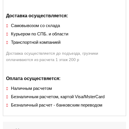
Доставка осуществляется:
Самовывозом со склада
Курьером по СПБ. и области
Транспортной компанией
Доставка осуществляется до подъезда, грузчики
оплачиваются из расчета 1 этаж 200 р
Оплата осуществяется:
Наличным расчетом
Безналичным расчетом, картой Visa/MsterCard
Безналичный расчет - банковским переводом