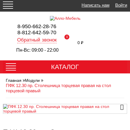
Написать нам
Войти
8-950-662-28-76
8-812-642-59-70
0
Обратный звонок
0 ₽
Пн-Вс: 09:00 - 22:00
КАТАЛОГ
»
»
Главная
Модули
ПФК 12.30 пр. Столешница торцевая правая на стол
торцевой правый