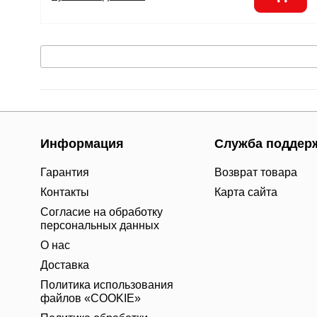
Информация
Служба поддер
Гарантия
Возврат товара
Контакты
Карта сайта
Согласие на обработку
персональных данных
О нас
Доставка
Политика использования
файлов «COOKIE»