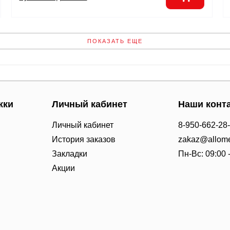
ПОКАЗАТЬ ЕЩЕ
жки
Личный кабинет
Наши конт
Личный кабинет
8-950-662-28
История заказов
zakaz@allome
Закладки
Пн-Вс: 09:00 
Акции