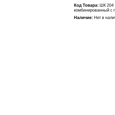
Код Товара:
ШК 204
комбинированный с 
Наличие:
Нет в нали