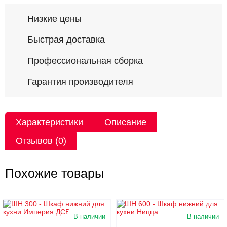
Низкие цены
Быстрая доставка
Профессиональная сборка
Гарантия производителя
Характеристики
Описание
Отзывов (0)
Похожие товары
В наличии
В наличии