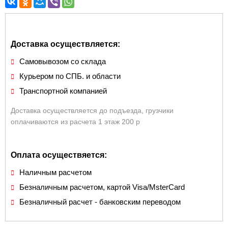
Доставка осуществляется:
Самовывозом со склада
Курьером по СПБ. и области
Транспортной компанией
Доставка осуществляется до подъезда, грузчики
оплачиваются из расчета 1 этаж 200 р
Оплата осуществяется:
Наличным расчетом
Безналичным расчетом, картой Visa/MsterCard
Безналичный расчет - банковским переводом