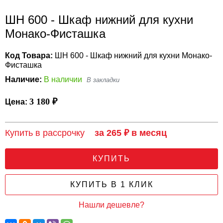
ШН 600 - Шкаф нижний для кухни
Монако-Фисташка
Код Товара:
ШН 600 - Шкаф нижний для кухни Монако-
Фисташка
Наличие:
В наличии
3 180 ₽
Цена:
Купить в рассрочку
за 265 ₽ в месяц
КУПИТЬ
КУПИТЬ В 1 КЛИК
Нашли дешевле?