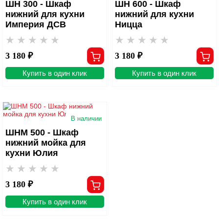
ШН 300 - Шкаф
ШН 600 - Шкаф
нижний для кухни
нижний для кухни
Империя ДСВ
Ницца
3 180 ₽
3 180 ₽
Купить в один клик
Купить в один клик
В наличии
ШНМ 500 - Шкаф
нижний мойка для
кухни Юлия
3 180 ₽
Купить в один клик