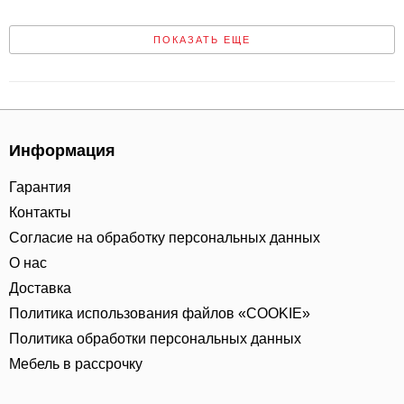
ПОКАЗАТЬ ЕЩЕ
Информация
Гарантия
Контакты
Согласие на обработку персональных данных
О нас
Доставка
Политика использования файлов «COOKIE»
Политика обработки персональных данных
Мебель в рассрочку