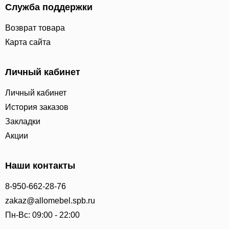
Служба поддержки
Возврат товара
Карта сайта
Личный кабинет
Личный кабинет
История заказов
Закладки
Акции
Наши контакты
8-950-662-28-76
zakaz@allomebel.spb.ru
Пн-Вс: 09:00 - 22:00