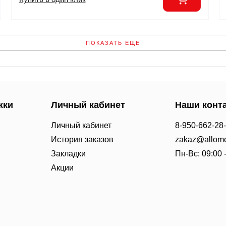
ПОКАЗАТЬ ЕЩЕ
жки
Личный кабинет
Наши конт
Личный кабинет
8-950-662-28
История заказов
zakaz@allome
Закладки
Пн-Вс: 09:00 
Акции