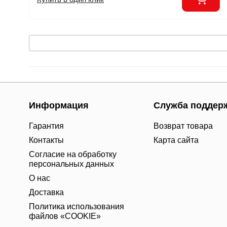
Информация
Служба поддер
Гарантия
Возврат товара
Контакты
Карта сайта
Согласие на обработку
персональных данных
О нас
Доставка
Политика использования
файлов «COOKIE»