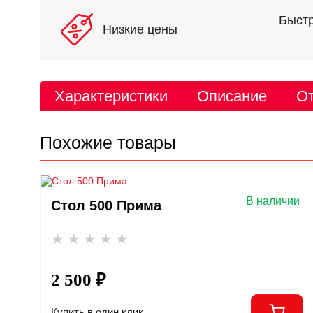
Быстр
Низкие цены
Характеристики
Описание
От
Похожие товары
В наличии
Стол 500 Прима
2 500 ₽
Купить в один клик