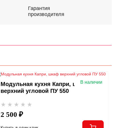
Гарантия
производителя
В наличии
Модульная кухня Капри, шкаф
верхний угловой ПУ 550
2 500 ₽
Купить в один клик