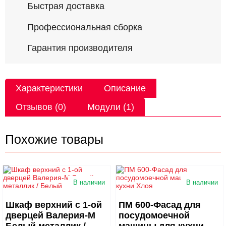
Быстрая доставка
Профессиональная сборка
Гарантия производителя
Характеристики
Описание
Отзывов (0)
Модули (1)
Похожие товары
В наличии
В наличии
Шкаф верхний с 1-ой
ПМ 600-Фасад для
дверцей Валерия-М
посудомоечной
Белый металлик /
машины для кухни