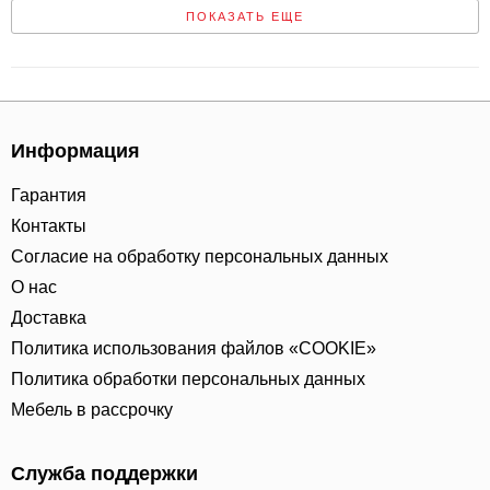
ПОКАЗАТЬ ЕЩЕ
Информация
Гарантия
Контакты
Согласие на обработку персональных данных
О нас
Доставка
Политика использования файлов «COOKIE»
Политика обработки персональных данных
Мебель в рассрочку
Служба поддержки