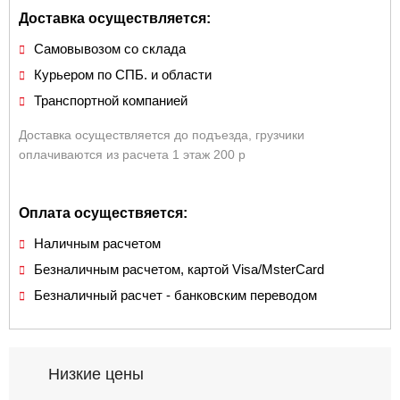
Доставка осуществляется:
Самовывозом со склада
Курьером по СПБ. и области
Транспортной компанией
Доставка осуществляется до подъезда, грузчики
оплачиваются из расчета 1 этаж 200 р
Оплата осуществяется:
Наличным расчетом
Безналичным расчетом, картой Visa/MsterCard
Безналичный расчет - банковским переводом
Низкие цены