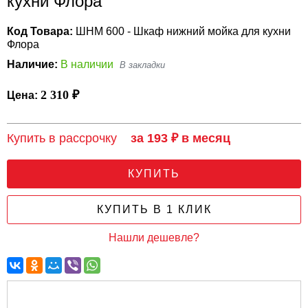
кухни Флора
Код Товара:
ШНМ 600 - Шкаф нижний мойка для кухни
Флора
Наличие:
В наличии
2 310 ₽
Цена:
Купить в рассрочку
за 193 ₽ в месяц
КУПИТЬ
КУПИТЬ В 1 КЛИК
Нашли дешевле?