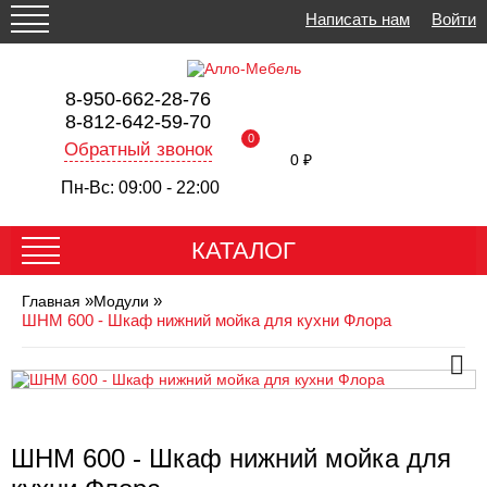
Написать нам
Войти
8-950-662-28-76
8-812-642-59-70
0
Обратный звонок
0 ₽
Пн-Вс: 09:00 - 22:00
КАТАЛОГ
»
»
Главная
Модули
ШНМ 600 - Шкаф нижний мойка для кухни Флора
ШНМ 600 - Шкаф нижний мойка для