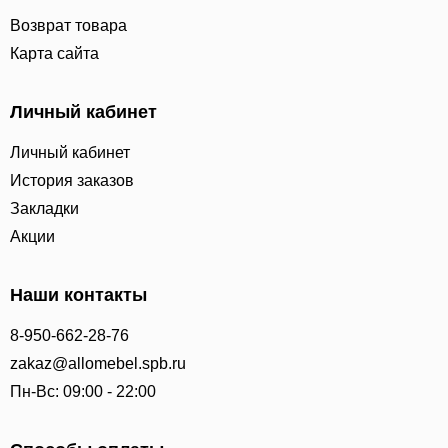
Возврат товара
Карта сайта
Личный кабинет
Личный кабинет
История заказов
Закладки
Акции
Наши контакты
8-950-662-28-76
zakaz@allomebel.spb.ru
Пн-Вс: 09:00 - 22:00