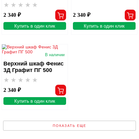
2 340 ₽
2 340 ₽
Купить в один клик
Купить в один клик
В наличии
Верхний шкаф Фенис
3Д Графит ПГ 500
2 340 ₽
Купить в один клик
ПОКАЗАТЬ ЕЩЕ