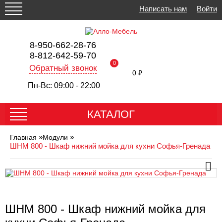
Написать нам
Войти
8-950-662-28-76
8-812-642-59-70
0
Обратный звонок
0 ₽
Пн-Вс: 09:00 - 22:00
КАТАЛОГ
»
»
Главная
Модули
ШНМ 800 - Шкаф нижний мойка для кухни Софья-Гренада
ШНМ 800 - Шкаф нижний мойка для