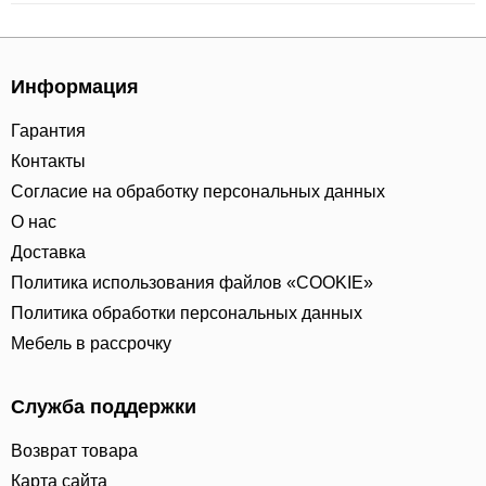
Информация
Гарантия
Контакты
Согласие на обработку персональных данных
О нас
Доставка
Политика использования файлов «COOKIE»
Политика обработки персональных данных
Мебель в рассрочку
Служба поддержки
Возврат товара
Карта сайта