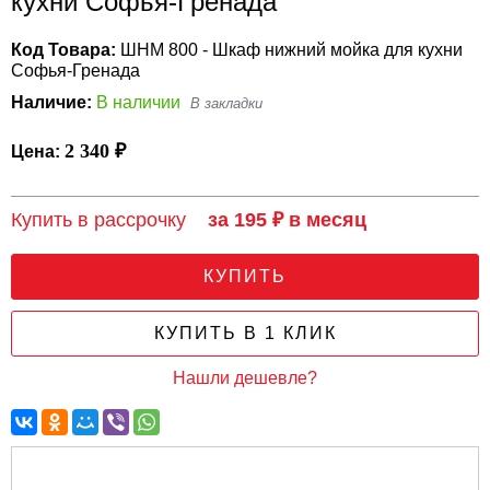
кухни Софья-Гренада
Код Товара:
ШНМ 800 - Шкаф нижний мойка для кухни
Софья-Гренада
Наличие:
В наличии
2 340 ₽
Цена:
Купить в рассрочку
за 195 ₽ в месяц
КУПИТЬ
КУПИТЬ В 1 КЛИК
Нашли дешевле?