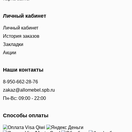
Личный кабинет
Личный кабинет
История заказов
Закладки
Акции
Наши контакты
8-950-662-28-76
zakaz@allomebel.spb.ru
Пн-Вс: 09:00 - 22:00
Способы оплаты