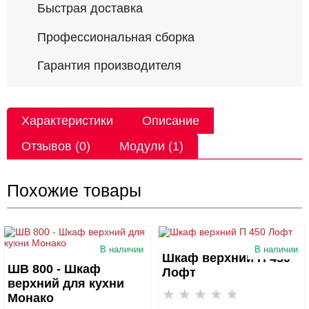
Быстрая доставка
Профессиональная сборка
Гарантия производителя
Характеристики
Описание
Отзывов (0)
Модули (1)
Похожие товары
В наличии
В наличии
Шкаф верхний П 450
ШВ 800 - Шкаф
Лофт
верхний для кухни
Монако