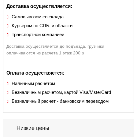
Доставка осуществляется:
Самовывозом со склада
Курьером по СПБ. и области
Транспортной компанией
Доставка осуществляется до подъезда, грузчики
оплачиваются из расчета 1 этаж 200 р
Оплата осуществяется:
Наличным расчетом
Безналичным расчетом, картой Visa/MsterCard
Безналичный расчет - банковским переводом
Низкие цены