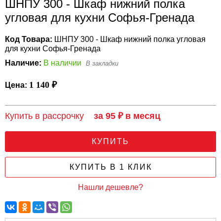
ШНПУ 300 - Шкаф нижний полка
угловая для кухни Софья-Гренада
Код Товара:
ШНПУ 300 - Шкаф нижний полка угловая
для кухни Софья-Гренада
Наличие:
В наличии
1 140 ₽
Цена:
Купить в рассрочку
за 95 ₽ в месяц
КУПИТЬ
КУПИТЬ В 1 КЛИК
Нашли дешевле?