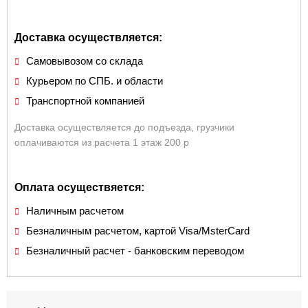
Доставка осуществляется:
Самовывозом со склада
Курьером по СПБ. и области
Транспортной компанией
Доставка осуществляется до подъезда, грузчики
оплачиваются из расчета 1 этаж 200 р
Оплата осуществяется:
Наличным расчетом
Безналичным расчетом, картой Visa/MsterCard
Безналичный расчет - банковским переводом