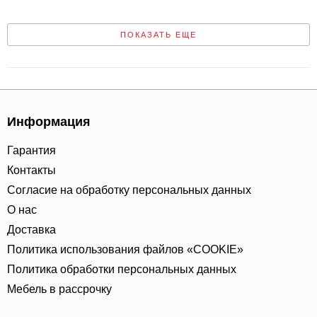
ПОКАЗАТЬ ЕЩЕ
Информация
Гарантия
Контакты
Согласие на обработку персональных данных
О нас
Доставка
Политика использования файлов «COOKIE»
Политика обработки персональных данных
Мебель в рассрочку