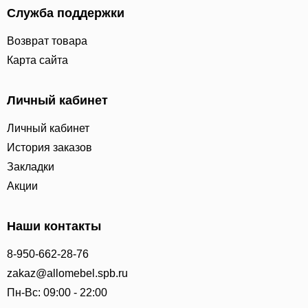
Служба поддержки
Возврат товара
Карта сайта
Личный кабинет
Личный кабинет
История заказов
Закладки
Акции
Наши контакты
8-950-662-28-76
zakaz@allomebel.spb.ru
Пн-Вс: 09:00 - 22:00