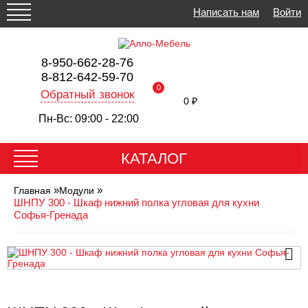
Написать нам
Войти
8-950-662-28-76
8-812-642-59-70
0
Обратный звонок
0 ₽
Пн-Вс: 09:00 - 22:00
КАТАЛОГ
»
»
Главная
Модули
ШНПУ 300 - Шкаф нижний полка угловая для кухни
Софья-Гренада