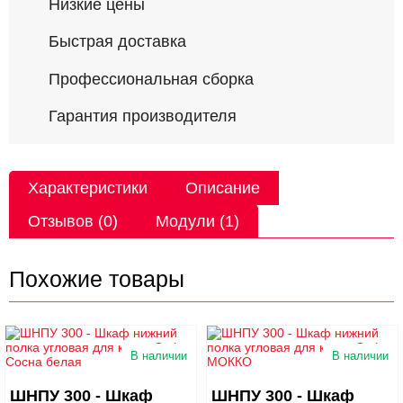
Низкие цены
Быстрая доставка
Профессиональная сборка
Гарантия производителя
Характеристики
Описание
Отзывов (0)
Модули (1)
Похожие товары
В наличии
В наличии
ШНПУ 300 - Шкаф
ШНПУ 300 - Шкаф