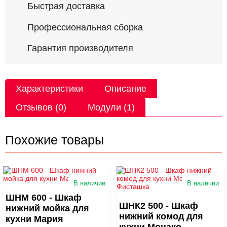
Быстрая доставка
Профессиональная сборка
Гарантия производителя
Характеристики
Описание
Отзывов (0)
Модули (1)
Похожие товары
В наличии
В наличии
ШНМ 600 - Шкаф
ШНК2 500 - Шкаф
нижний мойка для
нижний комод для
кухни Мария
кухни Монако-