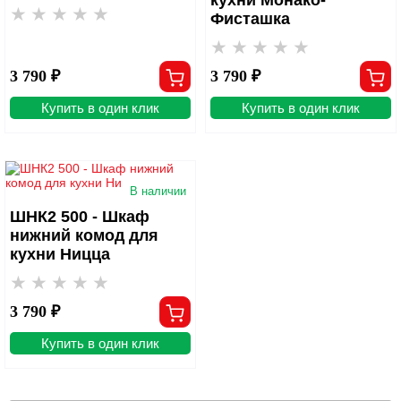
Фисташка
3 790 ₽
3 790 ₽
Купить в один клик
Купить в один клик
В наличии
ШНК2 500 - Шкаф
нижний комод для
кухни Ницца
3 790 ₽
Купить в один клик