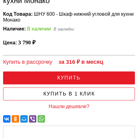
кухни Монако
Код Товара:
ШНУ 600 - Шкаф нижний угловой для кухни
Монако
Наличие:
В наличии
3 790 ₽
Цена:
Купить в рассрочку
за 316 ₽ в месяц
КУПИТЬ
КУПИТЬ В 1 КЛИК
Нашли дешевле?