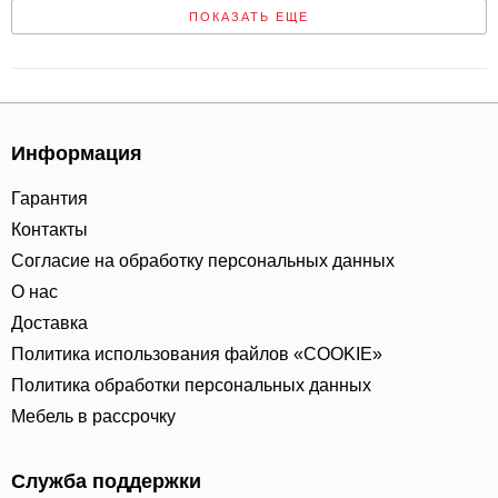
ПОКАЗАТЬ ЕЩЕ
Информация
Гарантия
Контакты
Согласие на обработку персональных данных
О нас
Доставка
Политика использования файлов «COOKIE»
Политика обработки персональных данных
Мебель в рассрочку
Служба поддержки