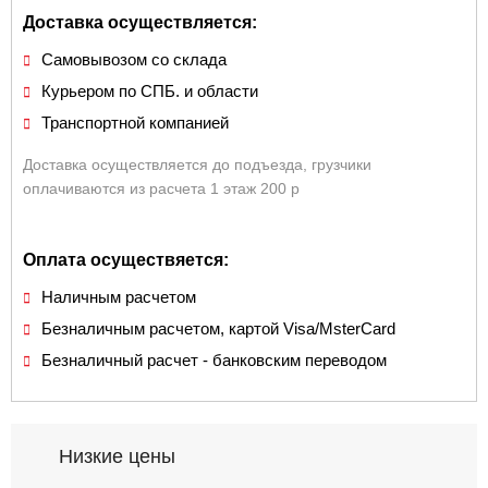
Доставка осуществляется:
Самовывозом со склада
Курьером по СПБ. и области
Транспортной компанией
Доставка осуществляется до подъезда, грузчики
оплачиваются из расчета 1 этаж 200 р
Оплата осуществяется:
Наличным расчетом
Безналичным расчетом, картой Visa/MsterCard
Безналичный расчет - банковским переводом
Низкие цены