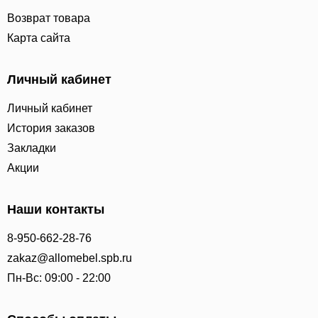
Возврат товара
Карта сайта
Личный кабинет
Личный кабинет
История заказов
Закладки
Акции
Наши контакты
8-950-662-28-76
zakaz@allomebel.spb.ru
Пн-Вс: 09:00 - 22:00