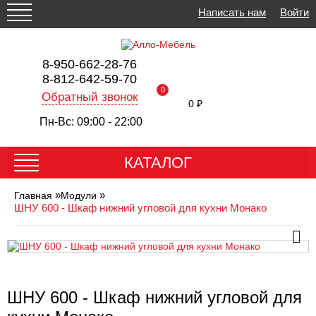
Написать нам
Войти
8-950-662-28-76
8-812-642-59-70
0
Обратный звонок
0 ₽
Пн-Вс: 09:00 - 22:00
КАТАЛОГ
»
»
Главная
Модули
ШНУ 600 - Шкаф нижний угловой для кухни Монако
ШНУ 600 - Шкаф нижний угловой для