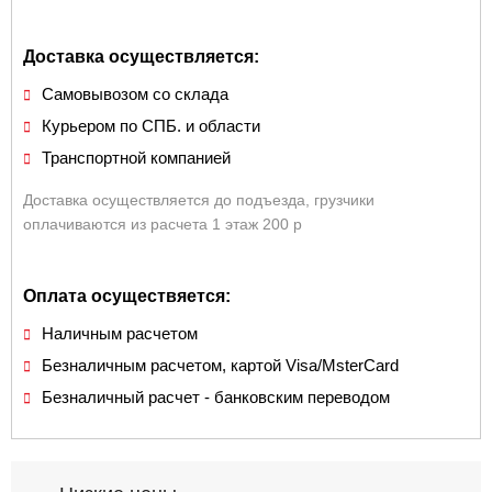
Доставка осуществляется:
Самовывозом со склада
Курьером по СПБ. и области
Транспортной компанией
Доставка осуществляется до подъезда, грузчики
оплачиваются из расчета 1 этаж 200 р
Оплата осуществяется:
Наличным расчетом
Безналичным расчетом, картой Visa/MsterCard
Безналичный расчет - банковским переводом