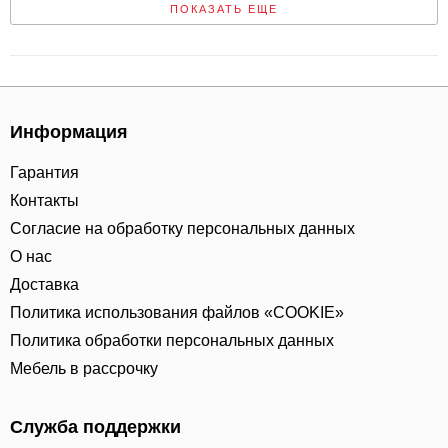
ПОКАЗАТЬ ЕЩЕ
Информация
Гарантия
Контакты
Согласие на обработку персональных данных
О нас
Доставка
Политика использования файлов «COOKIE»
Политика обработки персональных данных
Мебель в рассрочку
Служба поддержки