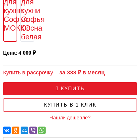
4 000 ₽
Цена:
Купить в рассрочку
за 333 ₽ в месяц
КУПИТЬ
КУПИТЬ В 1 КЛИК
Нашли дешевле?