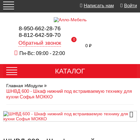
Написать нам
Войти
8-950-662-28-76
8-812-642-59-70
0
Обратный звонок
0 ₽
Пн-Вс: 09:00 - 22:00
КАТАЛОГ
»
»
Главная
Модули
ШНВД 600 - Шкаф нижний под встраиваемую технику для
кухни Софья МОККО