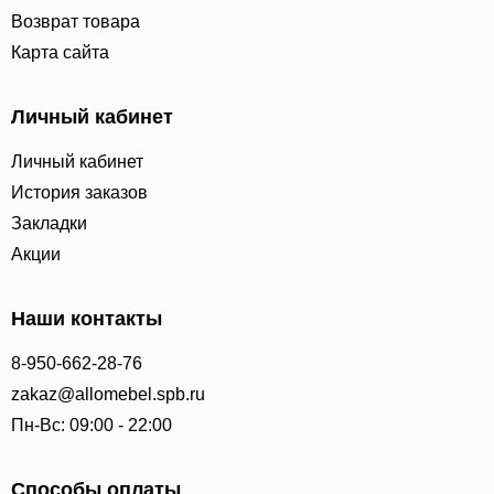
Возврат товара
Карта сайта
Личный кабинет
Личный кабинет
История заказов
Закладки
Акции
Наши контакты
8-950-662-28-76
zakaz@allomebel.spb.ru
Пн-Вс: 09:00 - 22:00
Способы оплаты