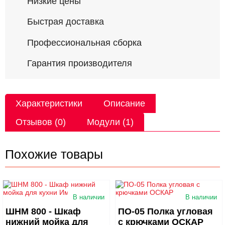
Низкие цены
Быстрая доставка
Профессиональная сборка
Гарантия производителя
Характеристики
Описание
Отзывов (0)
Модули (1)
Похожие товары
В наличии
В наличии
ШНМ 800 - Шкаф
ПО-05 Полка угловая
нижний мойка для
с крючками ОСКАР