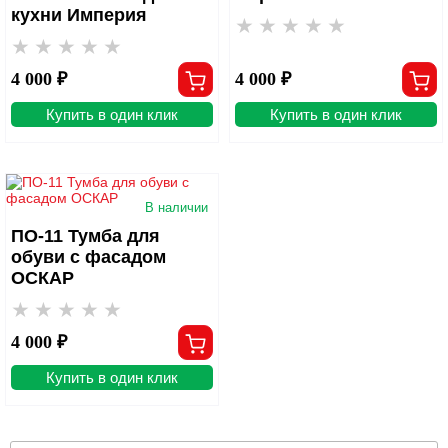
кухни Империя
4 000 ₽
4 000 ₽
Купить в один клик
Купить в один клик
В наличии
ПО-11 Тумба для
обуви с фасадом
ОСКАР
4 000 ₽
Купить в один клик