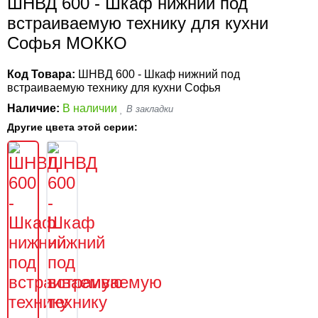
ШНВД 600 - Шкаф нижний под
встраиваемую технику для кухни
Софья МОККО
Код Товара:
ШНВД 600 - Шкаф нижний под
встраиваемую технику для кухни Софья
Наличие:
В наличии
Другие цвета этой серии: