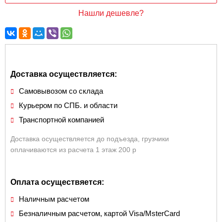
Нашли дешевле?
Доставка осуществляется:
Самовывозом со склада
Курьером по СПБ. и области
Транспортной компанией
Доставка осуществляется до подъезда, грузчики
оплачиваются из расчета 1 этаж 200 р
Оплата осуществяется:
Наличным расчетом
Безналичным расчетом, картой Visa/MsterCard