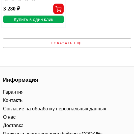
3 280 ₽
Купить в один клик
ПОКАЗАТЬ ЕЩЕ
Информация
Гарантия
Контакты
Согласие на обработку персональных данных
О нас
Доставка
Политика использования файлов «COOKIE»