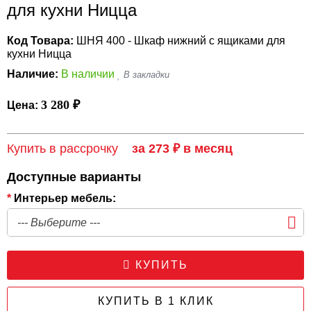
для кухни Ницца
Код Товара:
ШНЯ 400 - Шкаф нижний с ящиками для
кухни Ницца
Наличие:
В наличии
3 280 ₽
Цена:
Купить в рассрочку
за 273 ₽ в месяц
Доступные варианты
*
Интерьер мебель:
КУПИТЬ
КУПИТЬ В 1 КЛИК