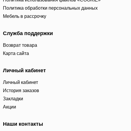
Политика обработки персональных данных
Мебель в рассрочку
Служба поддержки
Возврат товара
Карта сайта
Личный кабинет
Личный кабинет
История заказов
Закладки
Акции
Наши контакты