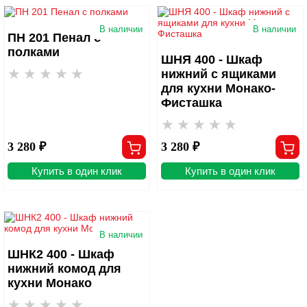
В наличии
В наличии
ПН 201 Пенал с
полками
ШНЯ 400 - Шкаф
нижний с ящиками
для кухни Монако-
Фисташка
3 280 ₽
3 280 ₽
Купить в один клик
Купить в один клик
В наличии
ШНК2 400 - Шкаф
нижний комод для
кухни Монако