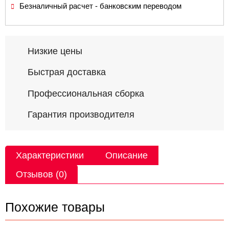
Безналичный расчет - банковским переводом
Низкие цены
Быстрая доставка
Профессиональная сборка
Гарантия производителя
Характеристики
Описание
Отзывов (0)
Похожие товары