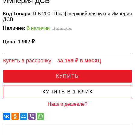
Империя ДСВ
Код Товара:
ШВ 200 - Шкаф верхний для кухни Империя
ДСВ
Наличие:
В наличии
1 902 ₽
Цена:
Купить в рассрочку
за 159 ₽ в месяц
КУПИТЬ
КУПИТЬ В 1 КЛИК
Нашли дешевле?