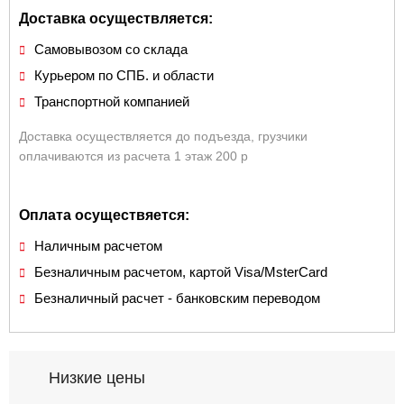
Доставка осуществляется:
Самовывозом со склада
Курьером по СПБ. и области
Транспортной компанией
Доставка осуществляется до подъезда, грузчики
оплачиваются из расчета 1 этаж 200 р
Оплата осуществяется:
Наличным расчетом
Безналичным расчетом, картой Visa/MsterCard
Безналичный расчет - банковским переводом
Низкие цены