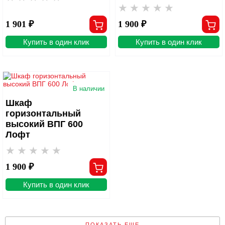
1 901 ₽
1 900 ₽
Купить в один клик
Купить в один клик
В наличии
Шкаф
горизонтальный
высокий ВПГ 600
Лофт
1 900 ₽
Купить в один клик
ПОКАЗАТЬ ЕЩЕ