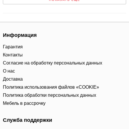
Информация
Гарантия
Контакты
Согласие на обработку персональных данных
О нас
Доставка
Политика использования файлов «COOKIE»
Политика обработки персональных данных
Мебель в рассрочку
Служба поддержки