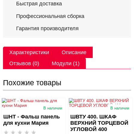
Быстрая доставка
Профессиональная сборка
Гарантия производителя
Характеристики
Описание
Отзывов (0)
Модули (1)
Похожие товары
В наличии
В наличии
ШНТ - Фальш панель
ШВТУ 400. ШКАФ
для кухни Мария
ВЕРХНИЙ ТОРЦЕВОЙ
УГЛОВОЙ 400