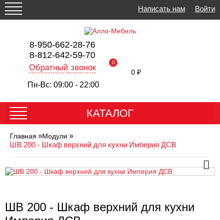
Написать нам
Войти
8-950-662-28-76
8-812-642-59-70
0
Обратный звонок
0 ₽
Пн-Вс: 09:00 - 22:00
КАТАЛОГ
»
»
Главная
Модули
ШВ 200 - Шкаф верхний для кухни Империя ДСВ
ШВ 200 - Шкаф верхний для кухни