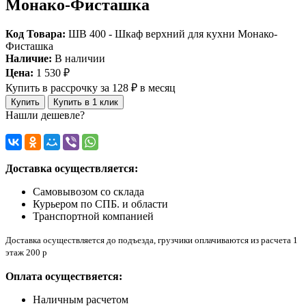
Монако-Фисташка
Код Товара:
ШВ 400 - Шкаф верхний для кухни Монако-
Фисташка
Наличие:
В наличии
Цена:
1 530 ₽
Купить в рассрочку
за 128 ₽ в месяц
Купить
Купить в 1 клик
Нашли дешевле?
Доставка осуществляется:
Самовывозом со склада
Курьером по СПБ. и области
Транспортной компанией
Доставка осуществляется до подъезда, грузчики оплачиваются из расчета 1
этаж 200 р
Оплата осуществяется:
Наличным расчетом