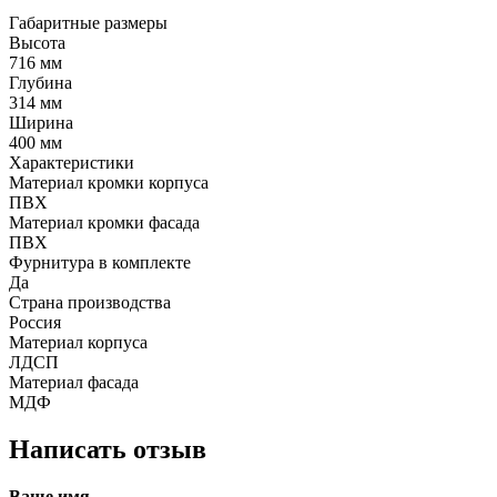
Габаритные размеры
Высота
716 мм
Глубина
314 мм
Ширина
400 мм
Характеристики
Материал кромки корпуса
ПВХ
Материал кромки фасада
ПВХ
Фурнитура в комплекте
Да
Страна производства
Россия
Материал корпуса
ЛДСП
Материал фасада
МДФ
Написать отзыв
Ваше имя