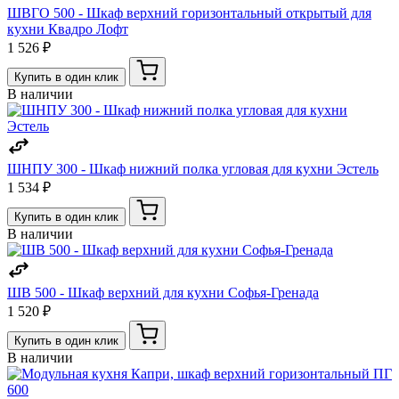
ШВГО 500 - Шкаф верхний горизонтальный открытый для
кухни Квадро Лофт
1 526 ₽
Купить в один клик
В наличии
ШНПУ 300 - Шкаф нижний полка угловая для кухни Эстель
1 534 ₽
Купить в один клик
В наличии
ШВ 500 - Шкаф верхний для кухни Софья-Гренада
1 520 ₽
Купить в один клик
В наличии