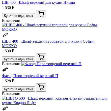
ШВ 400 - Шкаф верхний для кухни Ницца
1 530 ₽
Купить в один клик
В наличии
ШВТ 400 - Шкаф верхний торцевой для кухни Софья
МОККО
1 530 ₽
Купить в один клик
В наличии
Фасад Перо торцевой верхний П
1 528 ₽
Купить в один клик
В наличии