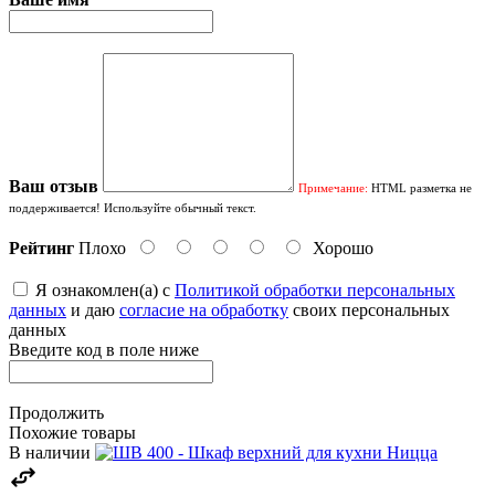
Ваш отзыв
Примечание:
HTML разметка не
поддерживается! Используйте обычный текст.
Рейтинг
Плохо
Хорошо
Я ознакомлен(а) с
Политикой обработки персональных
данных
и даю
согласие на обработку
своих персональных
данных
Введите код в поле ниже
Продолжить
Похожие товары
В наличии