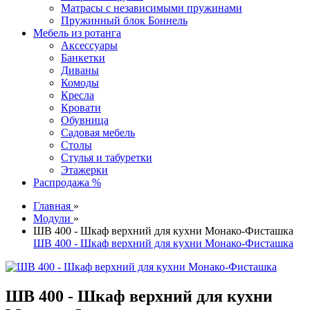
Матрасы с независимыми пружинами
Пружинный блок Боннель
Мебель из ротанга
Аксессуары
Банкетки
Диваны
Комоды
Кресла
Кровати
Обувница
Садовая мебель
Столы
Стулья и табуретки
Этажерки
Распродажа %
Главная
»
Модули
»
ШВ 400 - Шкаф верхний для кухни Монако-Фисташка
ШВ 400 - Шкаф верхний для кухни Монако-Фисташка
ШВ 400 - Шкаф верхний для кухни