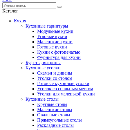
Каталог
Кухня
Кухонные гарнитуры
Модульные кухни
Угловые кухни
Маленькие кухни
Готовые кухни
Кухни с фотопечатью
Фурнитура для кухни
Буфеты, витрины
Кухонные уголки
Скамьи и диваны
Уголки со столом
Готовые кухонные уголки
Уголок со спальным местом
Уголки для маленькой кухни
Кухонные столы
Круглые столы
Маленькие столы
Овальные столы
Прямоугольные столы
Раскладные столы