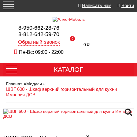
Написать нам
Войти
8-950-662-28-76
8-812-642-59-70
0
Обратный звонок
0 ₽
Пн-Вс: 09:00 - 22:00
КАТАЛОГ
»
»
Главная
Модули
ШВГ 600 - Шкаф верхний горизонтальный для кухни
Империя ДСВ