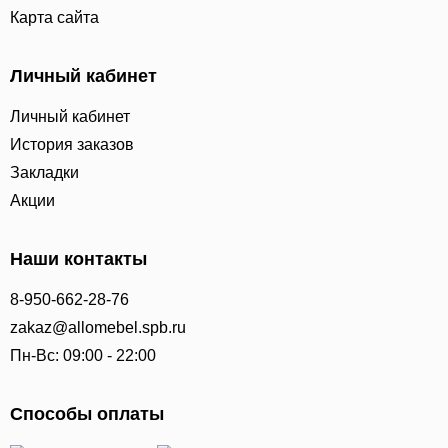
Карта сайта
Личный кабинет
Личный кабинет
История заказов
Закладки
Акции
Наши контакты
8-950-662-28-76
zakaz@allomebel.spb.ru
Пн-Вс: 09:00 - 22:00
Способы оплаты