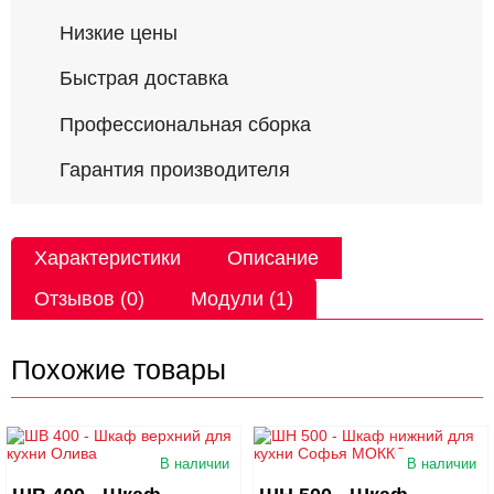
Низкие цены
Быстрая доставка
Профессиональная сборка
Гарантия производителя
Характеристики
Описание
Отзывов (0)
Модули (1)
Похожие товары
В наличии
В наличии