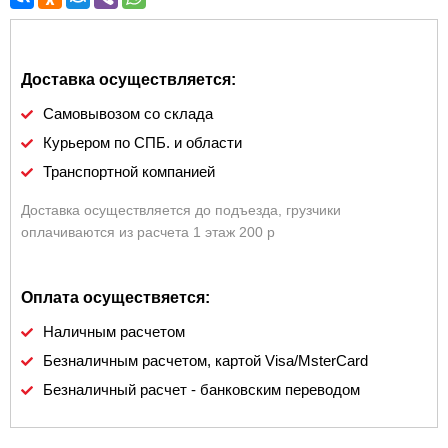
Доставка осуществляется:
Самовывозом со склада
Курьером по СПБ. и области
Транспортной компанией
Доставка осуществляется до подъезда, грузчики
оплачиваются из расчета 1 этаж 200 р
Оплата осуществяется:
Наличным расчетом
Безналичным расчетом, картой Visa/MsterCard
Безналичный расчет - банковским переводом