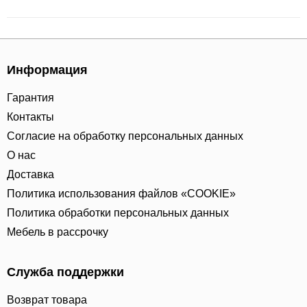
Информация
Гарантия
Контакты
Согласие на обработку персональных данных
О нас
Доставка
Политика использования файлов «COOKIE»
Политика обработки персональных данных
Мебель в рассрочку
Служба поддержки
Возврат товара