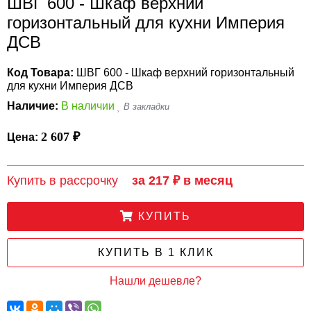
ШВГ 600 - Шкаф верхний
горизонтальный для кухни Империя
ДСВ
Код Товара:
ШВГ 600 - Шкаф верхний горизонтальный
для кухни Империя ДСВ
Наличие:
В наличии
2 607 ₽
Цена:
Купить в рассрочку
за 217 ₽ в месяц
КУПИТЬ
КУПИТЬ В 1 КЛИК
Нашли дешевле?