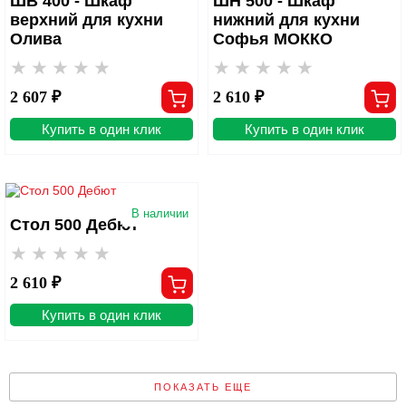
ШВ 400 - Шкаф
ШН 500 - Шкаф
верхний для кухни
нижний для кухни
Олива
Софья МОККО
2 607 ₽
2 610 ₽
Купить в один клик
Купить в один клик
В наличии
Стол 500 Дебют
2 610 ₽
Купить в один клик
ПОКАЗАТЬ ЕЩЕ