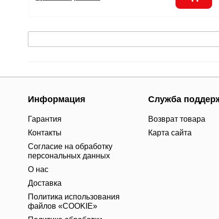
Информация
Служба поддер
Гарантия
Возврат товара
Контакты
Карта сайта
Согласие на обработку
персональных данных
О нас
Доставка
Политика использования
файлов «COOKIE»