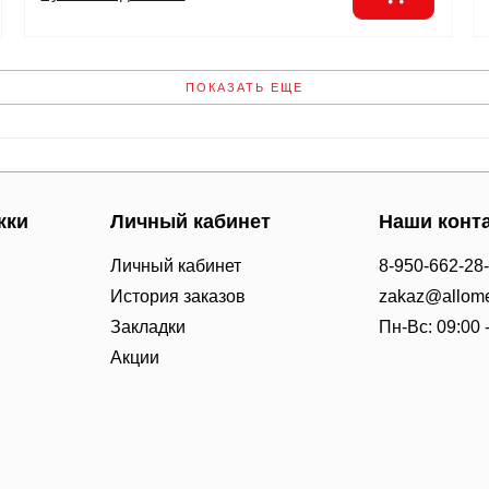
ПОКАЗАТЬ ЕЩЕ
жки
Личный кабинет
Наши конт
Личный кабинет
8-950-662-28
История заказов
zakaz@allome
Закладки
Пн-Вс: 09:00 
Акции