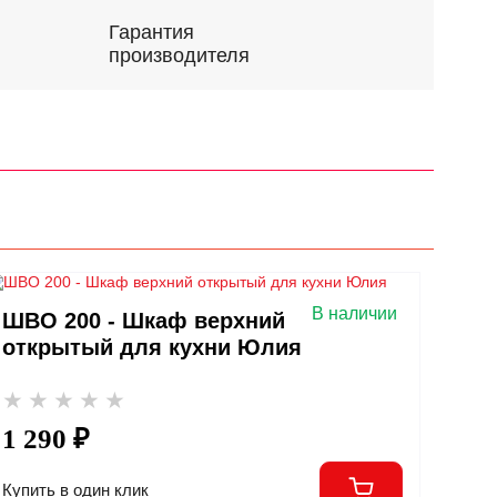
Гарантия
производителя
В наличии
ШВО 200 - Шкаф верхний
открытый для кухни Юлия
1 290 ₽
Купить в один клик