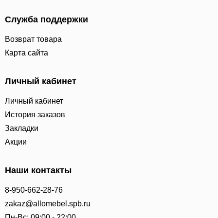
Служба поддержки
Возврат товара
Карта сайта
Личный кабинет
Личный кабинет
История заказов
Закладки
Акции
Наши контакты
8-950-662-28-76
zakaz@allomebel.spb.ru
Пн-Вс: 09:00 - 22:00