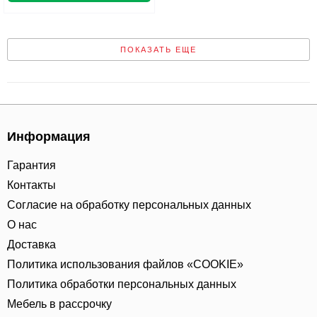
ПОКАЗАТЬ ЕЩЕ
Информация
Гарантия
Контакты
Согласие на обработку персональных данных
О нас
Доставка
Политика использования файлов «COOKIE»
Политика обработки персональных данных
Мебель в рассрочку