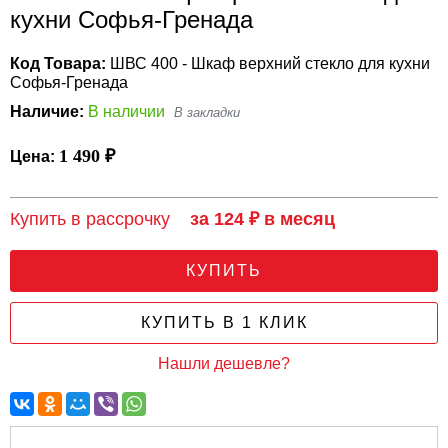
кухни Софья-Гренада
Код Товара:
ШВС 400 - Шкаф верхний стекло для кухни
Софья-Гренада
Наличие:
В наличии
1 490 ₽
Цена:
Купить в рассрочку
за 124 ₽ в месяц
КУПИТЬ
КУПИТЬ В 1 КЛИК
Нашли дешевле?