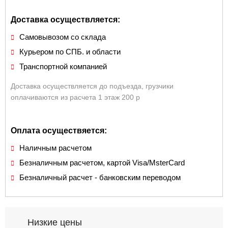
Доставка осуществляется:
Самовывозом со склада
Курьером по СПБ. и области
Транспортной компанией
Доставка осуществляется до подъезда, грузчики
оплачиваются из расчета 1 этаж 200 р
Оплата осуществяется:
Наличным расчетом
Безналичным расчетом, картой Visa/MsterCard
Безналичный расчет - банковским переводом
Низкие цены