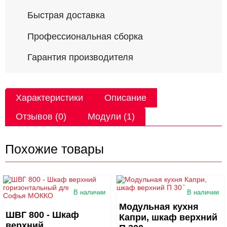
Быстрая доставка
Профессиональная сборка
Гарантия производителя
Характеристики
Описание
Отзывов (0)
Модули (1)
Похожие товары
В наличии
В наличии
Модульная кухня
ШВГ 800 - Шкаф
Капри, шкаф верхний
верхний