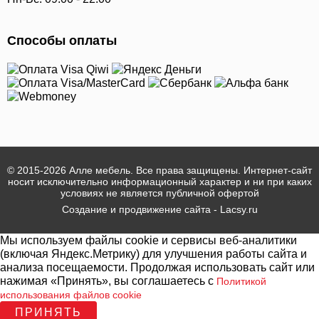
Способы оплаты
© 2015-2026 Алле мебель. Все права защищены. Интернет-сайт
носит исключительно информационный характер и ни при каких
условиях не является публичной офертой
Создание и продвижение сайта - Lacsy.ru
Мы используем файлы cookie и сервисы веб-аналитики
(включая Яндекс.Метрику) для улучшения работы сайта и
анализа посещаемости. Продолжая использовать сайт или
нажимая «Принять», вы соглашаетесь с
Политикой
использования файлов cookie
ПРИНЯТЬ