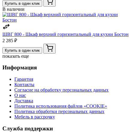
Купить в один клик
В наличии
ШВГ 800 - Шкаф верхний горизонтальный для кухни Бостон
2 285 ₽
Купить в один клик
показать еще
Информация
Гарантия
Контакты
Согласие на обработку персональных данных
О нас
Доставка
Политика использования файлов «COOKIE»
Политика обработки персональных данных
Мебель в рассрочку
Служба поддержки