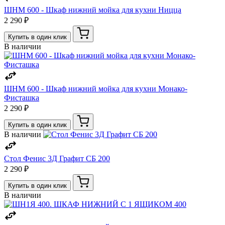
ШНМ 600 - Шкаф нижний мойка для кухни Ницца
2 290 ₽
Купить в один клик
В наличии
ШНМ 600 - Шкаф нижний мойка для кухни Монако-
Фисташка
2 290 ₽
Купить в один клик
В наличии
Стол Фенис 3Д Графит СБ 200
2 290 ₽
Купить в один клик
В наличии