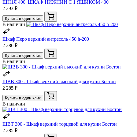
ШН1Я 400. ШКАФ НИЖНИЙ С 1 ЯЩИКОМ 400
2 293 ₽
Купить в один клик
В наличии
Шкаф Перо верхний антресоль 450 h-200
2 286 ₽
Купить в один клик
В наличии
ШВВ 300 - Шкаф верхний высокий для кухни Бостон
2 285 ₽
Купить в один клик
В наличии
ШВТ 300 - Шкаф верхний торцевой для кухни Бостон
2 285 ₽