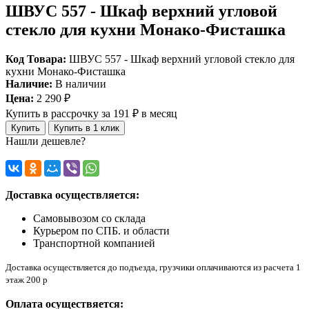
ШВУС 557 - Шкаф верхний угловой
стекло для кухни Монако-Фисташка
Код Товара:
ШВУС 557 - Шкаф верхний угловой стекло для
кухни Монако-Фисташка
Наличие:
В наличии
Цена:
2 290 ₽
Купить в рассрочку
за 191 ₽ в месяц
Купить
Купить в 1 клик
Нашли дешевле?
Доставка осуществляется:
Самовывозом со склада
Курьером по СПБ. и области
Транспортной компанией
Доставка осуществляется до подъезда, грузчики оплачиваются из расчета 1
этаж 200 р
Оплата осуществяется: