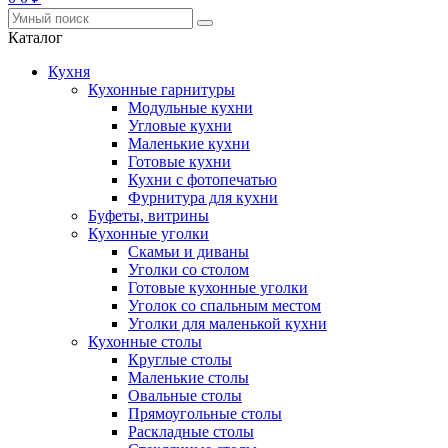
Каталог
Кухня
Кухонные гарнитуры
Модульные кухни
Угловые кухни
Маленькие кухни
Готовые кухни
Кухни с фотопечатью
Фурнитура для кухни
Буфеты, витрины
Кухонные уголки
Скамьи и диваны
Уголки со столом
Готовые кухонные уголки
Уголок со спальным местом
Уголки для маленькой кухни
Кухонные столы
Круглые столы
Маленькие столы
Овальные столы
Прямоугольные столы
Раскладные столы