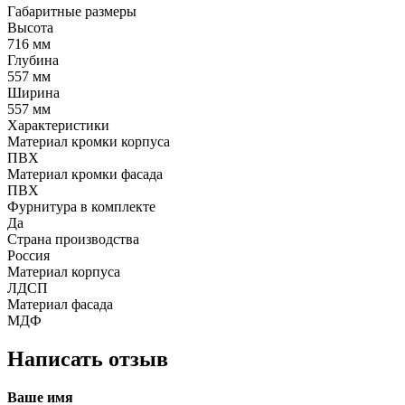
Габаритные размеры
Высота
716 мм
Глубина
557 мм
Ширина
557 мм
Характеристики
Материал кромки корпуса
ПВХ
Материал кромки фасада
ПВХ
Фурнитура в комплекте
Да
Страна производства
Россия
Материал корпуса
ЛДСП
Материал фасада
МДФ
Написать отзыв
Ваше имя