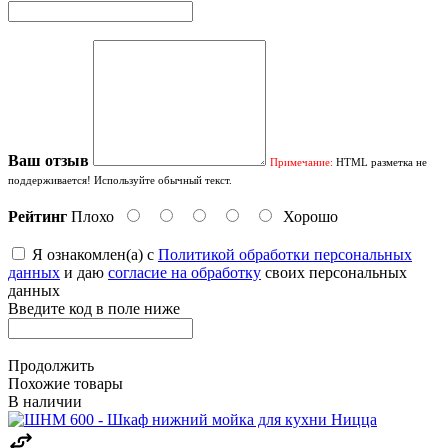
Ваш отзыв
Примечание:
HTML разметка не
поддерживается! Используйте обычный текст.
Рейтинг
Плохо
Хорошо
Я ознакомлен(а) с
Политикой обработки персональных
данных
и даю
согласие на обработку
своих персональных
данных
Введите код в поле ниже
Продолжить
Похожие товары
В наличии