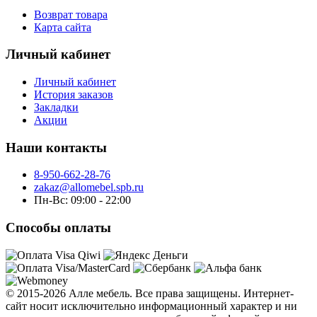
Возврат товара
Карта сайта
Личный кабинет
Личный кабинет
История заказов
Закладки
Акции
Наши контакты
8-950-662-28-76
zakaz@allomebel.spb.ru
Пн-Вс: 09:00 - 22:00
Способы оплаты
© 2015-2026 Алле мебель. Все права защищены. Интернет-
сайт носит исключительно информационный характер и ни