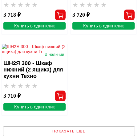
3 718 ₽
3 720 ₽
Купить в один клик
Купить в один клик
В наличии
ШН2Я 300 - Шкаф
нижний (2 ящика) для
кухни Техно
3 710 ₽
Купить в один клик
ПОКАЗАТЬ ЕЩЕ