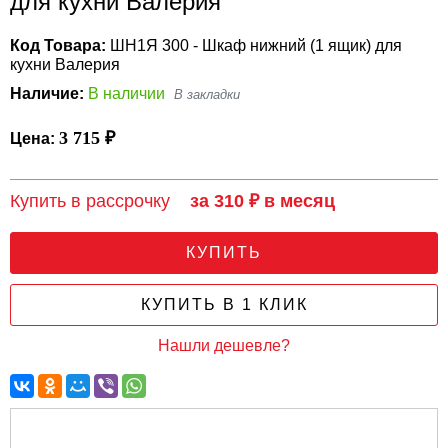
для кухни Валерия
Код Товара:
ШН1Я 300 - Шкаф нижний (1 ящик) для
кухни Валерия
Наличие:
В наличии
3 715 ₽
Цена:
Купить в рассрочку
за 310 ₽ в месяц
КУПИТЬ
КУПИТЬ В 1 КЛИК
Нашли дешевле?