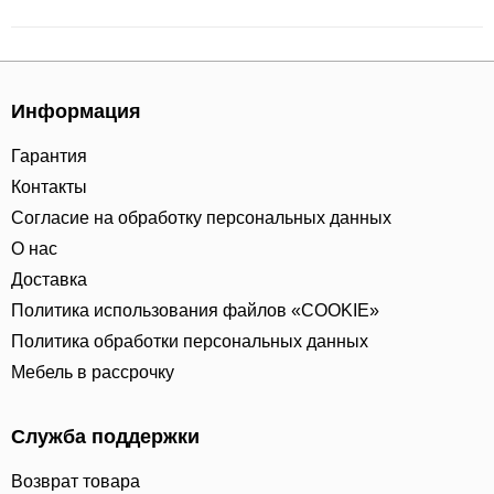
Информация
Гарантия
Контакты
Согласие на обработку персональных данных
О нас
Доставка
Политика использования файлов «COOKIE»
Политика обработки персональных данных
Мебель в рассрочку
Служба поддержки
Возврат товара