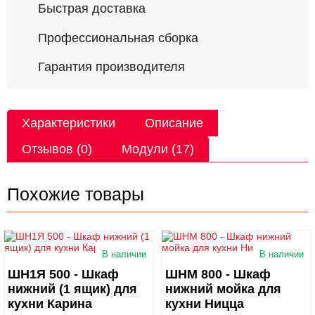
Быстрая доставка
Профессиональная сборка
Гарантия производителя
Характеристики
Описание
Отзывов (0)
Модули (17)
Похожие товары
В наличии
В наличии
ШН1Я 500 - Шкаф
ШНМ 800 - Шкаф
нижний (1 ящик) для
нижний мойка для
кухни Карина
кухни Ницца