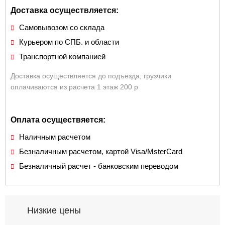
Доставка осуществляется:
Самовывозом со склада
Курьером по СПБ. и области
Транспортной компанией
Доставка осуществляется до подъезда, грузчики
оплачиваются из расчета 1 этаж 200 р
Оплата осуществяется:
Наличным расчетом
Безналичным расчетом, картой Visa/MsterCard
Безналичный расчет - банковским переводом
Низкие цены