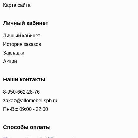
Карта сайта
Личный кабинет
Личный кабинет
История заказов
Закладки
Акции
Наши контакты
8-950-662-28-76
zakaz@allomebel.spb.ru
Пн-Вс: 09:00 - 22:00
Способы оплаты