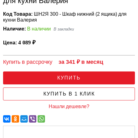
для кухни Валерия
Код Товара:
ШН2Я 300 - Шкаф нижний (2 ящика) для
кухни Валерия
Наличие:
В наличии
4 089 ₽
Цена:
Купить в рассрочку
за 341 ₽ в месяц
КУПИТЬ
КУПИТЬ В 1 КЛИК
Нашли дешевле?