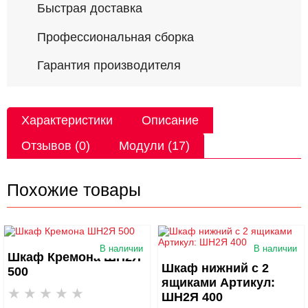
Быстрая доставка
Профессиональная сборка
Гарантия производителя
Характеристики
Описание
Отзывов (0)
Модули (17)
Похожие товары
В наличии
В наличии
Шкаф Кремона ШН2Я
Шкаф нижний с 2
500
ящиками Артикул:
ШН2Я 400