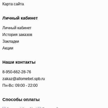
Карта сайта
Личный кабинет
Личный кабинет
История заказов
Закладки
Акции
Наши контакты
8-950-662-28-76
zakaz@allomebel.spb.ru
Пн-Вс: 09:00 - 22:00
Способы оплаты