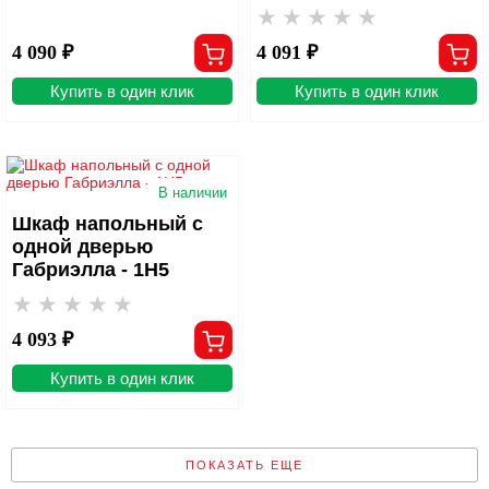
4 090 ₽
4 091 ₽
Купить в один клик
Купить в один клик
В наличии
Шкаф напольный с
одной дверью
Габриэлла - 1Н5
4 093 ₽
Купить в один клик
ПОКАЗАТЬ ЕЩЕ