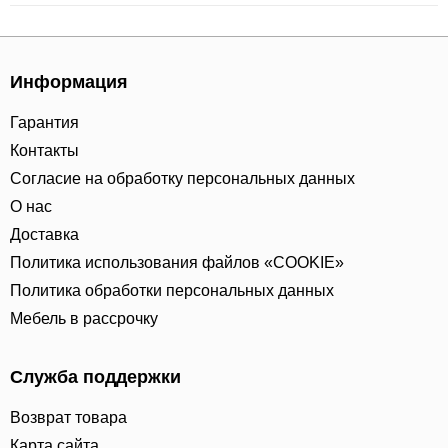
Информация
Гарантия
Контакты
Согласие на обработку персональных данных
О нас
Доставка
Политика использования файлов «COOKIE»
Политика обработки персональных данных
Мебель в рассрочку
Служба поддержки
Возврат товара
Карта сайта