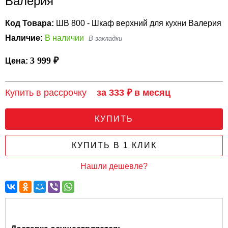
Валерия
Код Товара:
ШВ 800 - Шкаф верхний для кухни Валерия
Наличие:
В наличии
3 999 ₽
Цена:
Купить в рассрочку
за 333 ₽ в месяц
КУПИТЬ
КУПИТЬ В 1 КЛИК
Нашли дешевле?