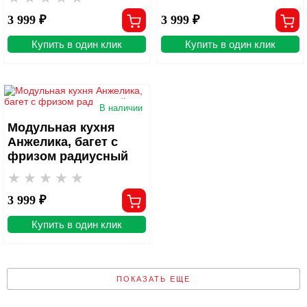
3 999 ₽
3 999 ₽
Купить в один клик
Купить в один клик
В наличии
Модульная кухня
Анжелика, багет с
фризом радиусный
3 999 ₽
Купить в один клик
ПОКАЗАТЬ ЕЩЕ