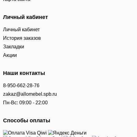
Личный кабинет
Личный кабинет
История заказов
Закладки
Акции
Наши контакты
8-950-662-28-76
zakaz@allomebel.spb.ru
Пн-Вс: 09:00 - 22:00
Способы оплаты