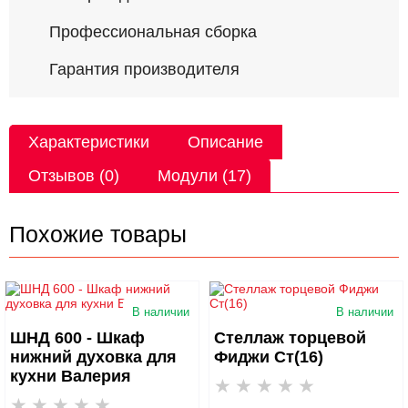
Профессиональная сборка
Гарантия производителя
Характеристики
Описание
Отзывов (0)
Модули (17)
Похожие товары
В наличии
В наличии
ШНД 600 - Шкаф
Стеллаж торцевой
нижний духовка для
Фиджи Ст(16)
кухни Валерия