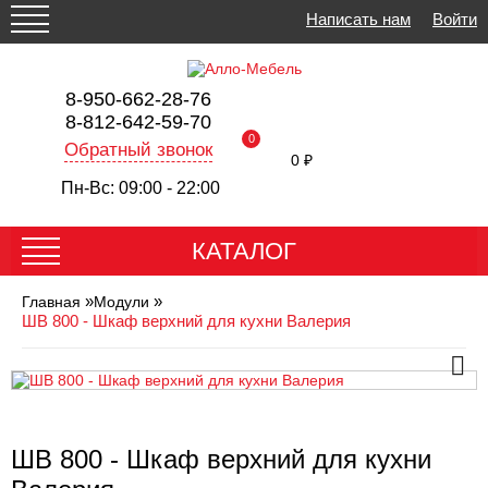
Написать нам
Войти
8-950-662-28-76
8-812-642-59-70
0
Обратный звонок
0 ₽
Пн-Вс: 09:00 - 22:00
КАТАЛОГ
»
»
Главная
Модули
ШВ 800 - Шкаф верхний для кухни Валерия
ШВ 800 - Шкаф верхний для кухни