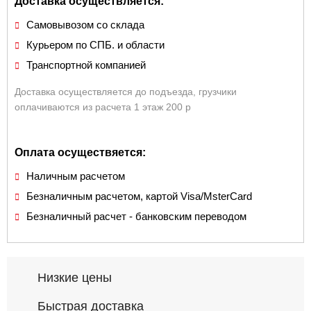
Доставка осуществляется:
Самовывозом со склада
Курьером по СПБ. и области
Транспортной компанией
Доставка осуществляется до подъезда, грузчики
оплачиваются из расчета 1 этаж 200 р
Оплата осуществяется:
Наличным расчетом
Безналичным расчетом, картой Visa/MsterCard
Безналичный расчет - банковским переводом
Низкие цены
Быстрая доставка