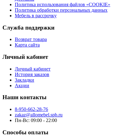
Политика использования файлов «COOKIE»
Политика обработки персональных данных
Мебель в рассрочку
Служба поддержки
Возврат товара
Карта сайта
Личный кабинет
Личный кабинет
История заказов
Закладки
Акции
Наши контакты
8-950-662-28-76
zakaz@allomebel.spb.ru
Пн-Вс: 09:00 - 22:00
Способы оплаты