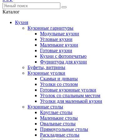
Каталог
Кухня
Кухонные гарнитуры
Модульные кухни
Угловые кухни
Маленькие кухни
Готовые кухни
Кухни с фотопечатью
Фурнитура для кухни
Буфеты, витрины
Кухонные уголки
Скамьи и диваны
Уголки со столом
Готовые кухонные уголки
Уголок со спальным местом
Уголки для маленькой кухни
Кухонные столы
Круглые столы
Маленькие столы
Овальные столы
Прямоугольные столы
Раскладные столы