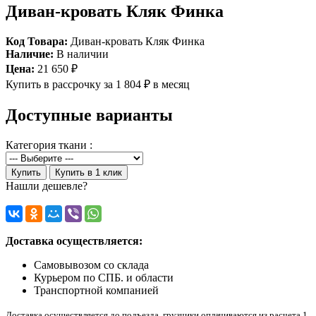
Диван-кровать Кляк Финка
Код Товара:
Диван-кровать Кляк Финка
Наличие:
В наличии
Цена:
21 650 ₽
Купить в рассрочку
за 1 804 ₽ в месяц
Доступные варианты
Категория ткани :
Купить
Купить в 1 клик
Нашли дешевле?
Доставка осуществляется:
Самовывозом со склада
Курьером по СПБ. и области
Транспортной компанией
Доставка осуществляется до подъезда, грузчики оплачиваются из расчета 1