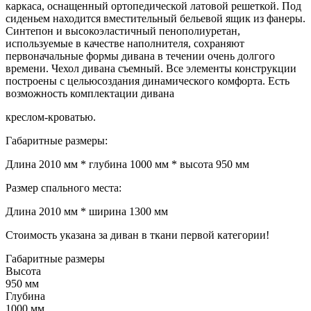
каркаса, оснащенный ортопедической латовой решеткой. Под
сиденьем находится вместительный бельевой ящик из фанеры.
Синтепон и высокоэластичный пенополиуретан,
используемые в качестве наполнителя, сохраняют
первоначальные формы дивана в течении очень долгого
времени. Чехол дивана съемный. Все элементы конструкции
построены с цельюсоздания динамического комфорта. Есть
возможность комплектации дивана
креслом-кроватью.
Габаритные размеры:
Длина 2010 мм * глубина 1000 мм * высота 950 мм
Размер спального места:
Длина 2010 мм * ширина 1300 мм
Стоимость указана за диван в ткани первой категории!
Габаритные размеры
Высота
950 мм
Глубина
1000 мм