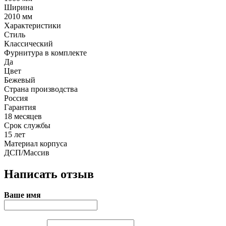
Ширина
2010 мм
Характеристики
Стиль
Классический
Фурнитура в комплекте
Да
Цвет
Бежевый
Страна производства
Россия
Гарантия
18 месяцев
Срок службы
15 лет
Материал корпуса
ДСП/Массив
Написать отзыв
Ваше имя