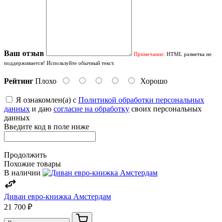
Ваш отзыв
Примечание:
HTML разметка не
поддерживается! Используйте обычный текст.
Рейтинг
Плохо
Хорошо
Я ознакомлен(а) с
Политикой обработки персональных
данных
и даю
согласие на обработку
своих персональных
данных
Введите код в поле ниже
Продолжить
Похожие товары
В наличии
Диван евро-книжка Амстердам
21 700 ₽