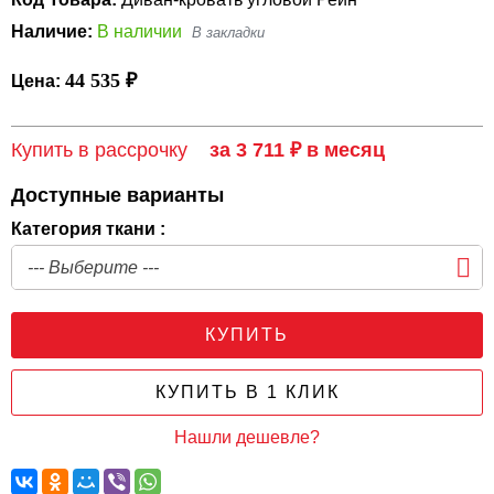
Наличие:
В наличии
44 535 ₽
Цена:
Купить в рассрочку
за 3 711 ₽ в месяц
Доступные варианты
Категория ткани :
КУПИТЬ
КУПИТЬ В 1 КЛИК
Нашли дешевле?