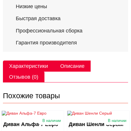
Низкие цены
Быстрая доставка
Профессиональная сборка
Гарантия производителя
Характеристики
Описание
Отзывов (0)
Похожие товары
В наличии
В наличии
Диван Альфа-7 Евро
Диван Шенли Серый