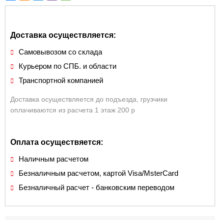
Доставка осуществляется:
Самовывозом со склада
Курьером по СПБ. и области
Транспортной компанией
Доставка осуществляется до подъезда, грузчики
оплачиваются из расчета 1 этаж 200 р
Оплата осуществяется:
Наличным расчетом
Безналичным расчетом, картой Visa/MsterCard
Безналичный расчет - банковским переводом