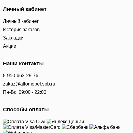
Личный кабинет
Личный кабинет
История заказов
Закладки
Акции
Наши контакты
8-950-662-28-76
zakaz@allomebel.spb.ru
Пн-Вс: 09:00 - 22:00
Способы оплаты