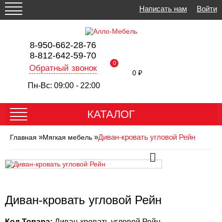
Написать нам
Войти
8-950-662-28-76
8-812-642-59-70
0
Обратный звонок
0 ₽
Пн-Вс: 09:00 - 22:00
КАТАЛОГ
»
»
Диван-кровать угловой Рейн
Главная
Мягкая мебель
Диван-кровать угловой Рейн
Код Товара:
Диван-кровать угловой Рейн