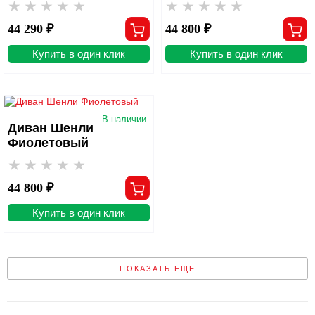
44 290 ₽
44 800 ₽
Купить в один клик
Купить в один клик
В наличии
Диван Шенли
Фиолетовый
44 800 ₽
Купить в один клик
ПОКАЗАТЬ ЕЩЕ