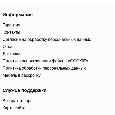
Информация
Гарантия
Контакты
Согласие на обработку персональных данных
О нас
Доставка
Политика использования файлов «COOKIE»
Политика обработки персональных данных
Мебель в рассрочку
Служба поддержки
Возврат товара
Карта сайта