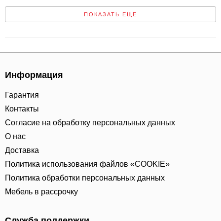
ПОКАЗАТЬ ЕЩЕ
Информация
Гарантия
Контакты
Согласие на обработку персональных данных
О нас
Доставка
Политика использования файлов «COOKIE»
Политика обработки персональных данных
Мебель в рассрочку
Служба поддержки