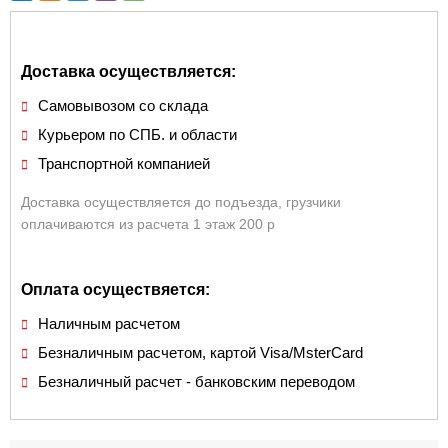
Доставка осуществляется:
Самовывозом со склада
Курьером по СПБ. и области
Транспортной компанией
Доставка осуществляется до подъезда, грузчики
оплачиваются из расчета 1 этаж 200 р
Оплата осуществяется:
Наличным расчетом
Безналичным расчетом, картой Visa/MsterCard
Безналичный расчет - банковским переводом