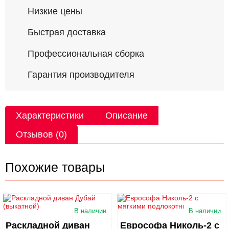
Низкие цены
Быстрая доставка
Профессиональная сборка
Гарантия производителя
Характеристики
Описание
Отзывов (0)
Похожие товары
В наличии
В наличии
Раскладной диван
Еврософа Николь-2 с