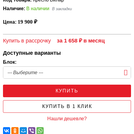
Наличие:
В наличии
19 900 ₽
Цена:
Купить в рассрочку
за 1 658 ₽ в месяц
Доступные варианты
Блок:
КУПИТЬ
КУПИТЬ В 1 КЛИК
Нашли дешевле?