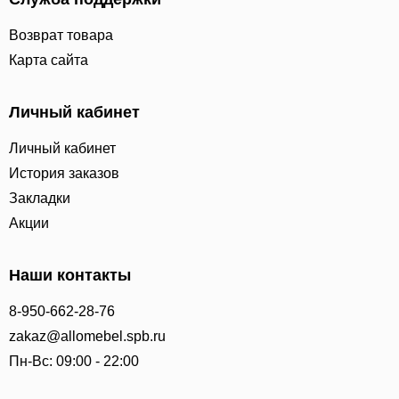
Возврат товара
Карта сайта
Личный кабинет
Личный кабинет
История заказов
Закладки
Акции
Наши контакты
8-950-662-28-76
zakaz@allomebel.spb.ru
Пн-Вс: 09:00 - 22:00