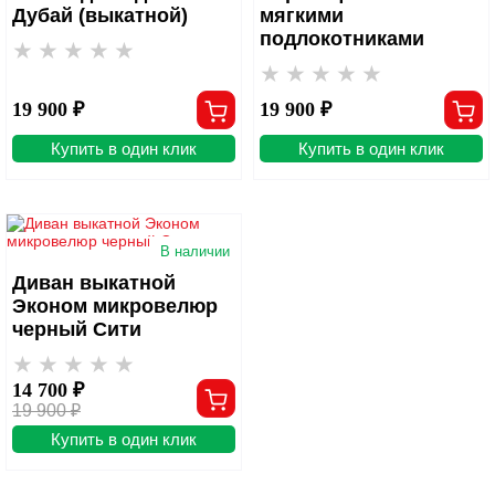
Дубай (выкатной)
мягкими
подлокотниками
19 900 ₽
19 900 ₽
Купить в один клик
Купить в один клик
В наличии
Диван выкатной
Эконом микровелюр
черный Сити
14 700 ₽
19 900 ₽
Купить в один клик