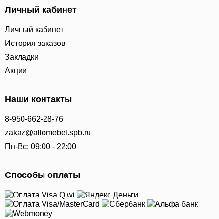
Личный кабинет
Личный кабинет
История заказов
Закладки
Акции
Наши контакты
8-950-662-28-76
zakaz@allomebel.spb.ru
Пн-Вс: 09:00 - 22:00
Способы оплаты