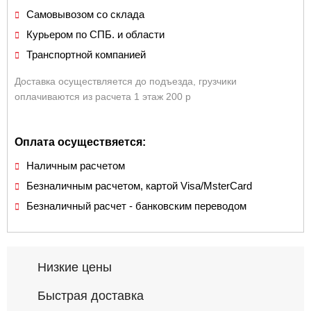
Самовывозом со склада
Курьером по СПБ. и области
Транспортной компанией
Доставка осуществляется до подъезда, грузчики
оплачиваются из расчета 1 этаж 200 р
Оплата осуществяется:
Наличным расчетом
Безналичным расчетом, картой Visa/MsterCard
Безналичный расчет - банковским переводом
Низкие цены
Быстрая доставка