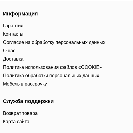
Информация
Гарантия
Контакты
Согласие на обработку персональных данных
О нас
Доставка
Политика использования файлов «COOKIE»
Политика обработки персональных данных
Мебель в рассрочку
Служба поддержки
Возврат товара
Карта сайта