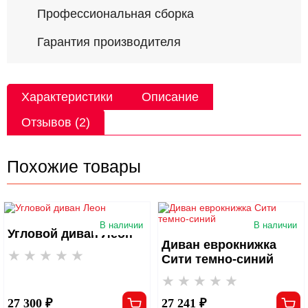
Профессиональная сборка
Гарантия производителя
Характеристики
Описание
Отзывов (2)
Похожие товары
В наличии
В наличии
Угловой диван Леон
Диван еврокнижка
Сити темно-синий
27 300 ₽
27 241 ₽