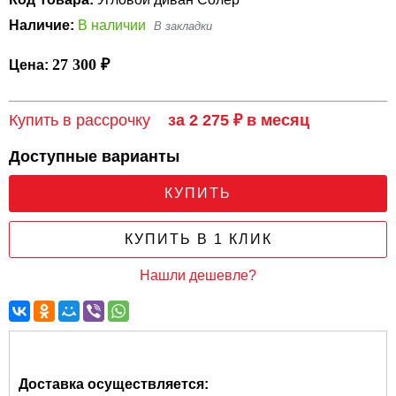
Наличие:
В наличии
27 300 ₽
Цена:
Купить в рассрочку
за 2 275 ₽ в месяц
Доступные варианты
КУПИТЬ
КУПИТЬ В 1 КЛИК
Нашли дешевле?
Доставка осуществляется: