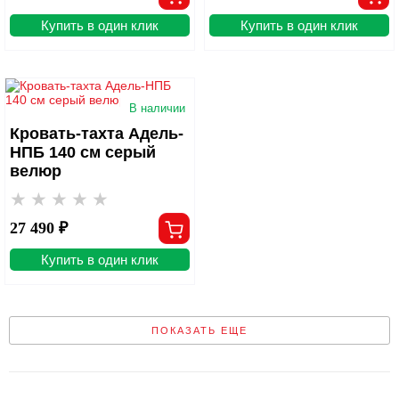
Купить в один клик
Купить в один клик
В наличии
Кровать-тахта Адель-
НПБ 140 см серый
велюр
27 490 ₽
Купить в один клик
ПОКАЗАТЬ ЕЩЕ