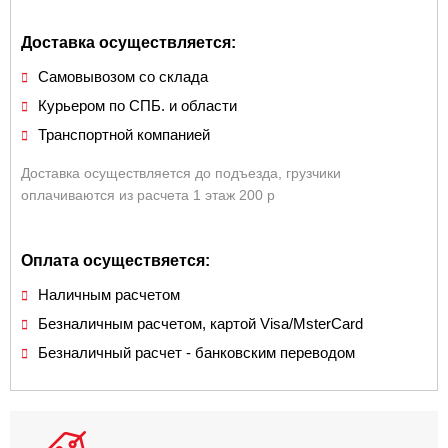
Доставка осуществляется:
Самовывозом со склада
Курьером по СПБ. и области
Транспортной компанией
Доставка осуществляется до подъезда, грузчики
оплачиваются из расчета 1 этаж 200 р
Оплата осуществяется:
Наличным расчетом
Безналичным расчетом, картой Visa/MsterCard
Безналичный расчет - банковским переводом