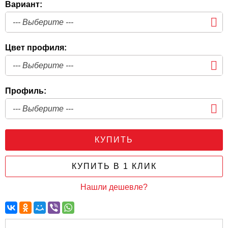
Вариант:
Цвет профиля:
Профиль:
КУПИТЬ
КУПИТЬ В 1 КЛИК
Нашли дешевле?