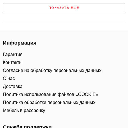
ПОКАЗАТЬ ЕЩЕ
Информация
Гарантия
Контакты
Согласие на обработку персональных данных
О нас
Доставка
Политика использования файлов «COOKIE»
Политика обработки персональных данных
Мебель в рассрочку
Служба поддержки