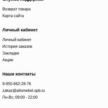
Возврат товара
Карта сайта
Личный кабинет
Личный кабинет
История заказов
Закладки
Акции
Наши контакты
8-950-662-28-76
zakaz@allomebel.spb.ru
Пн-Вс: 09:00 - 22:00