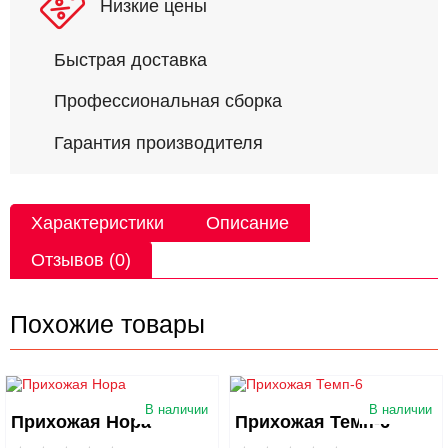
Низкие цены
Быстрая доставка
Профессиональная сборка
Гарантия производителя
Характеристики
Описание
Отзывов (0)
Похожие товары
В наличии
В наличии
Прихожая Нора
Прихожая Темп-6