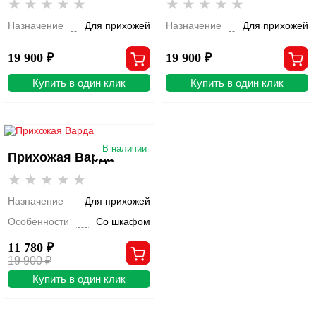
Назначение
Для прихожей
Назначение
Для прихожей
19 900 ₽
19 900 ₽
Купить в один клик
Купить в один клик
В наличии
Прихожая Варда
Назначение
Для прихожей
Особенности
Со шкафом
11 780 ₽
19 900 ₽
Купить в один клик