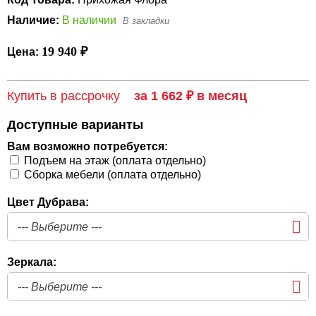
Наличие:
В наличии
19 940 ₽
Цена:
Купить в рассрочку
за 1 662 ₽ в месяц
Доступные варианты
Вам возможно потребуется:
Подъем на этаж (оплата отдельно)
Сборка мебели (оплата отдельно)
Цвет Дубрава:
Зеркала: